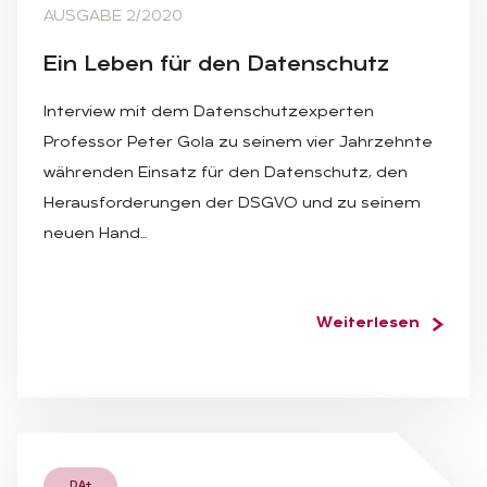
AUSGABE 2/2020
Ein Le­ben für den Da­ten­schutz
Interview mit dem Datenschutzexperten
Professor Peter Gola zu seinem vier Jahrzehnte
währenden Einsatz für den Datenschutz, den
Herausforderungen der DSGVO und zu seinem
neuen Hand…
Weiterlesen
DA+