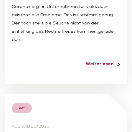
Corona sorgt in Unternehmen für viele, auch
existenzielle Probleme. Das ist schlimm genug.
Dennoch stellt die Seuche nicht von der
Einhaltung des Rechts frei. Es kommen gerade
durc…
Weiterlesen
DA+
AUSGABE 2/2020