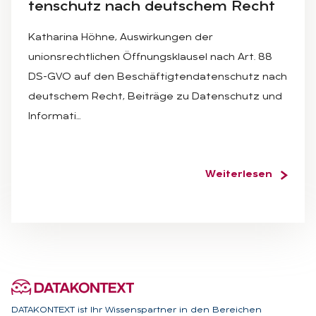
ten­schutz nach deut­schem Recht
Katharina Höhne, Auswirkungen der
unionsrechtlichen Öffnungsklausel nach Art. 88
DS-GVO auf den Beschäftigtendatenschutz nach
deutschem Recht, Beiträge zu Datenschutz und
Informati…
Weiterlesen
DATAKONTEXT ist Ihr Wissenspartner in den Bereichen