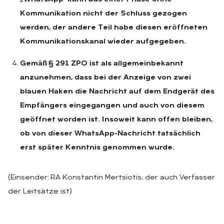
Kommunikation nicht der Schluss gezogen
werden, der andere Teil habe diesen eröffneten
Kommunikationskanal wieder aufgegeben.
Gemäß § 291 ZPO ist als allgemeinbekannt
anzunehmen, dass bei der Anzeige von zwei
blauen Haken die Nachricht auf dem Endgerät des
Empfängers eingegangen und auch von diesem
geöffnet worden ist. Insoweit kann offen bleiben,
ob von dieser WhatsApp-Nachricht tatsächlich
erst später Kenntnis genommen wurde.
(Einsender: RA Konstantin Mertsiotis, der auch Verfasser
der Leitsätze ist)