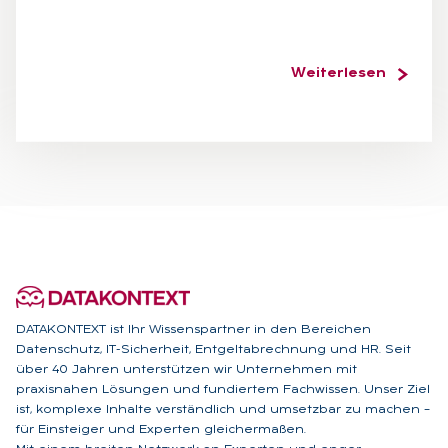
Weiterlesen
DATAKONTEXT ist Ihr Wissenspartner in den Bereichen
Datenschutz, IT-Sicherheit, Entgeltabrechnung und HR. Seit
über 40 Jahren unterstützen wir Unternehmen mit
praxisnahen Lösungen und fundiertem Fachwissen. Unser Ziel
ist, komplexe Inhalte verständlich und umsetzbar zu machen –
für Einsteiger und Experten gleichermaßen.