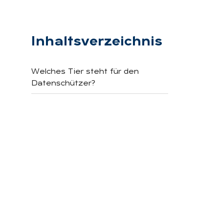
Inhaltsverzeichnis
Welches Tier steht für den
Datenschützer?