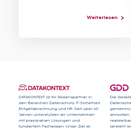
Weiterlesen
DATAKONTEXT ist Ihr Wissenspartner in
Die Gesell
den Bereichen Datenschutz, IT-Sicherheit,
Datensicher
Entgeltabrechnung und HR. Seit über 40
gemeinnütz
Jahren unterstützen wir Unternehmen
sinnvollen
mit praxisnahen Lösungen und
realisierb
fundiertem Fachwissen. Unser Ziel ist,
versteht s