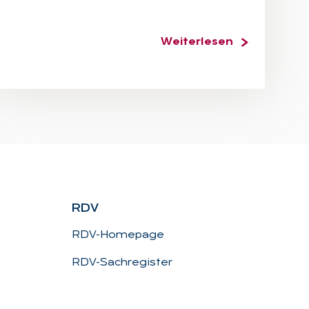
Weiterlesen
RDV
RDV-Homepage
RDV-Sachregister