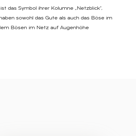
ist das Symbol ihrer Kolumne „Netzblick“,
 haben sowohl das Gute als auch das Böse im
it dem Bösen im Netz auf Augenhöhe