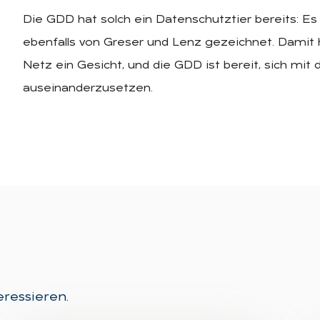
Die GDD hat solch ein Datenschutztier bereits: Es 
ebenfalls von Greser und Lenz gezeichnet. Damit
Netz ein Gesicht, und die GDD ist bereit, sich m
auseinanderzusetzen.
eressieren.