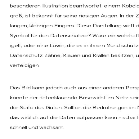
besonderen Illustration beantwortet: einem Kobold
groß, ist bekannt für seine riesigen Augen. In der
langen, klebrigen Fingern. Diese Darstellung wirft 
Symbol für den Datenschützer? Wäre ein wehrhafter
igelt, oder eine Löwin, die es in ihrem Mund schützt
Datenschutz Zähne, Klauen und Krallen besitzen, u
verteidigen.
Das Bild kann jedoch auch aus einer anderen Pers
könnte der datenklauende Bösewicht im Netz sein.
der Seite des Guten. Sollten die Bedrohungen im 
das wirklich auf die Daten aufpassen kann – scharf
schnell und wachsam.