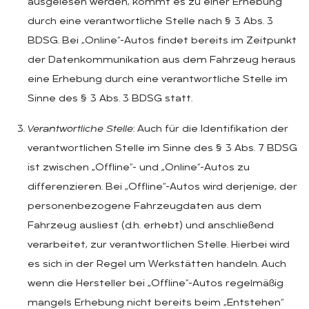
ausgelesen werden, kommt es zu einer Erhebung
durch eine verantwortliche Stelle nach § 3 Abs. 3
BDSG. Bei „Online“-Autos findet bereits im Zeitpunkt
der Datenkommunikation aus dem Fahrzeug heraus
eine Erhebung durch eine verantwortliche Stelle im
Sinne des § 3 Abs. 3 BDSG statt.
Verantwortliche Stelle
: Auch für die Identifikation der
verantwortlichen Stelle im Sinne des § 3 Abs. 7 BDSG
ist zwischen „Offline“- und „Online“-Autos zu
differenzieren. Bei „Offline“-Autos wird derjenige, der
personenbezogene Fahrzeugdaten aus dem
Fahrzeug ausliest (d.h. erhebt) und anschließend
verarbeitet, zur verantwortlichen Stelle. Hierbei wird
es sich in der Regel um Werkstätten handeln. Auch
wenn die Hersteller bei „Offline“-Autos regelmäßig
mangels Erhebung nicht bereits beim „Entstehen“