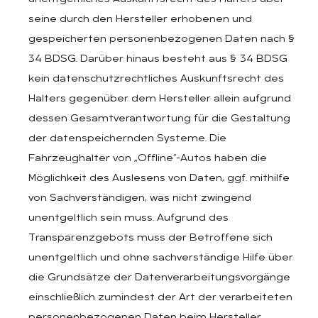
seine durch den Hersteller erhobenen und
gespeicherten personenbezogenen Daten nach §
34 BDSG. Darüber hinaus besteht aus § 34 BDSG
kein datenschutzrechtliches Auskunftsrecht des
Halters gegenüber dem Hersteller allein aufgrund
dessen Gesamtverantwortung für die Gestaltung
der datenspeichernden Systeme. Die
Fahrzeughalter von „Offline“-Autos haben die
Möglichkeit des Auslesens von Daten, ggf. mithilfe
von Sachverständigen, was nicht zwingend
unentgeltlich sein muss. Aufgrund des
Transparenzgebots muss der Betroffene sich
unentgeltlich und ohne sachverständige Hilfe über
die Grundsätze der Datenverarbeitungsvorgänge
einschließlich zumindest der Art der verarbeiteten
personenbezogenen Daten beim Hersteller