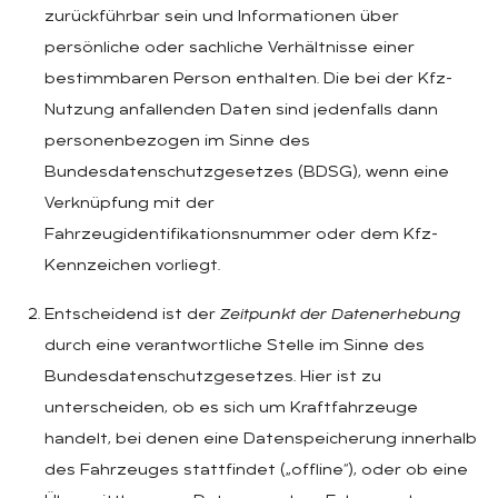
zurückführbar sein und Informationen über
persönliche oder sachliche Verhältnisse einer
bestimmbaren Person enthalten. Die bei der Kfz-
Nutzung anfallenden Daten sind jedenfalls dann
personenbezogen im Sinne des
Bundesdatenschutzgesetzes (BDSG), wenn eine
Verknüpfung mit der
Fahrzeugidentifikationsnummer oder dem Kfz-
Kennzeichen vorliegt.
Entscheidend ist der
Zeitpunkt der Datenerhebung
durch eine verantwortliche Stelle im Sinne des
Bundesdatenschutzgesetzes. Hier ist zu
unterscheiden, ob es sich um Kraftfahrzeuge
handelt, bei denen eine Datenspeicherung innerhalb
des Fahrzeuges stattfindet („offline“), oder ob eine