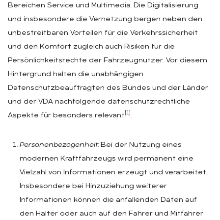
Bereichen Service und Multimedia. Die Digitalisierung
und insbesondere die Vernetzung bergen neben den
unbestreitbaren Vorteilen für die Verkehrssicherheit
und den Komfort zugleich auch Risiken für die
Persönlichkeitsrechte der Fahrzeugnutzer. Vor diesem
Hintergrund halten die unabhängigen
Datenschutzbeauftragten des Bundes und der Länder
und der VDA nachfolgende datenschutzrechtliche
[1]
Aspekte für besonders relevant
.
Personenbezogenheit
: Bei der Nutzung eines
modernen Kraftfahrzeugs wird permanent eine
Vielzahl von Informationen erzeugt und verarbeitet.
Insbesondere bei Hinzuziehung weiterer
Informationen können die anfallenden Daten auf
den Halter oder auch auf den Fahrer und Mitfahrer