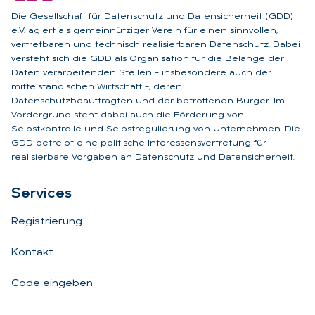
Die Gesellschaft für Datenschutz und Datensicherheit (GDD)
e.V. agiert als gemeinnütziger Verein für einen sinnvollen,
vertretbaren und technisch realisierbaren Datenschutz. Dabei
versteht sich die GDD als Organisation für die Belange der
Daten verarbeitenden Stellen – insbesondere auch der
mittelständischen Wirtschaft –, deren
Datenschutzbeauftragten und der betroffenen Bürger. Im
Vordergrund steht dabei auch die Förderung von
Selbstkontrolle und Selbstregulierung von Unternehmen. Die
GDD betreibt eine politische Interessensvertretung für
realisierbare Vorgaben an Datenschutz und Datensicherheit.
Ser­vices
Registrierung
Kontakt
Code eingeben