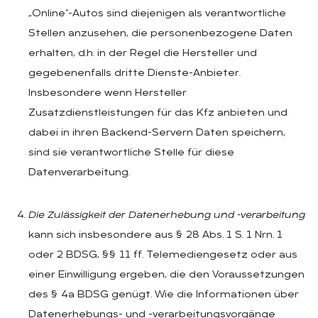
„Online“-Autos sind diejenigen als verantwortliche
Stellen anzusehen, die personenbezogene Daten
erhalten, d.h. in der Regel die Hersteller und
gegebenenfalls dritte Dienste-Anbieter.
Insbesondere wenn Hersteller
Zusatzdienstleistungen für das Kfz anbieten und
dabei in ihren Backend-Servern Daten speichern,
sind sie verantwortliche Stelle für diese
Datenverarbeitung.
Die Zulässigkeit der Datenerhebung und -verarbeitung
kann sich insbesondere aus § 28 Abs. 1 S. 1 Nrn. 1
oder 2 BDSG, §§ 11 ff. Telemediengesetz oder aus
einer Einwilligung ergeben, die den Voraussetzungen
des § 4a BDSG genügt. Wie die Informationen über
Datenerhebungs- und -verarbeitungsvorgänge