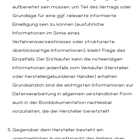
aufbereitet sein müssen, um Teil des Vertrags oder
Grundlage für eine ggf. relevante informierte
Einwilligung sein zu können (ausführliche
Informationen im Sinne eines
Verfahrensverzeichnisses oder strukturierte,
überblicksartige Informationen), bleibt Frage des
Einzelfalls. Der Erstkäufer kann die notwendigen
Informationen jedenfalls vom Verkäufer (Hersteller
oder herstellergebundener Händler) erhalten.
Grundsätzlich sind die wichtigsten Informationen zur
Datenverarbeitung in allgemein verständlicher Form
auch in der Borddokumentation nachlesbar
vorzuhalten, die der Hersteller bereitstellt.
Gegenüber dem Hersteller besteht ein
unentgeltliches Auskunftsrecht des Halters über