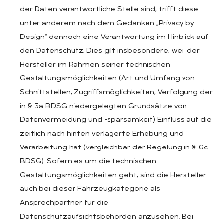
der Daten verantwortliche Stelle sind, trifft diese
unter anderem nach dem Gedanken „Privacy by
Design“ dennoch eine Verantwortung im Hinblick auf
den Datenschutz. Dies gilt insbesondere, weil der
Hersteller im Rahmen seiner technischen
Gestaltungsmöglichkeiten (Art und Umfang von
Schnittstellen, Zugriffsmöglichkeiten, Verfolgung der
in § 3a BDSG niedergelegten Grundsätze von
Datenvermeidung und -sparsamkeit) Einfluss auf die
zeitlich nach hinten verlagerte Erhebung und
Verarbeitung hat (vergleichbar der Regelung in § 6c
BDSG). Sofern es um die technischen
Gestaltungsmöglichkeiten geht, sind die Hersteller
auch bei dieser Fahrzeugkategorie als
Ansprechpartner für die
Datenschutzaufsichtsbehörden anzusehen. Bei