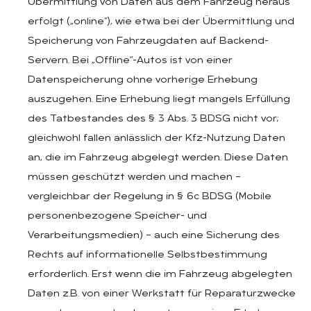
Übermittlung von Daten aus dem Fahrzeug heraus
erfolgt („online“), wie etwa bei der Übermittlung und
Speicherung von Fahrzeugdaten auf Backend-
Servern. Bei „Offline“-Autos ist von einer
Datenspeicherung ohne vorherige Erhebung
auszugehen. Eine Erhebung liegt mangels Erfüllung
des Tatbestandes des § 3 Abs. 3 BDSG nicht vor;
gleichwohl fallen anlässlich der Kfz-Nutzung Daten
an, die im Fahrzeug abgelegt werden. Diese Daten
müssen geschützt werden und machen –
vergleichbar der Regelung in § 6c BDSG (Mobile
personenbezogene Speicher- und
Verarbeitungsmedien) – auch eine Sicherung des
Rechts auf informationelle Selbstbestimmung
erforderlich. Erst wenn die im Fahrzeug abgelegten
Daten z.B. von einer Werkstatt für Reparaturzwecke