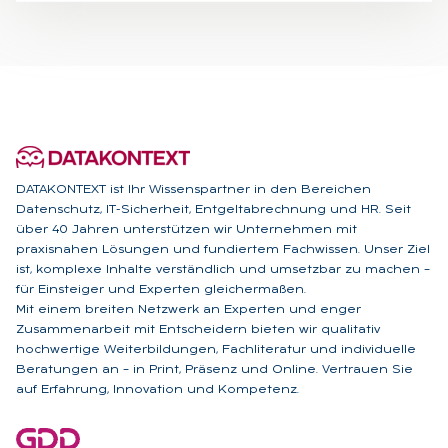
DATAKONTEXT ist Ihr Wissenspartner in den Bereichen
Datenschutz, IT-Sicherheit, Entgeltabrechnung und HR. Seit
über 40 Jahren unterstützen wir Unternehmen mit
praxisnahen Lösungen und fundiertem Fachwissen. Unser Ziel
ist, komplexe Inhalte verständlich und umsetzbar zu machen –
für Einsteiger und Experten gleichermaßen.
Mit einem breiten Netzwerk an Experten und enger
Zusammenarbeit mit Entscheidern bieten wir qualitativ
hochwertige Weiterbildungen, Fachliteratur und individuelle
Beratungen an – in Print, Präsenz und Online. Vertrauen Sie
auf Erfahrung, Innovation und Kompetenz.