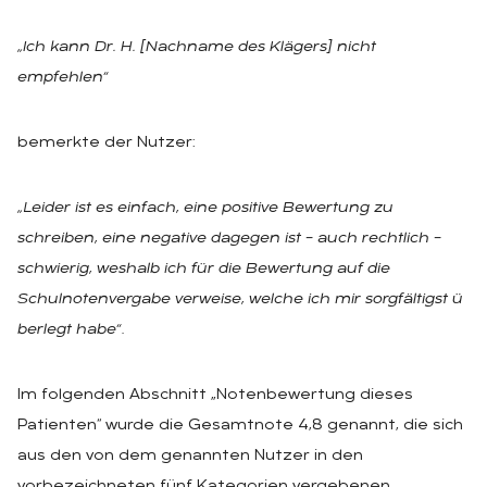
„Ich kann Dr. H. [Nachname des Klägers] nicht
empfehlen“
bemerkte der Nutzer:
„Leider ist es einfach, eine positive Bewertung zu
schreiben, eine negative dagegen ist – auch rechtlich –
schwierig, weshalb ich für die Bewertung auf die
Schulnotenvergabe verweise, welche ich mir sorgfältigst ü
berlegt habe“
.
Im folgenden Abschnitt „Notenbewertung dieses
Patienten“ wurde die Gesamtnote 4,8 genannt, die sich
aus den von dem genannten Nutzer in den
vorbezeichneten fünf Kategorien vergebenen