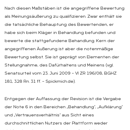
Nach diesen Maßstäben ist die angegriffene Bewertung
als Meinungsäußerung zu qualifizieren. Zwar enthält sie
die tatsächliche Behauptung des Bewertenden, er
habe sich beim Kläger in Behandlung befunden und
bewerte die stattgefundene Behandlung. Kern der
angegriffenen Äußerung ist aber die notenmäßige
Bewertung selbst. Sie ist geprägt von Elementen der
Stellungnahme, des Dafürhaltens und Meinens (vgl.
Senatsurteil vom 23. Juni 2009 – VI ZR 196/08, BGHZ
181, 328 Rn. 31 ff. – Spickmich.de).
Entgegen der Auffassung der Revision ist die Vergabe
der Note 6 in den Bereichen „Behandlung“, „Aufklärung“
und „Vertrauensverhältnis“ aus Sicht eines
durchschnittlichen Nutzers der Plattform weder