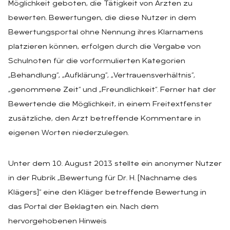
Möglichkeit geboten, die Tätigkeit von Ärzten zu
bewerten. Bewertungen, die diese Nutzer in dem
Bewertungsportal ohne Nennung ihres Klarnamens
platzieren können, erfolgen durch die Vergabe von
Schulnoten für die vorformulierten Kategorien
„Behandlung“, „Aufklärung“, „Vertrauensverhältnis“,
„genommene Zeit“ und „Freundlichkeit“. Ferner hat der
Bewertende die Möglichkeit, in einem Freitextfenster
zusätzliche, den Arzt betreffende Kommentare in
eigenen Worten niederzulegen.
Unter dem 10. August 2013 stellte ein anonymer Nutzer
in der Rubrik „Bewertung für Dr. H. [Nachname des
Klägers]“ eine den Kläger betreffende Bewertung in
das Portal der Beklagten ein. Nach dem
hervorgehobenen Hinweis