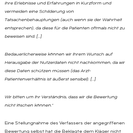
ihre Erlebnisse und Erfahrungen in Kurzform und
vermeiden eine Schilderung von
Tatsachenbehauptungen (auch wenn sie der Wahrheit
entsprechen), da diese für die Patienten oftmals nicht zu
beweisen sind.
[…]
Bedauerlicherweise können wir Ihrem Wunsch auf
Herausgabe der Nutzerdaten nicht nachkommen, da wir
diese Daten schützen müssen (das Arzt-
Patientenverhältnis ist äußerst sensibel).
[…]
Wir bitten um Ihr Verständnis, dass wir die Bewertung
nicht löschen können.“
Eine Stellungnahme des Verfassers der angegriffenen
Bewertung selbst hat die Beklagte dem Kläger nicht