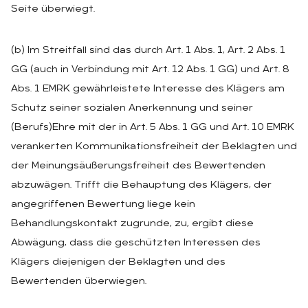
Seite überwiegt.
(b) Im Streitfall sind das durch Art. 1 Abs. 1, Art. 2 Abs. 1
GG (auch in Verbindung mit Art. 12 Abs. 1 GG) und Art. 8
Abs. 1 EMRK gewährleistete Interesse des Klägers am
Schutz seiner sozialen Anerkennung und seiner
(Berufs)Ehre mit der in Art. 5 Abs. 1 GG und Art. 10 EMRK
verankerten Kommunikationsfreiheit der Beklagten und
der Meinungsäußerungsfreiheit des Bewertenden
abzuwägen. Trifft die Behauptung des Klägers, der
angegriffenen Bewertung liege kein
Behandlungskontakt zugrunde, zu, ergibt diese
Abwägung, dass die geschützten Interessen des
Klägers diejenigen der Beklagten und des
Bewertenden überwiegen.