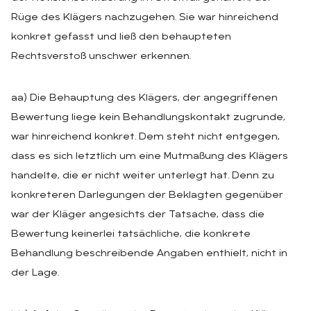
Rüge des Klägers nachzugehen. Sie war hinreichend
konkret gefasst und ließ den behaupteten
Rechtsverstoß unschwer erkennen.
aa) Die Behauptung des Klägers, der angegriffenen
Bewertung liege kein Behandlungskontakt zugrunde,
war hinreichend konkret. Dem steht nicht entgegen,
dass es sich letztlich um eine Mutmaßung des Klägers
handelte, die er nicht weiter unterlegt hat. Denn zu
konkreteren Darlegungen der Beklagten gegenüber
war der Kläger angesichts der Tatsache, dass die
Bewertung keinerlei tatsächliche, die konkrete
Behandlung beschreibende Angaben enthielt, nicht in
der Lage.