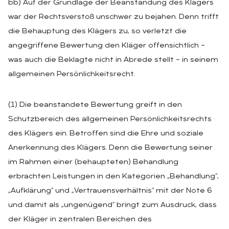
bb) Auf der Grundlage der Beanstandung des Klägers
war der Rechtsverstoß unschwer zu bejahen. Denn trifft
die Behauptung des Klägers zu, so verletzt die
angegriffene Bewertung den Kläger offensichtlich –
was auch die Beklagte nicht in Abrede stellt – in seinem
allgemeinen Persönlichkeitsrecht.
(1) Die beanstandete Bewertung greift in den
Schutzbereich des allgemeinen Persönlichkeitsrechts
des Klägers ein. Betroffen sind die Ehre und soziale
Anerkennung des Klägers. Denn die Bewertung seiner
im Rahmen einer (behaupteten) Behandlung
erbrachten Leistungen in den Kategorien „Behandlung“,
„Aufklärung“ und „Vertrauensverhältnis“ mit der Note 6
und damit als „ungenügend“ bringt zum Ausdruck, dass
der Kläger in zentralen Bereichen des