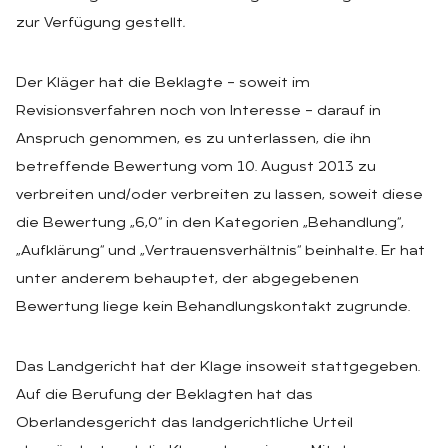
zur Verfügung gestellt
.
Der Kläger hat die Beklagte – soweit im
Revisionsverfahren noch von Interesse – darauf in
Anspruch genommen, es zu unterlassen, die ihn
betreffende Bewertung vom 10. August 2013 zu
verbreiten und/oder verbreiten zu lassen, soweit diese
die Bewertung „6,0“ in den Kategorien „Behandlung“,
„Aufklärung“ und „Vertrauensverhältnis“ beinhalte. Er hat
unter anderem behauptet, der abgegebenen
Bewertung liege kein Behandlungskontakt zugrunde.
Das Landgericht hat der Klage insoweit stattgegeben.
Auf die Berufung der Beklagten hat das
Oberlandesgericht das landgerichtliche Urteil