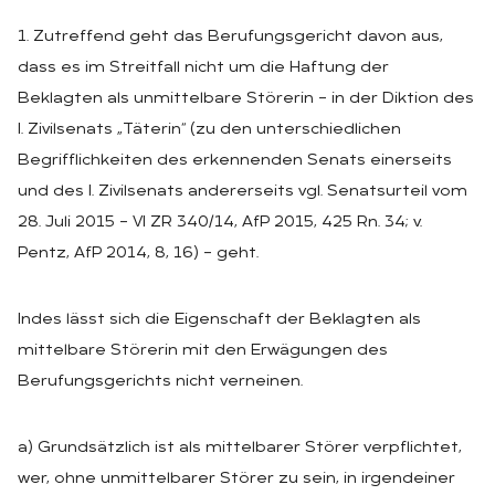
1. Zutreffend geht das Berufungsgericht davon aus,
dass es im Streitfall nicht um die Haftung der
Beklagten als unmittelbare Störerin – in der Diktion des
I. Zivilsenats „Täterin“ (zu den unterschiedlichen
Begrifflichkeiten des erkennenden Senats einerseits
und des I. Zivilsenats andererseits vgl. Senatsurteil vom
28. Juli 2015 – VI ZR 340/14, AfP 2015, 425 Rn. 34; v.
Pentz, AfP 2014, 8, 16) – geht.
Indes lässt sich die Eigenschaft der Beklagten als
mittelbare Störerin mit den Erwägungen des
Berufungsgerichts nicht verneinen.
a) Grundsätzlich ist als mittelbarer Störer verpflichtet,
wer, ohne unmittelbarer Störer zu sein, in irgendeiner