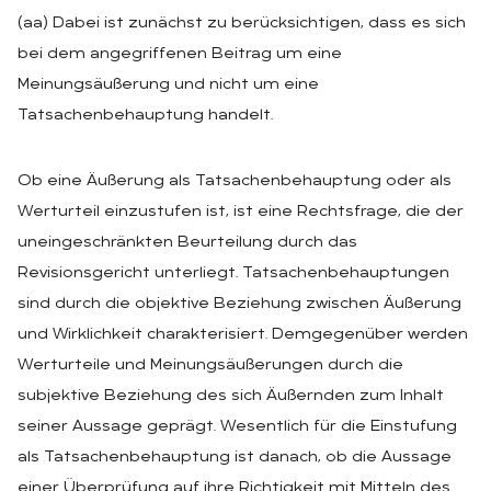
(aa) Dabei ist zunächst zu berücksichtigen, dass es sich
bei dem angegriffenen Beitrag um eine
Meinungsäußerung und nicht um eine
Tatsachenbehauptung handelt.
Ob eine Äußerung als Tatsachenbehauptung oder als
Werturteil einzustufen ist, ist eine Rechtsfrage, die der
uneingeschränkten Beurteilung durch das
Revisionsgericht unterliegt. Tatsachenbehauptungen
sind durch die objektive Beziehung zwischen Äußerung
und Wirklichkeit charakterisiert. Demgegenüber werden
Werturteile und Meinungsäußerungen durch die
subjektive Beziehung des sich Äußernden zum Inhalt
seiner Aussage geprägt. Wesentlich für die Einstufung
als Tatsachenbehauptung ist danach, ob die Aussage
einer Überprüfung auf ihre Richtigkeit mit Mitteln des