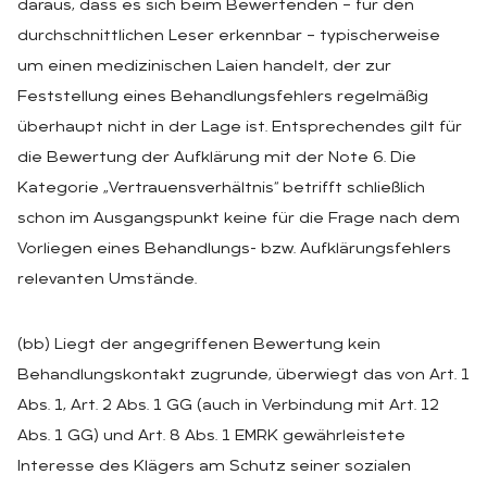
daraus, dass es sich beim Bewertenden – für den
durchschnittlichen Leser erkennbar – typischerweise
um einen medizinischen Laien handelt, der zur
Feststellung eines Behandlungsfehlers regelmäßig
überhaupt nicht in der Lage ist. Entsprechendes gilt für
die Bewertung der Aufklärung mit der Note 6. Die
Kategorie „Vertrauensverhältnis“ betrifft schließlich
schon im Ausgangspunkt keine für die Frage nach dem
Vorliegen eines Behandlungs- bzw. Aufklärungsfehlers
relevanten Umstände.
(bb) Liegt der angegriffenen Bewertung kein
Behandlungskontakt zugrunde, überwiegt das von Art. 1
Abs. 1, Art. 2 Abs. 1 GG (auch in Verbindung mit Art. 12
Abs. 1 GG) und Art. 8 Abs. 1 EMRK gewährleistete
Interesse des Klägers am Schutz seiner sozialen