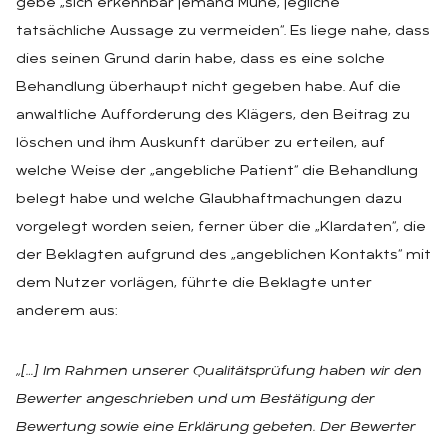
gebe „sich erkennbar jemand Mühe, jegliche
tatsächliche Aussage zu vermeiden“. Es liege nahe, dass
dies seinen Grund darin habe, dass es eine solche
Behandlung überhaupt nicht gegeben habe. Auf die
anwaltliche Aufforderung des Klägers, den Beitrag zu
löschen und ihm Auskunft darüber zu erteilen, auf
welche Weise der „angebliche Patient“ die Behandlung
belegt habe und welche Glaubhaftmachungen dazu
vorgelegt worden seien, ferner über die „Klardaten“, die
der Beklagten aufgrund des „angeblichen Kontakts“ mit
dem Nutzer vorlägen, führte die Beklagte unter
anderem aus:
„[…] Im Rahmen unserer Qualitätsprüfung haben wir den
Bewerter angeschrieben und um Bestätigung der
Bewertung sowie eine Erklärung gebeten. Der Bewerter