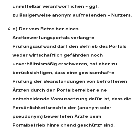
unmittelbar verantwortlichen – ggf.
zulässigerweise anonym auftretenden – Nutzers.
d) Der vom Betreiber eines
Arztbewertungsportals verlangte
Prüfungsaufwand darf den Betrieb des Portals
weder wirtschaftlich gefährden noch
unverhältnismäßig erschweren, hat aber zu
berücksichtigen, dass eine gewissenhafte
Prüfung der Beanstandungen von betroffenen
Ärzten durch den Portalbetreiber eine
entscheidende Voraussetzung dafür ist, dass die
Persönlichkeitsrechte der (anonym oder
pseudonym) bewerteten Ärzte beim
Portalbetrieb hinreichend geschützt sind.