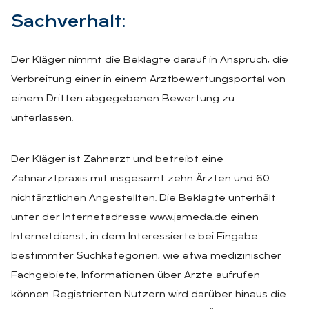
Sach­ver­halt:
Der Kläger nimmt die Beklagte darauf in Anspruch, die
Verbreitung einer in einem Arztbewertungsportal von
einem Dritten abgegebenen Bewertung zu
unterlassen.
Der Kläger ist Zahnarzt und betreibt eine
Zahnarztpraxis mit insgesamt zehn Ärzten und 60
nichtärztlichen Angestellten. Die Beklagte unterhält
unter der Internetadresse www.jameda.de einen
Internetdienst, in dem Interessierte bei Eingabe
bestimmter Suchkategorien, wie etwa medizinischer
Fachgebiete, Informationen über Ärzte aufrufen
können. Registrierten Nutzern wird darüber hinaus die