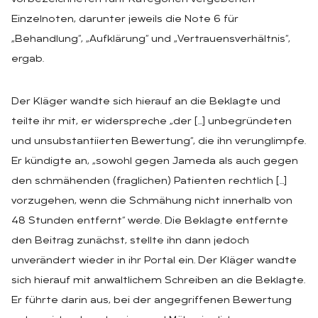
Einzelnoten, darunter jeweils die Note 6 für
„Behandlung“, „Aufklärung“ und „Vertrauensverhältnis“,
ergab.
Der Kläger wandte sich hierauf an die Beklagte und
teilte ihr mit, er widerspreche „der […] unbegründeten
und unsubstantiierten Bewertung“, die ihn verunglimpfe.
Er kündigte an, „sowohl gegen Jameda als auch gegen
den schmähenden (fraglichen) Patienten rechtlich […]
vorzugehen, wenn die Schmähung nicht innerhalb von
48 Stunden entfernt“ werde. Die Beklagte entfernte
den Beitrag zunächst, stellte ihn dann jedoch
unverändert wieder in ihr Portal ein. Der Kläger wandte
sich hierauf mit anwaltlichem Schreiben an die Beklagte.
Er führte darin aus, bei der angegriffenen Bewertung