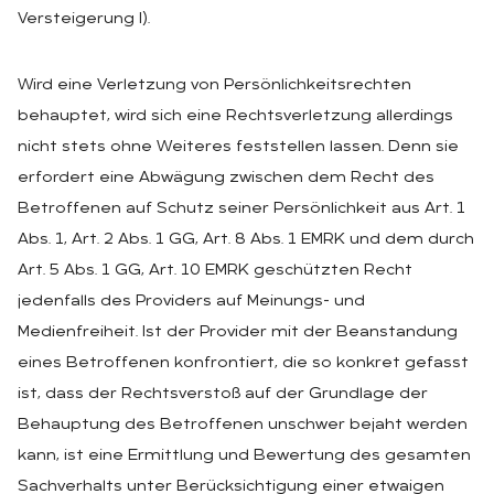
Versteigerung I).
Wird eine Verletzung von Persönlichkeitsrechten
behauptet, wird sich eine Rechtsverletzung allerdings
nicht stets ohne Weiteres feststellen lassen. Denn sie
erfordert eine Abwägung zwischen dem Recht des
Betroffenen auf Schutz seiner Persönlichkeit aus Art. 1
Abs. 1, Art. 2 Abs. 1 GG, Art. 8 Abs. 1 EMRK und dem durch
Art. 5 Abs. 1 GG, Art. 10 EMRK geschützten Recht
jedenfalls des Providers auf Meinungs- und
Medienfreiheit. Ist der Provider mit der Beanstandung
eines Betroffenen konfrontiert, die so konkret gefasst
ist, dass der Rechtsverstoß auf der Grundlage der
Behauptung des Betroffenen unschwer bejaht werden
kann, ist eine Ermittlung und Bewertung des gesamten
Sachverhalts unter Berücksichtigung einer etwaigen