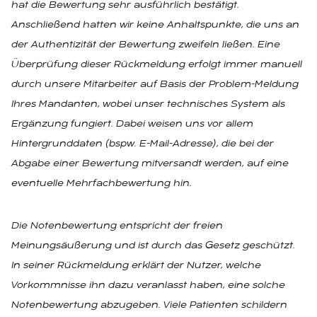
hat die Bewertung sehr ausführlich bestätigt.
Anschließend hatten wir keine Anhaltspunkte, die uns an
der Authentizität der Bewertung zweifeln ließen. Eine
Überprüfung dieser Rückmeldung erfolgt immer manuell
durch unsere Mitarbeiter auf Basis der Problem-Meldung
Ihres Mandanten, wobei unser technisches System als
Ergänzung fungiert. Dabei weisen uns vor allem
Hintergrunddaten (bspw. E-Mail-Adresse), die bei der
Abgabe einer Bewertung mitversandt werden, auf eine
eventuelle Mehrfachbewertung hin.
Die Notenbewertung entspricht der freien
Meinungsäußerung und ist durch das Gesetz geschützt.
In seiner Rückmeldung erklärt der Nutzer, welche
Vorkommnisse ihn dazu veranlasst haben, eine solche
Notenbewertung abzugeben. Viele Patienten schildern