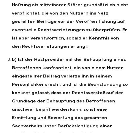
Haftung als mittelbarer Störer grundsätzlich nicht
verpflichtet, die von den Nutzern ins Netz
gestellten Beiträge vor der Veröffentlichung auf
eventuelle Rechtsverletzungen zu überprüfen. Er
ist aber verantwortlich, sobald er Kenntnis von
den Rechtsverletzungen erlangt.
b) Ist der Hostprovider mit der Behauptung eines
Betroffenen konfrontiert, ein von einem Nutzer
eingestellter Beitrag verletze ihn in seinem
Persönlichkeitsrecht, und ist die Beanstandung so
konkret gefasst, dass der Rechtsverstoß auf der
Grundlage der Behauptung des Betroffenen
unschwer bejaht werden kann, so ist eine
Ermittlung und Bewertung des gesamten
Sachverhalts unter Berücksichtigung einer