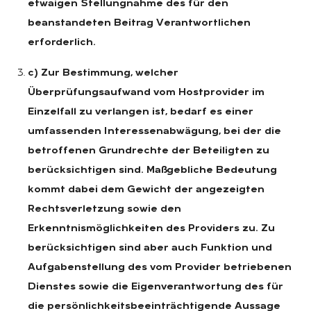
etwaigen Stellungnahme des für den
beanstandeten Beitrag Verantwortlichen
erforderlich.
c) Zur Bestimmung, welcher
Überprüfungsaufwand vom Hostprovider im
Einzelfall zu verlangen ist, bedarf es einer
umfassenden Interessenabwägung, bei der die
betroffenen Grundrechte der Beteiligten zu
berücksichtigen sind. Maßgebliche Bedeutung
kommt dabei dem Gewicht der angezeigten
Rechtsverletzung sowie den
Erkenntnismöglichkeiten des Providers zu. Zu
berücksichtigen sind aber auch Funktion und
Aufgabenstellung des vom Provider betriebenen
Dienstes sowie die Eigenverantwortung des für
die persönlichkeitsbeeinträchtigende Aussage