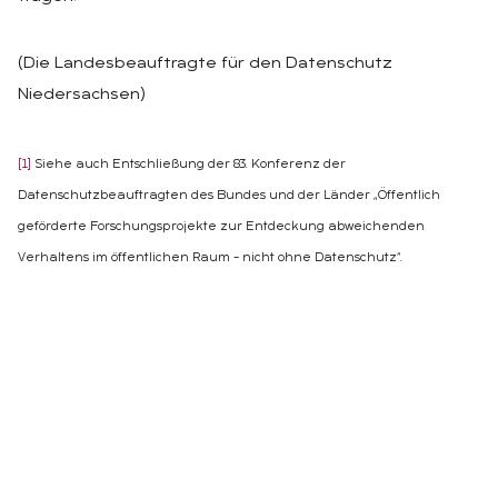
(Die Landesbeauftragte für den Datenschutz
Niedersachsen)
[1]
Siehe auch Entschließung der 83. Konferenz der
Datenschutzbeauftragten des Bundes und der Länder „Öffentlich
geförderte Forschungsprojekte zur Entdeckung abweichenden
Verhaltens im öffentlichen Raum – nicht ohne Datenschutz“.