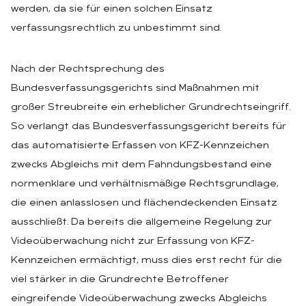
werden, da sie für einen solchen Einsatz
verfassungsrechtlich zu unbestimmt sind.
Nach der Rechtsprechung des
Bundesverfassungsgerichts sind Maßnahmen mit
großer Streubreite ein erheblicher Grundrechtseingriff.
So verlangt das Bundesverfassungsgericht bereits für
das automatisierte Erfassen von KFZ-Kennzeichen
zwecks Abgleichs mit dem Fahndungsbestand eine
normenklare und verhältnismäßige Rechtsgrundlage,
die einen anlasslosen und flächendeckenden Einsatz
ausschließt. Da bereits die allgemeine Regelung zur
Videoüberwachung nicht zur Erfassung von KFZ-
Kennzeichen ermächtigt, muss dies erst recht für die
viel stärker in die Grundrechte Betroffener
eingreifende Videoüberwachung zwecks Abgleichs