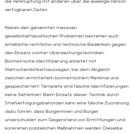
die Verknüpfung mit anderen über die jeweilige Person
verfügbaren Daten.
Neben den genannten massiven
gesellschaftspolitischen Problemen bestehen auch
erhebliche rechtliche und technische Bedenken gegen
den Einsatz solcher Überwachungstechniken.
Biometrische Identifizierung arbeitet mit
Wahrscheinlichkeitsaussagen; bei dem Abgleich
zwischen ermitteltem biometrischem Merkmal und
gespeichertem Template sind falsche Identifizierungen
keine Seltenheit. Beim Einsatz dieser Technik durch
Strafverfolgungsbehörden kann eine falsche Zuordnung
dazu führen, dass Bürgerinnen und Bürger
unverschuldet zum Gegenstand von Ermittlungen und
konkreten polizeilichen Maßnahmen werden. Dieselbe