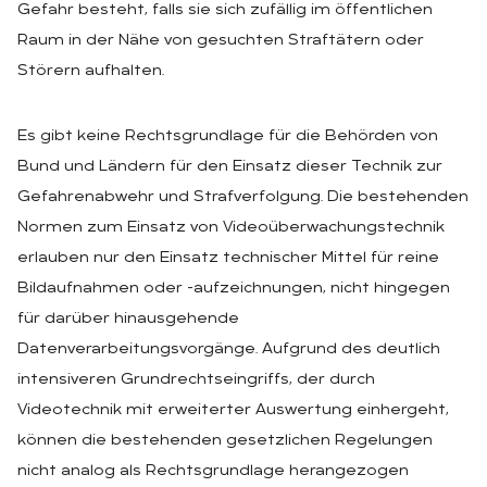
Gefahr besteht, falls sie sich zufällig im öffentlichen
Raum in der Nähe von gesuchten Straftätern oder
Störern aufhalten.
Es gibt keine Rechtsgrundlage für die Behörden von
Bund und Ländern für den Einsatz dieser Technik zur
Gefahrenabwehr und Strafverfolgung. Die bestehenden
Normen zum Einsatz von Videoüberwachungstechnik
erlauben nur den Einsatz technischer Mittel für reine
Bildaufnahmen oder -aufzeichnungen, nicht hingegen
für darüber hinausgehende
Datenverarbeitungsvorgänge. Aufgrund des deutlich
intensiveren Grundrechtseingriffs, der durch
Videotechnik mit erweiterter Auswertung einhergeht,
können die bestehenden gesetzlichen Regelungen
nicht analog als Rechtsgrundlage herangezogen