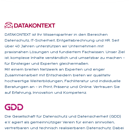
DATAKONTEXT ist Ihr Wissenspartner in den Bereichen
Datenschutz, IT-Sicherheit, Entgeltabrechnung und HR. Seit
über 40 Jahren unterstützen wir Unternehmen mit
praxisnahen Lösungen und fundiertem Fachwissen. Unser Ziel
ist, komplexe Inhalte verständlich und umsetzbar zu machen –
für Einsteiger und Experten gleichermaßen.
Mit einem breiten Netzwerk an Experten und enger
Zusammenarbeit mit Entscheidern bieten wir qualitativ
hochwertige Weiterbildungen, Fachliteratur und individuelle
Beratungen an – in Print, Präsenz und Online. Vertrauen Sie
auf Erfahrung, Innovation und Kompetenz.
Die Gesellschaft für Datenschutz und Datensicherheit (GDD)
e.V. agiert als gemeinnütziger Verein für einen sinnvollen,
vertretbaren und technisch realisierbaren Datenschutz. Dabei