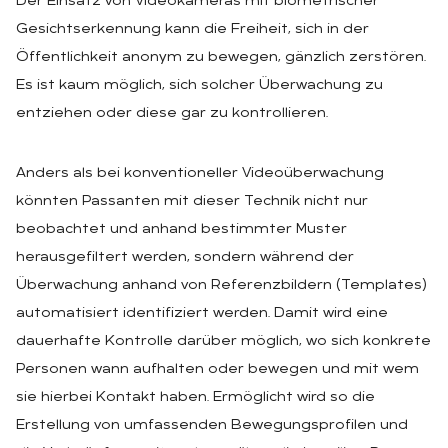
Der Einsatz von Videokameras mit biometrischer
Gesichtserkennung kann die Freiheit, sich in der
Öffentlichkeit anonym zu bewegen, gänzlich zerstören.
Es ist kaum möglich, sich solcher Überwachung zu
entziehen oder diese gar zu kontrollieren.
Anders als bei konventioneller Videoüberwachung
könnten Passanten mit dieser Technik nicht nur
beobachtet und anhand bestimmter Muster
herausgefiltert werden, sondern während der
Überwachung anhand von Referenzbildern (Templates)
automatisiert identifiziert werden. Damit wird eine
dauerhafte Kontrolle darüber möglich, wo sich konkrete
Personen wann aufhalten oder bewegen und mit wem
sie hierbei Kontakt haben. Ermöglicht wird so die
Erstellung von umfassenden Bewegungsprofilen und