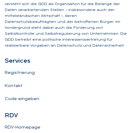
versteht sich die GDD als Organisation für die Belange der
Daten verarbeitenden Stellen – insbesondere auch der
mittelständischen Wirtschaft –, deren
Datenschutzbeauftragten und der betroffenen Bürger. Im
Vordergrund steht dabei auch die Förderung von
Selbstkontrolle und Selbstregulierung von Unternehmen. Die
GDD betreibt eine politische Interessensvertretung für
realisierbare Vorgaben an Datenschutz und Datensicherheit.
Ser­vices
Registrierung
Kontakt
Code eingeben
RDV
RDV-Homepage