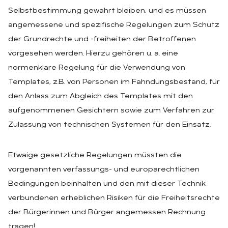
Selbstbestimmung gewahrt bleiben, und es müssen
angemessene und spezifische Regelungen zum Schutz
der Grundrechte und -freiheiten der Betroffenen
vorgesehen werden. Hierzu gehören u. a. eine
normenklare Regelung für die Verwendung von
Templates, z.B. von Personen im Fahndungsbestand, für
den Anlass zum Abgleich des Templates mit den
aufgenommenen Gesichtern sowie zum Verfahren zur
Zulassung von technischen Systemen für den Einsatz.
Etwaige gesetzliche Regelungen müssten die
vorgenannten verfassungs- und europarechtlichen
Bedingungen beinhalten und den mit dieser Technik
verbundenen erheblichen Risiken für die Freiheitsrechte
der Bürgerinnen und Bürger angemessen Rechnung
tragen!