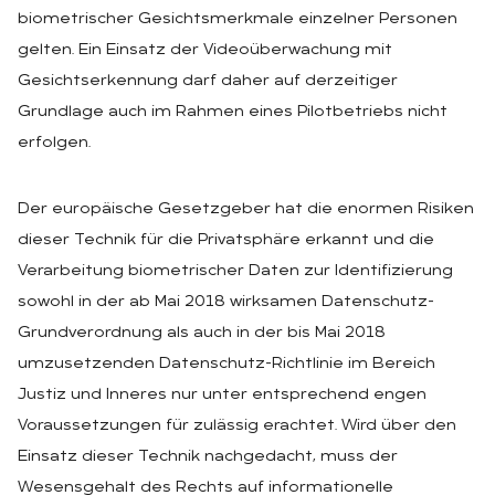
biometrischer Gesichtsmerkmale einzelner Personen
gelten. Ein Einsatz der Videoüberwachung mit
Gesichtserkennung darf daher auf derzeitiger
Grundlage auch im Rahmen eines Pilotbetriebs nicht
erfolgen.
Der europäische Gesetzgeber hat die enormen Risiken
dieser Technik für die Privatsphäre erkannt und die
Verarbeitung biometrischer Daten zur Identifizierung
sowohl in der ab Mai 2018 wirksamen Datenschutz-
Grundverordnung als auch in der bis Mai 2018
umzusetzenden Datenschutz-Richtlinie im Bereich
Justiz und Inneres nur unter entsprechend engen
Voraussetzungen für zulässig erachtet. Wird über den
Einsatz dieser Technik nachgedacht, muss der
Wesensgehalt des Rechts auf informationelle