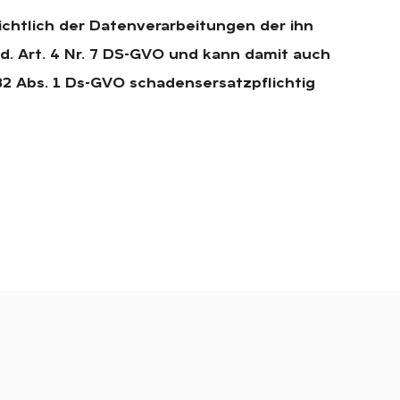
ichtlich der Datenverarbeitungen der ihn
.d. Art. 4 Nr. 7 DS-GVO und kann damit auch
82 Abs. 1 Ds-GVO schadensersatzpflichtig