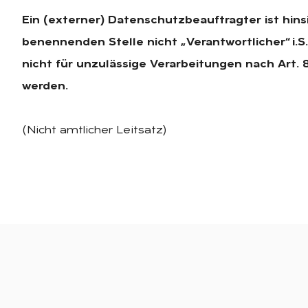
Ein (externer) Datenschutzbeauftragter ist hins
benennenden Stelle nicht „Verantwortlicher“ i.S
nicht für unzulässige Verarbeitungen nach Art. 
werden.
(Nicht amtlicher Leitsatz)