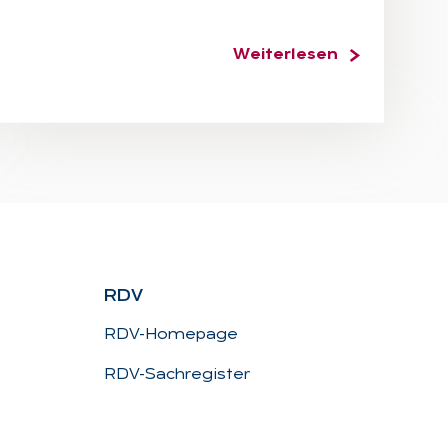
Weiterlesen
RDV
RDV-Homepage
RDV-Sachregister