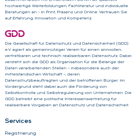
hochwertige Weiterbildungen, Fachliteratur und individuelle
Beratungen an – in Print, Präsenz und Online. Vertrauen Sie
auf Erfahrung, Innovation und Kompetenz.
Die Gesellschaft für Datenschutz und Datensicherheit (GDD)
e.V. agiert als gemeinnütziger Verein für einen sinnvollen,
vertretbaren und technisch realisierbaren Datenschutz. Dabei
versteht sich die GDD als Organisation für die Belange der
Daten verarbeitenden Stellen – insbesondere auch der
mittelständischen Wirtschaft –, deren
Datenschutzbeauftragten und der betroffenen Bürger. Im
Vordergrund steht dabei auch die Förderung von
Selbstkontrolle und Selbstregulierung von Unternehmen. Die
GDD betreibt eine politische Interessensvertretung für
realisierbare Vorgaben an Datenschutz und Datensicherheit.
Ser­vices
Registrierung