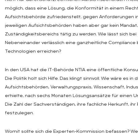
möglich, dass eine Lösung, die Konformität in einem Rech
Aufsichtsbehörde zufriedenstellt, gegen Anforderungen i
jeweiligen Aufsichtsbehörden haben aber gar kein Mandat
Zuständigkeitsbereichs tätig zu werden. Wie lässt sich be
Nebeneinander verlässlich eine ganzheitliche Compliance 
Technologien erreichen?
In den USA hat die IT-Behörde NTIA eine öffentliche Kons
Die Politik holt sich Hilfe. Das klingt sinnvoll. Wie wäre es
Aufsichtsbehörden, Verwaltungspraxis, Wissenschaft, Industr
erhielte, nach sechs Monaten Lösungsansätze für einen 
Die Zahl der Sachverständigen, ihre fachliche Herkunft, ih
festzulegen.
Womit sollte sich die Experten-Kommission befassen? Wer s