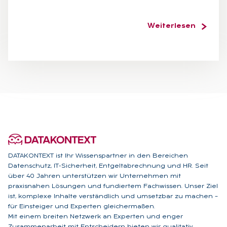
Weiterlesen
DATAKONTEXT ist Ihr Wissenspartner in den Bereichen
Datenschutz, IT-Sicherheit, Entgeltabrechnung und HR. Seit
über 40 Jahren unterstützen wir Unternehmen mit
praxisnahen Lösungen und fundiertem Fachwissen. Unser Ziel
ist, komplexe Inhalte verständlich und umsetzbar zu machen –
für Einsteiger und Experten gleichermaßen.
Mit einem breiten Netzwerk an Experten und enger
Zusammenarbeit mit Entscheidern bieten wir qualitativ