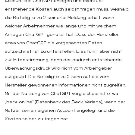
Account bei ChatGPT anlegen und eventuell
entstehende Kosten auch selbst tragen muss, weshalb
die Beteiligte zu 2. keinerlei Meldung erhält, wann
welcher Arbeitnehmer wie lange und mit welchem
Anliegen ChatGPT genutzt hat. Dass der Hersteller
etwa von ChatGPT die vorgenannten Daten
aufzeichnet, ist zu unterstellen. Dies führt aber nicht
zur Mitbestimmung, denn der dadurch entstehende
Überwachungsdruck wird nicht vom Arbeitgeber
ausgeübt. Die Beteiligte zu 2. kann auf die vom
Hersteller gewonnenen Informationen nicht zugreifen.
Mit der Nutzung von ChatGPT vergleichbar ist etwa
„beck-online“ (Datenbank des Beck-Verlags), wenn der
Nutzer seinen eigenen Account angelegt und die
Kosten selber zu tragen hat.