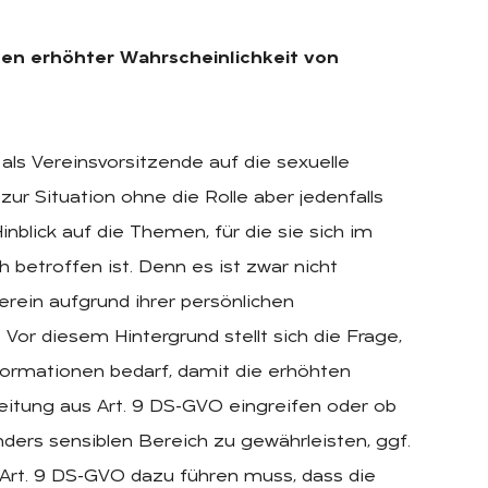
gen erhöhter Wahrscheinlichkeit von
als Vereinsvorsitzende auf die sexuelle
 zur Situation ohne die Rolle aber jedenfalls
nblick auf die Themen, für die sie sich im
 betroffen ist. Denn es ist zwar nicht
rein aufgrund ihrer persönlichen
 Vor diesem Hintergrund stellt sich die Frage,
formationen bedarf, damit die erhöhten
eitung aus Art. 9 DS-GVO eingreifen oder ob
ders sensiblen Bereich zu gewährleisten, ggf.
Art. 9 DS-GVO dazu führen muss, dass die