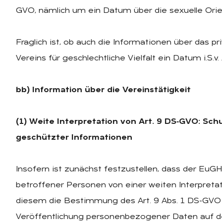
GVO, nämlich um ein Datum über die sexuelle Orie
Fraglich ist, ob auch die Informationen über das 
Vereins für geschlechtliche Vielfalt ein Datum i.S.v.
bb) Information über die Vereinstätigkeit
(1) Weite Interpretation von Art. 9 DS‑GVO: Sch
geschützter Informationen
Insofern ist zunächst festzustellen, dass der EuG
betroffener Personen von einer weiten Interpretat
diesem die Bestimmung des Art. 9 Abs. 1 DS-GVO 
Veröffentlichung personenbezogener Daten auf de