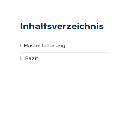
Inhaltsverzeichnis
I. Musterfalllösung
II. Fazit