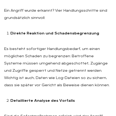
Ein Angriff wurde erkannt? Vier Handlungsschritte sind
grundsätzlich sinnvoll:
Direkte Reaktion und Schadensbegrenzung
Es besteht sofortiger Handlungsbedarf, um einen
möglichen Schaden zu begrenzen: Betroffene
Systeme müssen umgehend abgeschottet, Zugänge
und Zugriffe gesperrt und Netze getrennt werden.
Wichtig ist auch, Daten wie Log-Dateien so zu sichern,
dass sie später vor Gericht als Beweise dienen können.
Detaillierte Analyse des Vorfalls