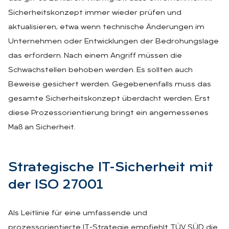
Sicherheitskonzept immer wieder prüfen und
aktualisieren, etwa wenn technische Änderungen im
Unternehmen oder Entwicklungen der Bedrohungslage
das erfordern. Nach einem Angriff müssen die
Schwachstellen behoben werden. Es sollten auch
Beweise gesichert werden. Gegebenenfalls muss das
gesamte Sicherheitskonzept überdacht werden. Erst
diese Prozessorientierung bringt ein angemessenes
Maß an Sicherheit.
Stra­te­gi­sche IT-Si­cher­heit mit
der ISO 27001
Als Leitlinie für eine umfassende und
prozessorientierte IT-Strategie empfiehlt TÜV SÜD die