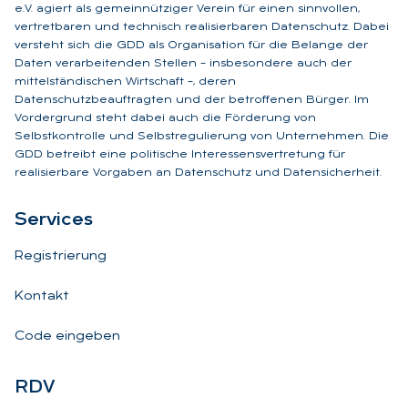
e.V. agiert als gemeinnütziger Verein für einen sinnvollen,
vertretbaren und technisch realisierbaren Datenschutz. Dabei
versteht sich die GDD als Organisation für die Belange der
Daten verarbeitenden Stellen – insbesondere auch der
mittelständischen Wirtschaft –, deren
Datenschutzbeauftragten und der betroffenen Bürger. Im
Vordergrund steht dabei auch die Förderung von
Selbstkontrolle und Selbstregulierung von Unternehmen. Die
GDD betreibt eine politische Interessensvertretung für
realisierbare Vorgaben an Datenschutz und Datensicherheit.
Ser­vices
Registrierung
Kontakt
Code eingeben
RDV