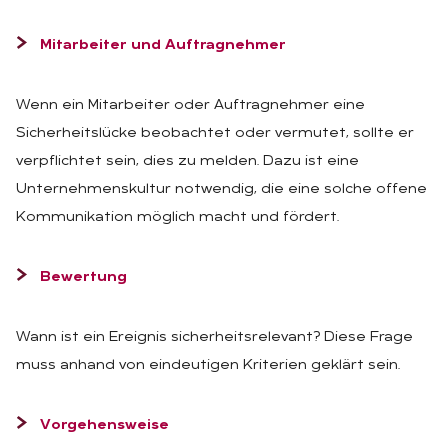
Mitarbeiter und Auftragnehmer
Wenn ein Mitarbeiter oder Auftragnehmer eine
Sicherheitslücke beobachtet oder vermutet, sollte er
verpflichtet sein, dies zu melden. Dazu ist eine
Unternehmenskultur notwendig, die eine solche offene
Kommunikation möglich macht und fördert.
Bewertung
Wann ist ein Ereignis sicherheitsrelevant? Diese Frage
muss anhand von eindeutigen Kriterien geklärt sein.
Vorgehensweise