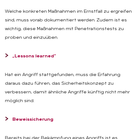
Welche konkreten Maßnahmen im Ernstfall zu ergreifen
sind, muss vorab dokumentiert werden. Zudem ist es
wichtig, diese Maßnahmen mit Penetrationstests zu
proben und einzuüben.
„Lessons learned“
Hat ein Angriff stattgefunden, muss die Erfahrung
daraus dazu führen, das Sicherheitskonzept zu
verbessern, damit ähnliche Angriffe künftig nicht mehr
möglich sind.
Beweissicherung
Bereits bei der Bekämpfung eines Angriffs ist es