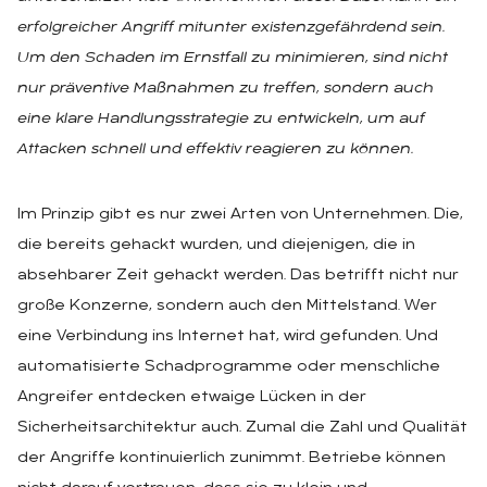
erfolgreicher Angriff mitunter existenzgefährdend sein.
Um den Schaden im Ernstfall zu minimieren, sind nicht
nur präventive Maßnahmen zu treffen, sondern auch
eine klare Handlungsstrategie zu entwickeln, um auf
Attacken schnell und effektiv reagieren zu können.
Im Prinzip gibt es nur zwei Arten von Unternehmen. Die,
die bereits gehackt wurden, und diejenigen, die in
absehbarer Zeit gehackt werden. Das betrifft nicht nur
große Konzerne, sondern auch den Mittelstand. Wer
eine Verbindung ins Internet hat, wird gefunden. Und
automatisierte Schadprogramme oder menschliche
Angreifer entdecken etwaige Lücken in der
Sicherheitsarchitektur auch. Zumal die Zahl und Qualität
der Angriffe kontinuierlich zunimmt. Betriebe können