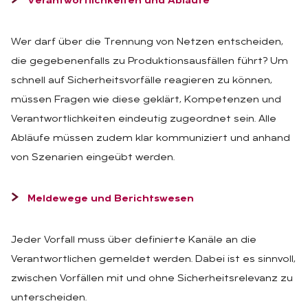
Verantwortlichkeiten und Abläufe
Wer darf über die Trennung von Netzen entscheiden,
die gegebenenfalls zu Produktionsausfällen führt? Um
schnell auf Sicherheitsvorfälle reagieren zu können,
müssen Fragen wie diese geklärt, Kompetenzen und
Verantwortlichkeiten eindeutig zugeordnet sein. Alle
Abläufe müssen zudem klar kommuniziert und anhand
von Szenarien eingeübt werden.
Meldewege und Berichtswesen
Jeder Vorfall muss über definierte Kanäle an die
Verantwortlichen gemeldet werden. Dabei ist es sinnvoll,
zwischen Vorfällen mit und ohne Sicherheitsrelevanz zu
unterscheiden.