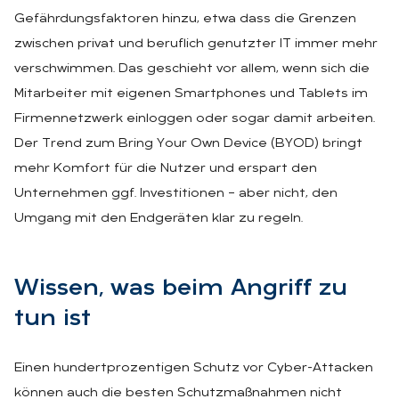
Gefährdungsfaktoren hinzu, etwa dass die Grenzen
zwischen privat und beruflich genutzter IT immer mehr
verschwimmen. Das geschieht vor allem, wenn sich die
Mitarbeiter mit eigenen Smartphones und Tablets im
Firmennetzwerk einloggen oder sogar damit arbeiten.
Der Trend zum Bring Your Own Device (BYOD) bringt
mehr Komfort für die Nutzer und erspart den
Unternehmen ggf. Investitionen – aber nicht, den
Umgang mit den Endgeräten klar zu regeln.
Wis­sen, was beim An­griff zu
tun ist
Einen hundertprozentigen Schutz vor Cyber-Attacken
können auch die besten Schutzmaßnahmen nicht