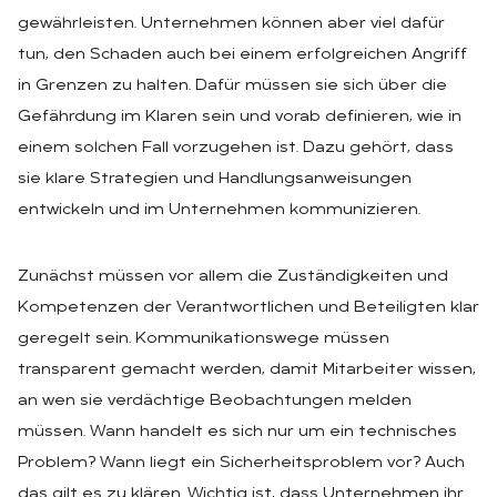
gewährleisten. Unternehmen können aber viel dafür
tun, den Schaden auch bei einem erfolgreichen Angriff
in Grenzen zu halten. Dafür müssen sie sich über die
Gefährdung im Klaren sein und vorab definieren, wie in
einem solchen Fall vorzugehen ist. Dazu gehört, dass
sie klare Strategien und Handlungsanweisungen
entwickeln und im Unternehmen kommunizieren.
Zunächst müssen vor allem die Zuständigkeiten und
Kompetenzen der Verantwortlichen und Beteiligten klar
geregelt sein. Kommunikationswege müssen
transparent gemacht werden, damit Mitarbeiter wissen,
an wen sie verdächtige Beobachtungen melden
müssen. Wann handelt es sich nur um ein technisches
Problem? Wann liegt ein Sicherheitsproblem vor? Auch
das gilt es zu klären. Wichtig ist, dass Unternehmen ihr