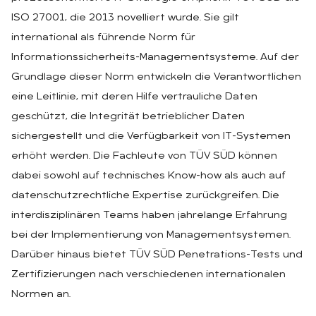
ISO 27001, die 2013 novelliert wurde. Sie gilt
international als führende Norm für
Informationssicherheits-Managementsysteme. Auf der
Grundlage dieser Norm entwickeln die Verantwortlichen
eine Leitlinie, mit deren Hilfe vertrauliche Daten
geschützt, die Integrität betrieblicher Daten
sichergestellt und die Verfügbarkeit von IT-Systemen
erhöht werden. Die Fachleute von TÜV SÜD können
dabei sowohl auf technisches Know-how als auch auf
datenschutzrechtliche Expertise zurückgreifen. Die
interdisziplinären Teams haben jahrelange Erfahrung
bei der Implementierung von Managementsystemen.
Darüber hinaus bietet TÜV SÜD Penetrations-Tests und
Zertifizierungen nach verschiedenen internationalen
Normen an.