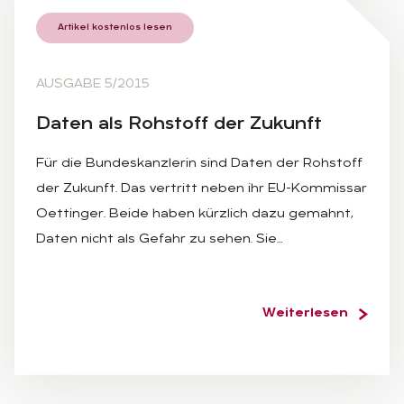
Artikel kostenlos lesen
AUSGABE 5/2015
Da­ten als Roh­stoff der Zu­kunft
Für die Bundeskanzlerin sind Daten der Rohstoff
der Zukunft. Das vertritt neben ihr EU-Kommissar
Oettinger. Beide haben kürzlich dazu gemahnt,
Daten nicht als Gefahr zu sehen. Sie…
Weiterlesen