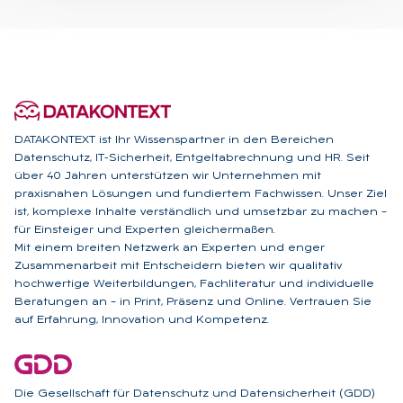
DATAKONTEXT ist Ihr Wissenspartner in den Bereichen
Datenschutz, IT-Sicherheit, Entgeltabrechnung und HR. Seit
über 40 Jahren unterstützen wir Unternehmen mit
praxisnahen Lösungen und fundiertem Fachwissen. Unser Ziel
ist, komplexe Inhalte verständlich und umsetzbar zu machen –
für Einsteiger und Experten gleichermaßen.
Mit einem breiten Netzwerk an Experten und enger
Zusammenarbeit mit Entscheidern bieten wir qualitativ
hochwertige Weiterbildungen, Fachliteratur und individuelle
Beratungen an – in Print, Präsenz und Online. Vertrauen Sie
auf Erfahrung, Innovation und Kompetenz.
Die Gesellschaft für Datenschutz und Datensicherheit (GDD)