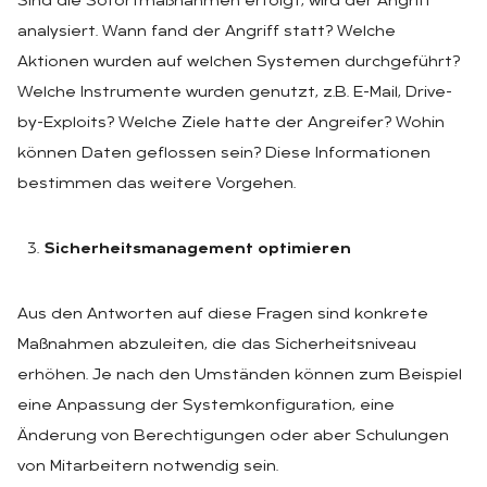
Sind die Sofortmaßnahmen erfolgt, wird der Angriff
analysiert. Wann fand der Angriff statt? Welche
Aktionen wurden auf welchen Systemen durchgeführt?
Welche Instrumente wurden genutzt, z.B. E-Mail, Drive-
by-Exploits? Welche Ziele hatte der Angreifer? Wohin
können Daten geflossen sein? Diese Informationen
bestimmen das weitere Vorgehen.
Sicherheitsmanagement optimieren
Aus den Antworten auf diese Fragen sind konkrete
Maßnahmen abzuleiten, die das Sicherheitsniveau
erhöhen. Je nach den Umständen können zum Beispiel
eine Anpassung der Systemkonfiguration, eine
Änderung von Berechtigungen oder aber Schulungen
von Mitarbeitern notwendig sein.