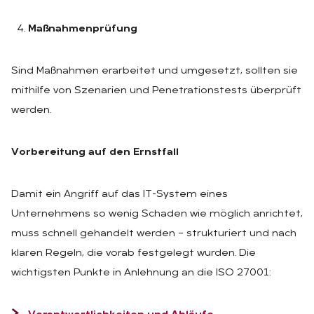
Maßnahmenprüfung
Sind Maßnahmen erarbeitet und umgesetzt, sollten sie
mithilfe von Szenarien und Penetrationstests überprüft
werden.
Vorbereitung auf den Ernstfall
Damit ein Angriff auf das IT-System eines
Unternehmens so wenig Schaden wie möglich anrichtet,
muss schnell gehandelt werden – strukturiert und nach
klaren Regeln, die vorab festgelegt wurden. Die
wichtigsten Punkte in Anlehnung an die ISO 27001: