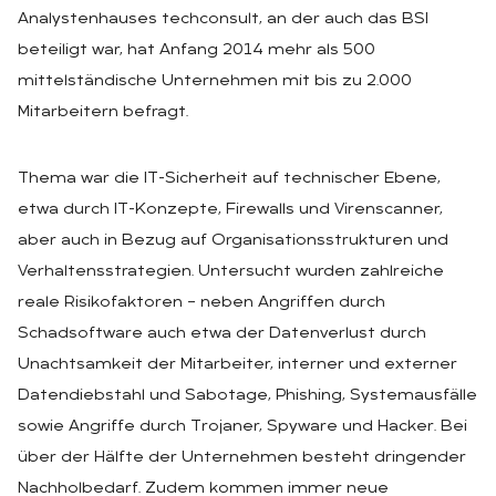
Analystenhauses techconsult, an der auch das BSI
beteiligt war, hat Anfang 2014 mehr als 500
mittelständische Unternehmen mit bis zu 2.000
Mitarbeitern befragt.
Thema war die IT-Sicherheit auf technischer Ebene,
etwa durch IT-Konzepte, Firewalls und Virenscanner,
aber auch in Bezug auf Organisationsstrukturen und
Verhaltensstrategien. Untersucht wurden zahlreiche
reale Risikofaktoren – neben Angriffen durch
Schadsoftware auch etwa der Datenverlust durch
Unachtsamkeit der Mitarbeiter, interner und externer
Datendiebstahl und Sabotage, Phishing, Systemausfälle
sowie Angriffe durch Trojaner, Spyware und Hacker. Bei
über der Hälfte der Unternehmen besteht dringender
Nachholbedarf. Zudem kommen immer neue