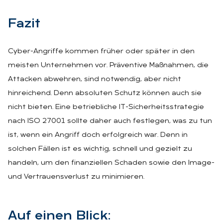
Fa­zit
Cyber-Angriffe kommen früher oder später in den
meisten Unternehmen vor. Präventive Maßnahmen, die
Attacken abwehren, sind notwendig, aber nicht
hinreichend. Denn absoluten Schutz können auch sie
nicht bieten. Eine betriebliche IT-Sicherheitsstrategie
nach ISO 27001 sollte daher auch festlegen, was zu tun
ist, wenn ein Angriff doch erfolgreich war. Denn in
solchen Fällen ist es wichtig, schnell und gezielt zu
handeln, um den finanziellen Schaden sowie den Image-
und Vertrauensverlust zu minimieren.
Auf ei­nen Blick: