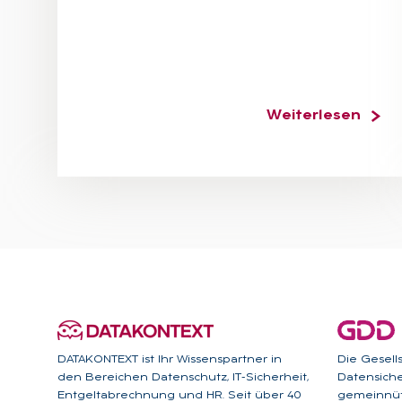
Weiterlesen
DATAKONTEXT ist Ihr Wissenspartner in
Die Gesell
den Bereichen Datenschutz, IT-Sicherheit,
Datensicher
Entgeltabrechnung und HR. Seit über 40
gemeinnütz