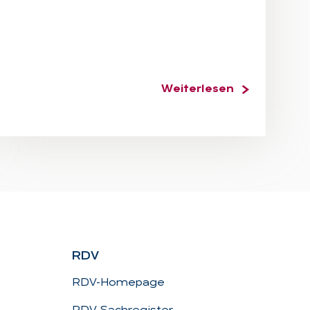
Weiterlesen
RDV
RDV-Homepage