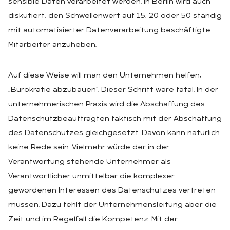
sensible Daten verarbeitet werden. In Berlin wird auch
diskutiert, den Schwellenwert auf 15, 20 oder 50 ständig
mit automatisierter Datenverarbeitung beschäftigte
Mitarbeiter anzuheben.
Auf diese Weise will man den Unternehmen helfen,
„Bürokratie abzubauen“. Dieser Schritt wäre fatal. In der
unternehmerischen Praxis wird die Abschaffung des
Datenschutzbeauftragten faktisch mit der Abschaffung
des Datenschutzes gleichgesetzt. Davon kann natürlich
keine Rede sein. Vielmehr würde der in der
Verantwortung stehende Unternehmer als
Verantwortlicher unmittelbar die komplexer
gewordenen Interessen des Datenschutzes vertreten
müssen. Dazu fehlt der Unternehmensleitung aber die
Zeit und im Regelfall die Kompetenz. Mit der