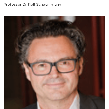
Professor Dr. Rolf Schwartmann