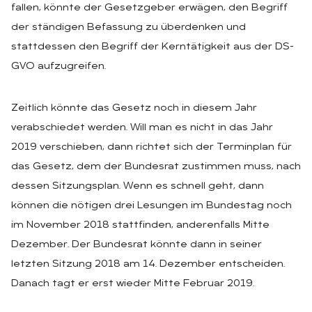
fallen, könnte der Gesetzgeber erwägen, den Begriff
der ständigen Befassung zu überdenken und
stattdessen den Begriff der Kerntätigkeit aus der DS-
GVO aufzugreifen.
Zeitlich könnte das Gesetz noch in diesem Jahr
verabschiedet werden. Will man es nicht in das Jahr
2019 verschieben, dann richtet sich der Terminplan für
das Gesetz, dem der Bundesrat zustimmen muss, nach
dessen Sitzungsplan. Wenn es schnell geht, dann
können die nötigen drei Lesungen im Bundestag noch
im November 2018 stattfinden, anderenfalls Mitte
Dezember. Der Bundesrat könnte dann in seiner
letzten Sitzung 2018 am 14. Dezember entscheiden.
Danach tagt er erst wieder Mitte Februar 2019.