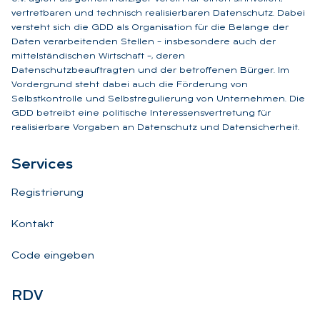
vertretbaren und technisch realisierbaren Datenschutz. Dabei
versteht sich die GDD als Organisation für die Belange der
Daten verarbeitenden Stellen – insbesondere auch der
mittelständischen Wirtschaft –, deren
Datenschutzbeauftragten und der betroffenen Bürger. Im
Vordergrund steht dabei auch die Förderung von
Selbstkontrolle und Selbstregulierung von Unternehmen. Die
GDD betreibt eine politische Interessensvertretung für
realisierbare Vorgaben an Datenschutz und Datensicherheit.
Ser­vices
Registrierung
Kontakt
Code eingeben
RDV