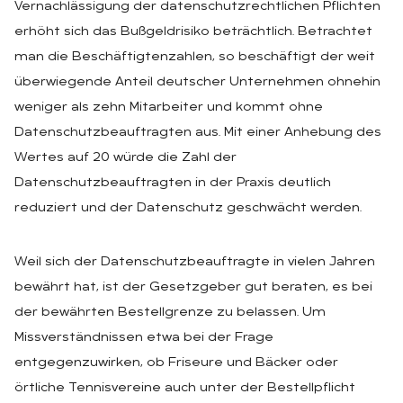
Vernachlässigung der datenschutzrechtlichen Pflichten
erhöht sich das Bußgeldrisiko beträchtlich. Betrachtet
man die Beschäftigtenzahlen, so beschäftigt der weit
überwiegende Anteil deutscher Unternehmen ohnehin
weniger als zehn Mitarbeiter und kommt ohne
Datenschutzbeauftragten aus. Mit einer Anhebung des
Wertes auf 20 würde die Zahl der
Datenschutzbeauftragten in der Praxis deutlich
reduziert und der Datenschutz geschwächt werden.
Weil sich der Datenschutzbeauftragte in vielen Jahren
bewährt hat, ist der Gesetzgeber gut beraten, es bei
der bewährten Bestellgrenze zu belassen. Um
Missverständnissen etwa bei der Frage
entgegenzuwirken, ob Friseure und Bäcker oder
örtliche Tennisvereine auch unter der Bestellpflicht