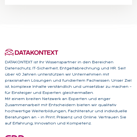
DATAKONTEXT ist Ihr Wissenspartner in den Bereichen
Datenschutz, IT-Sicherheit, Entgeltabrechnung und HR. Seit
über 40 Jahren unterstützen wir Unternehmen mit
praxisnahen Lösungen und fundiertem Fachwissen. Unser Ziel
ist, komplexe Inhalte verständlich und umsetzbar zu machen –
für Einsteiger und Experten gleichermaßen.
Mit einem breiten Netzwerk an Experten und enger
Zusammenarbeit mit Entscheidern bieten wir qualitativ
hochwertige Weiterbildungen, Fachliteratur und individuelle
Beratungen an – in Print, Präsenz und Online. Vertrauen Sie
auf Erfahrung, Innovation und Kompetenz.