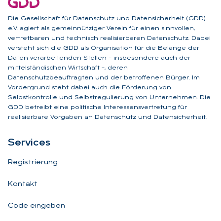
Die Gesellschaft für Datenschutz und Datensicherheit (GDD)
e.V. agiert als gemeinnütziger Verein für einen sinnvollen,
vertretbaren und technisch realisierbaren Datenschutz. Dabei
versteht sich die GDD als Organisation für die Belange der
Daten verarbeitenden Stellen – insbesondere auch der
mittelständischen Wirtschaft –, deren
Datenschutzbeauftragten und der betroffenen Bürger. Im
Vordergrund steht dabei auch die Förderung von
Selbstkontrolle und Selbstregulierung von Unternehmen. Die
GDD betreibt eine politische Interessensvertretung für
realisierbare Vorgaben an Datenschutz und Datensicherheit.
Ser­vices
Registrierung
Kontakt
Code eingeben