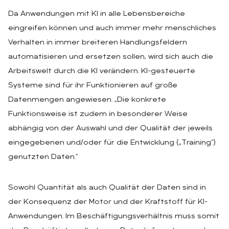
Da Anwendungen mit KI in alle Lebensbereiche
eingreifen können und auch immer mehr menschliches
Verhalten in immer breiteren Handlungsfeldern
automatisieren und ersetzen sollen, wird sich auch die
Arbeitswelt durch die KI verändern. KI-gesteuerte
Systeme sind für ihr Funktionieren auf große
Datenmengen angewiesen. „Die konkrete
Funktionsweise ist zudem in besonderer Weise
abhängig von der Auswahl und der Qualität der jeweils
eingegebenen und/oder für die Entwicklung („Training“)
genutzten Daten.“
Sowohl Quantität als auch Qualität der Daten sind in
der Konsequenz der Motor und der Kraftstoff für KI-
Anwendungen. Im Beschäftigungsverhältnis muss somit