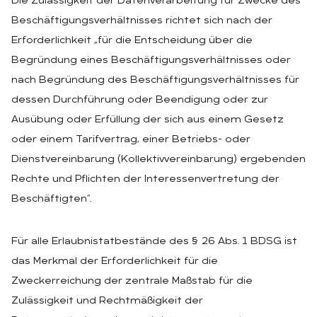
Die Zulässigkeit der Datenverarbeitung für Zwecke des
Beschäftigungsverhältnisses richtet sich nach der
Erforderlichkeit „für die Entscheidung über die
Begründung eines Beschäftigungsverhältnisses oder
nach Begründung des Beschäftigungsverhältnisses für
dessen Durchführung oder Beendigung oder zur
Ausübung oder Erfüllung der sich aus einem Gesetz
oder einem Tarifvertrag, einer Betriebs- oder
Dienstvereinbarung (Kollektivvereinbarung) ergebenden
Rechte und Pflichten der Interessenvertretung der
Beschäftigten“.
Für alle Erlaubnistatbestände des § 26 Abs. 1 BDSG ist
das Merkmal der Erforderlichkeit für die
Zweckerreichung der zentrale Maßstab für die
Zulässigkeit und Rechtmäßigkeit der