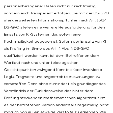
personenbezogener Daten nicht nur rechtmäßig,
sondern auch transparent erfolgen. Die mit der DS-GVO
stark erweiterten Informationspflichten nach Art. 13/14
DS-GVO stellen eine weitere Herausforderung für den
Einsatz von KI-Systemen dar, sofern eine
Rechtmäßigkeit gegeben ist. Sofern der Einsatz von KI
als Profiling im Sinne des Art. 4 Abs. 4 DS-GVO
qualifiziert werden kann, ist dem Betroffenen dem
Wortlaut nach und unter teleologischen
Gesichtspunkten zwingend Kenntnis über involvierte
Logik, Tragweite und angestrebte Auswirkungen zu
verschaffen. Denn ohne zumindest ein grundlegendes
Verständnis der Funktionsweise des hinter dem
Profiling steckenden mathematischen Algorithmus ist
es der betroffenen Person andernfalls regelmäßig nicht
möglich, von außen etwaige Verstöße zu erkennen. Wie