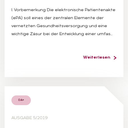
I. Vorbemerkung Die elektronische Patientenakte
(ePA) soll eines der zentralen Elemente der
vernetzten Gesundheitsversorgung und eine
wichtige Zäsur bei der Entwicklung einer umfas…
Weiterlesen
DA+
AUSGABE 5/2019