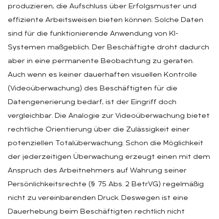
produzieren, die Aufschluss über Erfolgsmuster und
effiziente Arbeitsweisen bieten können. Solche Daten
sind für die funktionierende Anwendung von KI-
Systemen maßgeblich. Der Beschäftigte droht dadurch
aber in eine permanente Beobachtung zu geraten.
Auch wenn es keiner dauerhaften visuellen Kontrolle
(Videoüberwachung) des Beschäftigten für die
Datengenerierung bedarf, ist der Eingriff doch
vergleichbar. Die Analogie zur Videoüberwachung bietet
rechtliche Orientierung über die Zulässigkeit einer
potenziellen Totalüberwachung. Schon die Möglichkeit
der jederzeitigen Überwachung erzeugt einen mit dem
Anspruch des Arbeitnehmers auf Wahrung seiner
Persönlichkeitsrechte (§ 75 Abs. 2 BetrVG) regelmäßig
nicht zu vereinbarenden Druck. Deswegen ist eine
Dauerhebung beim Beschäftigten rechtlich nicht