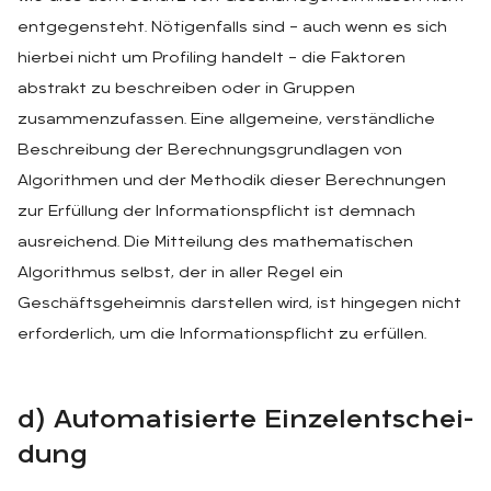
entgegensteht. Nötigenfalls sind – auch wenn es sich
hierbei nicht um Profiling handelt – die Faktoren
abstrakt zu beschreiben oder in Gruppen
zusammenzufassen. Eine allgemeine, verständliche
Beschreibung der Berechnungsgrundlagen von
Algorithmen und der Methodik dieser Berechnungen
zur Erfüllung der Informationspflicht ist demnach
ausreichend. Die Mitteilung des mathematischen
Algorithmus selbst, der in aller Regel ein
Geschäftsgeheimnis darstellen wird, ist hingegen nicht
erforderlich, um die Informationspflicht zu erfüllen.
d) Au­to­ma­ti­sier­te Ein­zel­ent­schei­
dung