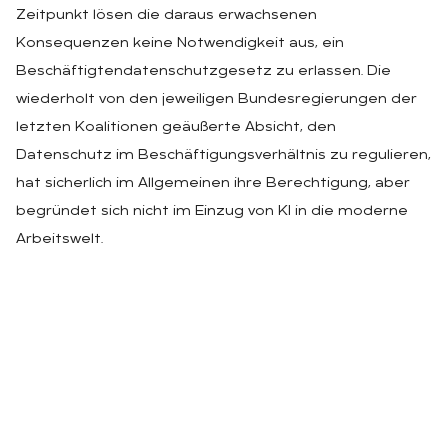
Zeitpunkt lösen die daraus erwachsenen
Konsequenzen keine Notwendigkeit aus, ein
Beschäftigtendatenschutzgesetz zu erlassen. Die
wiederholt von den jeweiligen Bundesregierungen der
letzten Koalitionen geäußerte Absicht, den
Datenschutz im Beschäftigungsverhältnis zu regulieren,
hat sicherlich im Allgemeinen ihre Berechtigung, aber
begründet sich nicht im Einzug von KI in die moderne
Arbeitswelt.