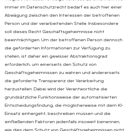
immer im Datenschutzrecht bedarf es auch hier einer
Abwägung zwischen den Interessen der betroffenen
Person und der verarbeitenden Stelle. Insbesondere
soll dieses Recht Geschäftsgeheimnisse nicht
beeinträchtigen. Um der betroffenen Person dennoch
die geforderten Informationen zur Verfügung zu
stellen, ist daher ein gewisser Abstraktionsgrad
erforderlich, um einerseits den Schutz von
Geschäftsgeheimnissen zu wahren und andererseits
die geforderte Transparenz der Verarbeitung
herzustellen. Dabei wird der Verantwortliche die
grundsätzliche Funktionsweise der automatisierten
Entscheidungsfindung, die möglicherweise mit dem KI-
Einsatz einhergeht, beschreiben müssen und die
einfließenden Faktoren jedenfalls insoweit benennen,
wie dies dem Schutz von Geschäftsgeheimnissen nicht