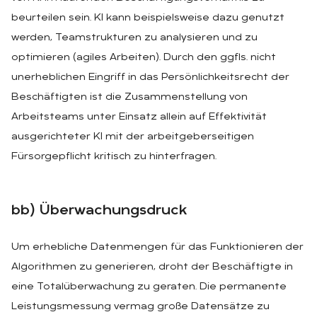
beurteilen sein. KI kann beispielsweise dazu genutzt
werden, Teamstrukturen zu analysieren und zu
optimieren (agiles Arbeiten). Durch den ggfls. nicht
unerheblichen Eingriff in das Persönlichkeitsrecht der
Beschäftigten ist die Zusammenstellung von
Arbeitsteams unter Einsatz allein auf Effektivität
ausgerichteter KI mit der arbeitgeberseitigen
Fürsorgepflicht kritisch zu hinterfragen.
bb) Über­wa­chungs­druck
Um erhebliche Datenmengen für das Funktionieren der
Algorithmen zu generieren, droht der Beschäftigte in
eine Totalüberwachung zu geraten. Die permanente
Leistungsmessung vermag große Datensätze zu