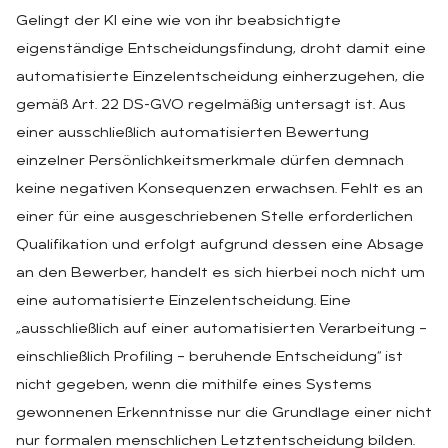
Gelingt der KI eine wie von ihr beabsichtigte
eigenständige Entscheidungsfindung, droht damit eine
automatisierte Einzelentscheidung einherzugehen, die
gemäß Art. 22 DS-GVO regelmäßig untersagt ist. Aus
einer ausschließlich automatisierten Bewertung
einzelner Persönlichkeitsmerkmale dürfen demnach
keine negativen Konsequenzen erwachsen. Fehlt es an
einer für eine ausgeschriebenen Stelle erforderlichen
Qualifikation und erfolgt aufgrund dessen eine Absage
an den Bewerber, handelt es sich hierbei noch nicht um
eine automatisierte Einzelentscheidung. Eine
„ausschließlich auf einer automatisierten Verarbeitung –
einschließlich Profiling – beruhende Entscheidung“ ist
nicht gegeben, wenn die mithilfe eines Systems
gewonnenen Erkenntnisse nur die Grundlage einer nicht
nur formalen menschlichen Letztentscheidung bilden.