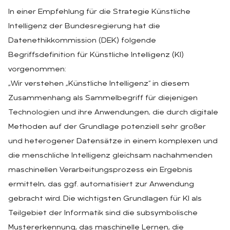
In einer Empfehlung für die Strategie Künstliche
Intelligenz der Bundesregierung hat die
Datenethikkommission (DEK) folgende
Begriffsdefinition für Künstliche Intelligenz (KI)
vorgenommen:
„Wir verstehen „Künstliche Intelligenz“ in diesem
Zusammenhang als Sammelbegriff für diejenigen
Technologien und ihre Anwendungen, die durch digitale
Methoden auf der Grundlage potenziell sehr großer
und heterogener Datensätze in einem komplexen und
die menschliche Intelligenz gleichsam nachahmenden
maschinellen Verarbeitungsprozess ein Ergebnis
ermitteln, das ggf. automatisiert zur Anwendung
gebracht wird. Die wichtigsten Grundlagen für KI als
Teilgebiet der Informatik sind die subsymbolische
Mustererkennung, das maschinelle Lernen, die