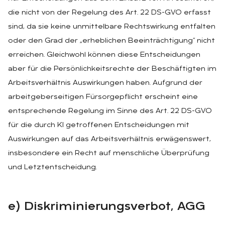
die nicht von der Regelung des Art. 22 DS-GVO erfasst
sind, da sie keine unmittelbare Rechtswirkung entfalten
oder den Grad der „erheblichen Beeinträchtigung“ nicht
erreichen. Gleichwohl können diese Entscheidungen
aber für die Persönlichkeitsrechte der Beschäftigten im
Arbeitsverhältnis Auswirkungen haben. Aufgrund der
arbeitgeberseitigen Fürsorgepflicht erscheint eine
entsprechende Regelung im Sinne des Art. 22 DS-GVO
für die durch KI getroffenen Entscheidungen mit
Auswirkungen auf das Arbeitsverhältnis erwägenswert,
insbesondere ein Recht auf menschliche Überprüfung
und Letztentscheidung.
e) Dis­kri­mi­nie­rungs­ver­bot, AGG