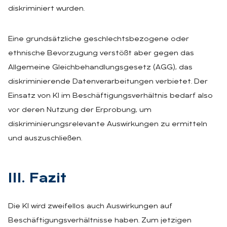
diskriminiert wurden.
Eine grundsätzliche geschlechtsbezogene oder
ethnische Bevorzugung verstößt aber gegen das
Allgemeine Gleichbehandlungsgesetz (AGG), das
diskriminierende Datenverarbeitungen verbietet. Der
Einsatz von KI im Beschäftigungsverhältnis bedarf also
vor deren Nutzung der Erprobung, um
diskriminierungsrelevante Auswirkungen zu ermitteln
und auszuschließen.
III. Fa­zit
Die KI wird zweifellos auch Auswirkungen auf
Beschäftigungsverhältnisse haben. Zum jetzigen