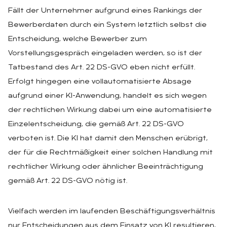
Fällt der Unternehmer aufgrund eines Rankings der
Bewerberdaten durch ein System letztlich selbst die
Entscheidung, welche Bewerber zum
Vorstellungsgespräch eingeladen werden, so ist der
Tatbestand des Art. 22 DS-GVO eben nicht erfüllt.
Erfolgt hingegen eine vollautomatisierte Absage
aufgrund einer KI-Anwendung, handelt es sich wegen
der rechtlichen Wirkung dabei um eine automatisierte
Einzelentscheidung, die gemäß Art. 22 DS-GVO
verboten ist. Die KI hat damit den Menschen erübrigt,
der für die Rechtmäßigkeit einer solchen Handlung mit
rechtlicher Wirkung oder ähnlicher Beeinträchtigung
gemäß Art. 22 DS-GVO nötig ist.
Vielfach werden im laufenden Beschäftigungsverhältnis
nur Entscheidungen aus dem Einsatz von KI resultieren,