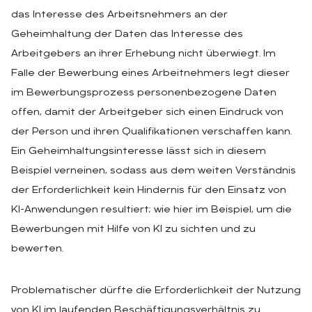
das Interesse des Arbeitsnehmers an der
Geheimhaltung der Daten das Interesse des
Arbeitgebers an ihrer Erhebung nicht überwiegt. Im
Falle der Bewerbung eines Arbeitnehmers legt dieser
im Bewerbungsprozess personenbezogene Daten
offen, damit der Arbeitgeber sich einen Eindruck von
der Person und ihren Qualifikationen verschaffen kann.
Ein Geheimhaltungsinteresse lässt sich in diesem
Beispiel verneinen, sodass aus dem weiten Verständnis
der Erforderlichkeit kein Hindernis für den Einsatz von
KI-Anwendungen resultiert; wie hier im Beispiel, um die
Bewerbungen mit Hilfe von KI zu sichten und zu
bewerten.
Problematischer dürfte die Erforderlichkeit der Nutzung
von KI im laufenden Beschäftigungsverhältnis zu