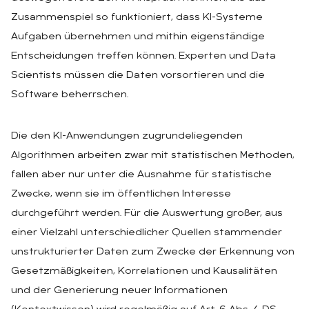
Zusammenspiel so funktioniert, dass KI-Systeme
Aufgaben übernehmen und mithin eigenständige
Entscheidungen treffen können. Experten und Data
Scientists müssen die Daten vorsortieren und die
Software beherrschen.
Die den KI-Anwendungen zugrundeliegenden
Algorithmen arbeiten zwar mit statistischen Methoden,
fallen aber nur unter die Ausnahme für statistische
Zwecke, wenn sie im öffentlichen Interesse
durchgeführt werden. Für die Auswertung großer, aus
einer Vielzahl unterschiedlicher Quellen stammender
unstrukturierter Daten zum Zwecke der Erkennung von
Gesetzmäßigkeiten, Korrelationen und Kausalitäten
und der Generierung neuer Informationen