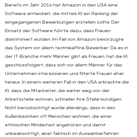
Bereits im Jahr 2014 hat Amazon in den USA eine
Software entwickelt, die mittels KI ein Ranking der
eingegangenen Bewerbungen erstellen sollte. Der
Einsatz der Software führte dazu, dass Frauen
diskriminiert wurden. Im Fall von Amazon bevorzugte
das System vor allem technikaffine Bewerber. Da es in
der IT-Branche mehr Männer gibt als Frauen, hat die KI
geschlussfolgert, dass sich vor allem Männer für das
Unternehmen interessieren und filterte Frauen eher
heraus. In einem weiteren Fall in den USA erbrachte die
KI, dass die Mitarbeiter, die weiter weg von der
Arbeitsstelle wohnen, schneller ihre Stelle kündigen.
Nicht berücksichtigt wurde allerdings, dass in den
Außenbezirken oft Menschen wohnen, die einer
ethnischen Minderheit angehören und damit
unbeabsichtigt, aber faktisch im Auswahlverfahren