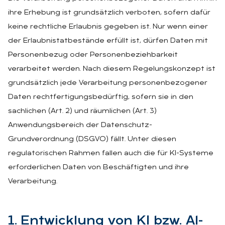
ihre Erhebung ist grundsätzlich verboten, sofern dafür
keine rechtliche Erlaubnis gegeben ist. Nur wenn einer
der Erlaubnistatbestände erfüllt ist, dürfen Daten mit
Personenbezug oder Personenbeziehbarkeit
verarbeitet werden. Nach diesem Regelungskonzept ist
grundsätzlich jede Verarbeitung personenbezogener
Daten rechtfertigungsbedürftig, sofern sie in den
sachlichen (Art. 2) und räumlichen (Art. 3)
Anwendungsbereich der Datenschutz-
Grundverordnung (DSGVO) fällt. Unter diesen
regulatorischen Rahmen fallen auch die für KI-Systeme
erforderlichen Daten von Beschäftigten und ihre
Verarbeitung.
1. Ent­wick­lung von KI bzw. Al­