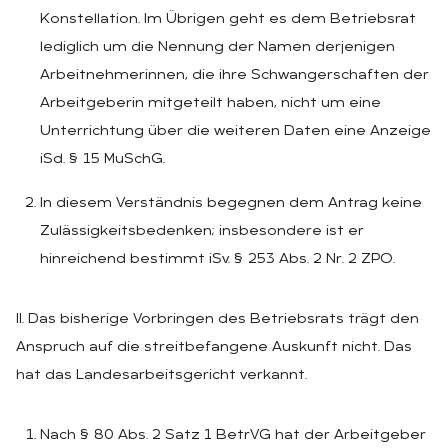
Konstellation. Im Übrigen geht es dem Betriebsrat
lediglich um die Nennung der Namen derjenigen
Arbeitnehmerinnen, die ihre Schwangerschaften der
Arbeitgeberin mitgeteilt haben, nicht um eine
Unterrichtung über die weiteren Daten eine Anzeige
iSd. § 15 MuSchG.
In diesem Verständnis begegnen dem Antrag keine
Zulässigkeitsbedenken; insbesondere ist er
hinreichend bestimmt iSv. § 253 Abs. 2 Nr. 2 ZPO.
II. Das bisherige Vorbringen des Betriebsrats trägt den
Anspruch auf die streitbefangene Auskunft nicht. Das
hat das Landesarbeitsgericht verkannt.
Nach § 80 Abs. 2 Satz 1 BetrVG hat der Arbeitgeber