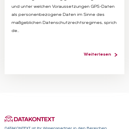
und unter welchen Voraussetzungen GPS-Daten
als personenbezogene Daten im Sinne des
maßgeblichen Datenschutzrechtsregimes, sprich
de…
Weiterlesen
DATAKONTEXT ist Ihr Wissenspartner in den Bereichen