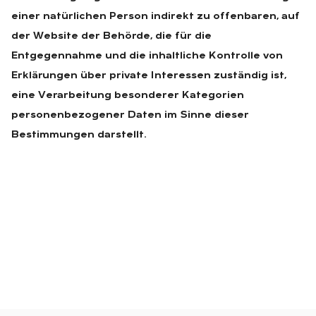
einer natürlichen Person indirekt zu offenbaren, auf
der Website der Behörde, die für die
Entgegennahme und die inhaltliche Kontrolle von
Erklärungen über private Interessen zuständig ist,
eine Verarbeitung besonderer Kategorien
personenbezogener Daten im Sinne dieser
Bestimmungen darstellt.