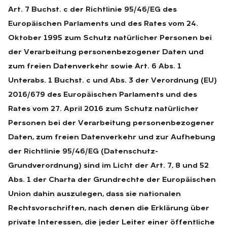
Art. 7 Buchst. c der Richtlinie 95/46/EG des
Europäischen Parlaments und des Rates vom 24.
Oktober 1995 zum Schutz natürlicher Personen bei
der Verarbeitung personenbezogener Daten und
zum freien Datenverkehr sowie Art. 6 Abs. 1
Unterabs. 1 Buchst. c und Abs. 3 der Verordnung (EU)
2016/679 des Europäischen Parlaments und des
Rates vom 27. April 2016 zum Schutz natürlicher
Personen bei der Verarbeitung personenbezogener
Daten, zum freien Datenverkehr und zur Aufhebung
der Richtlinie 95/46/EG (Datenschutz-
Grundverordnung) sind im Licht der Art. 7, 8 und 52
Abs. 1 der Charta der Grundrechte der Europäischen
Union dahin auszulegen, dass sie nationalen
Rechtsvorschriften, nach denen die Erklärung über
private Interessen, die jeder Leiter einer öffentliche