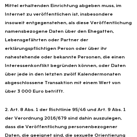
Mittel erhaltenden Einrichtung abgeben muss, im
Internet zu veröffentlichen ist, insbesondere
insoweit entgegenstehen, als diese Veröffentlichung
namensbezogene Daten über den Ehegatten,
Lebensgefährten oder Partner der
erklärungspflichtigen Person oder über ihr
nahestehende oder bekannte Personen, die einen
Interessenkonflikt begründen können, oder Daten
über jede in den letzten zwölf Kalendermonaten
abgeschlossene Transaktion mit einem Wert von
über 3 000 Euro betrifft.
2. Art. 8 Abs. 1 der Richtlinie 95/46 und Art. 9 Abs. 1
der Verordnung 2016/679 sind dahin auszulegen,
dass die Veröffentlichung personenbezogener
Daten, die geeignet sind, die sexuelle Orientierung