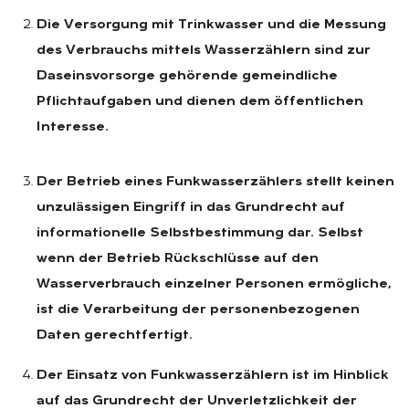
Die Versorgung mit Trinkwasser und die Messung
des Verbrauchs mittels Wasserzählern sind zur
Daseinsvorsorge gehörende gemeindliche
Pflichtaufgaben und dienen dem öffentlichen
Interesse.
Der Betrieb eines Funkwasserzählers stellt keinen
unzulässigen Eingriff in das Grundrecht auf
informationelle Selbstbestimmung dar. Selbst
wenn der Betrieb Rückschlüsse auf den
Wasserverbrauch einzelner Personen ermögliche,
ist die Verarbeitung der personenbezogenen
Daten gerechtfertigt.
Der Einsatz von Funkwasserzählern ist im Hinblick
auf das Grundrecht der Unverletzlichkeit der