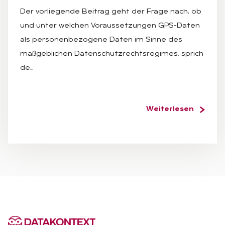
Der vorliegende Beitrag geht der Frage nach, ob
und unter welchen Voraussetzungen GPS-Daten
als personenbezogene Daten im Sinne des
maßgeblichen Datenschutzrechtsregimes, sprich
de…
Weiterlesen