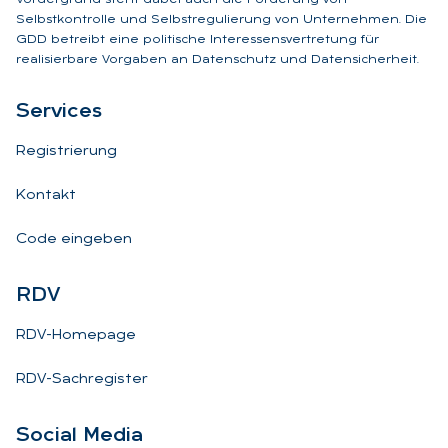
Selbstkontrolle und Selbstregulierung von Unternehmen. Die
GDD betreibt eine politische Interessensvertretung für
realisierbare Vorgaben an Datenschutz und Datensicherheit.
Ser­vices
Registrierung
Kontakt
Code eingeben
RDV
RDV-Homepage
RDV-Sachregister
So­ci­al Me­dia