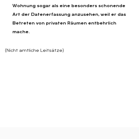
Wohnung sogar als eine besonders schonende
Art der Datenerfassung anzusehen, weil er das
Betreten von privaten Räumen entbehrlich
mache.
(Nicht amtliche Leitsätze)