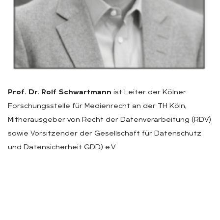
Prof. Dr. Rolf Schwartmann
ist Leiter der Kölner
Forschungsstelle für Medienrecht an der TH Köln,
Mitherausgeber von Recht der Datenverarbeitung (RDV)
sowie Vorsitzender der Gesellschaft für Datenschutz
und Datensicherheit GDD) e.V.