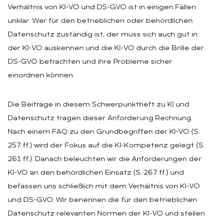
Verhältnis von KI-VO und DS-GVO ist in einigen Fällen
unklar. Wer für den betrieblichen oder behördlichen
Datenschutz zuständig ist, der muss sich auch gut in
der KI-VO auskennen und die KI-VO durch die Brille der
DS-GVO betrachten und ihre Probleme sicher
einordnen können.
Die Beiträge in diesem Schwerpunktheft zu KI und
Datenschutz tragen dieser Anforderung Rechnung.
Nach einem FAQ zu den Grundbegriffen der KI-VO (S.
257 ff.) wird der Fokus auf die KI-Kompetenz gelegt (S.
261 ff.). Danach beleuchten wir die Anforderungen der
KI-VO an den behördlichen Einsatz (S. 267 ff.) und
befassen uns schließlich mit dem Verhältnis von KI-VO
und DS-GVO: Wir benennen die für den betrieblichen
Datenschutz relevanten Normen der KI-VO und stellen