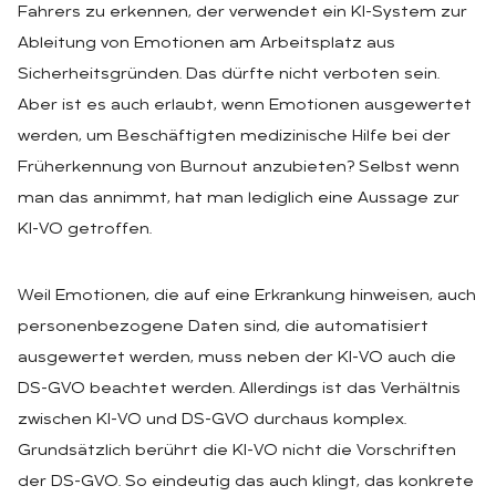
Fahrers zu erkennen, der verwendet ein KI-System zur
Ableitung von Emotionen am Arbeitsplatz aus
Sicherheitsgründen. Das dürfte nicht verboten sein.
Aber ist es auch erlaubt, wenn Emotionen ausgewertet
werden, um Beschäftigten medizinische Hilfe bei der
Früherkennung von Burnout anzubieten? Selbst wenn
man das annimmt, hat man lediglich eine Aussage zur
KI-VO getroffen.
Weil Emotionen, die auf eine Erkrankung hinweisen, auch
personenbezogene Daten sind, die automatisiert
ausgewertet werden, muss neben der KI-VO auch die
DS-GVO beachtet werden. Allerdings ist das Verhältnis
zwischen KI-VO und DS-GVO durchaus komplex.
Grundsätzlich berührt die KI-VO nicht die Vorschriften
der DS-GVO. So eindeutig das auch klingt, das konkrete