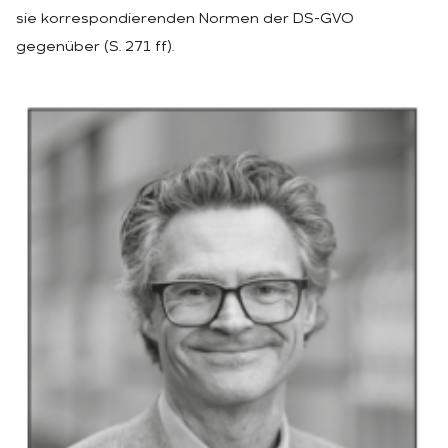
sie korrespondierenden Normen der DS-GVO
gegenüber (S. 271 ff).