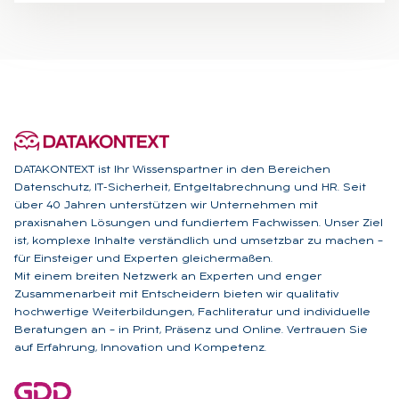
DATAKONTEXT ist Ihr Wissenspartner in den Bereichen
Datenschutz, IT-Sicherheit, Entgeltabrechnung und HR. Seit
über 40 Jahren unterstützen wir Unternehmen mit
praxisnahen Lösungen und fundiertem Fachwissen. Unser Ziel
ist, komplexe Inhalte verständlich und umsetzbar zu machen –
für Einsteiger und Experten gleichermaßen.
Mit einem breiten Netzwerk an Experten und enger
Zusammenarbeit mit Entscheidern bieten wir qualitativ
hochwertige Weiterbildungen, Fachliteratur und individuelle
Beratungen an – in Print, Präsenz und Online. Vertrauen Sie
auf Erfahrung, Innovation und Kompetenz.