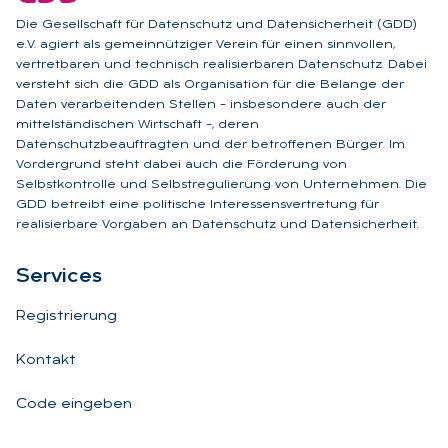
Die Gesellschaft für Datenschutz und Datensicherheit (GDD)
e.V. agiert als gemeinnütziger Verein für einen sinnvollen,
vertretbaren und technisch realisierbaren Datenschutz. Dabei
versteht sich die GDD als Organisation für die Belange der
Daten verarbeitenden Stellen – insbesondere auch der
mittelständischen Wirtschaft –, deren
Datenschutzbeauftragten und der betroffenen Bürger. Im
Vordergrund steht dabei auch die Förderung von
Selbstkontrolle und Selbstregulierung von Unternehmen. Die
GDD betreibt eine politische Interessensvertretung für
realisierbare Vorgaben an Datenschutz und Datensicherheit.
Ser­vices
Registrierung
Kontakt
Code eingeben