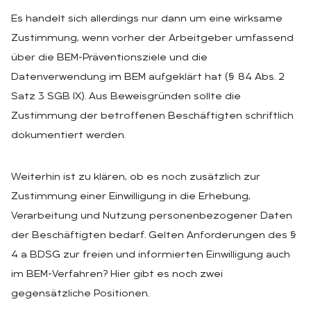
Es handelt sich allerdings nur dann um eine wirksame
Zustimmung, wenn vorher der Arbeitgeber umfassend
über die BEM-Präventionsziele und die
Datenverwendung im BEM aufgeklärt hat (§ 84 Abs. 2
Satz 3 SGB IX). Aus Beweisgründen sollte die
Zustimmung der betroffenen Beschäftigten schriftlich
dokumentiert werden.
Weiterhin ist zu klären, ob es noch zusätzlich zur
Zustimmung einer Einwilligung in die Erhebung,
Verarbeitung und Nutzung personenbezogener Daten
der Beschäftigten bedarf. Gelten Anforderungen des §
4 a BDSG zur freien und informierten Einwilligung auch
im BEM-Verfahren? Hier gibt es noch zwei
gegensätzliche Positionen.