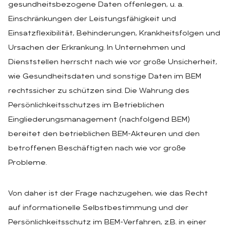
gesundheitsbezogene Daten offenlegen, u. a.
Einschränkungen der Leistungsfähigkeit und
Einsatzflexibilität, Behinderungen, Krankheitsfolgen und
Ursachen der Erkrankung. In Unternehmen und
Dienststellen herrscht nach wie vor große Unsicherheit,
wie Gesundheitsdaten und sonstige Daten im BEM
rechtssicher zu schützen sind. Die Wahrung des
Persönlichkeitsschutzes im Betrieblichen
Eingliederungsmanagement (nachfolgend BEM)
bereitet den betrieblichen BEM-Akteuren und den
betroffenen Beschäftigten nach wie vor große
Probleme.
Von daher ist der Frage nachzugehen, wie das Recht
auf informationelle Selbstbestimmung und der
Persönlichkeitsschutz im BEM-Verfahren, z.B. in einer