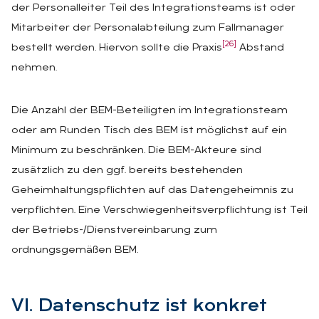
der Personalleiter Teil des Integrationsteams ist oder
Mitarbeiter der Personalabteilung zum Fallmanager
[26]
bestellt werden. Hiervon sollte die Praxis
Abstand
nehmen.
Die Anzahl der BEM-Beteiligten im Integrationsteam
oder am Runden Tisch des BEM ist möglichst auf ein
Minimum zu beschränken. Die BEM-Akteure sind
zusätzlich zu den ggf. bereits bestehenden
Geheimhaltungspflichten auf das Datengeheimnis zu
verpflichten. Eine Verschwiegenheitsverpflichtung ist Teil
der Betriebs-/Dienstvereinbarung zum
ordnungsgemäßen BEM.
VI. Da­ten­schutz ist kon­kret