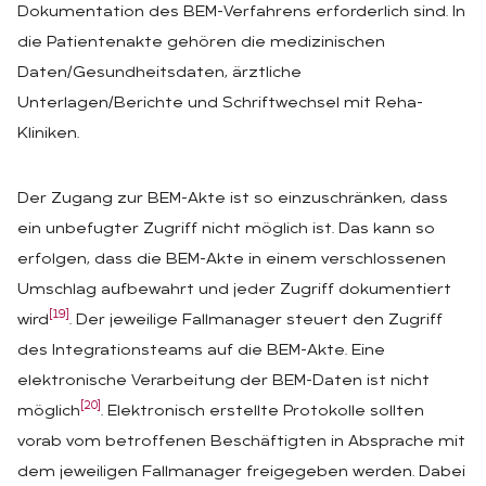
Dokumentation des BEM-Verfahrens erforderlich sind. In
die Patientenakte gehören die medizinischen
Daten/Gesundheitsdaten, ärztliche
Unterlagen/Berichte und Schriftwechsel mit Reha-
Kliniken.
Der Zugang zur BEM-Akte ist so einzuschränken, dass
ein unbefugter Zugriff nicht möglich ist. Das kann so
erfolgen, dass die BEM-Akte in einem verschlossenen
Umschlag aufbewahrt und jeder Zugriff dokumentiert
[19]
wird
. Der jeweilige Fallmanager steuert den Zugriff
des Integrationsteams auf die BEM-Akte. Eine
elektronische Verarbeitung der BEM-Daten ist nicht
[20]
möglich
. Elektronisch erstellte Protokolle sollten
vorab vom betroffenen Beschäftigten in Absprache mit
dem jeweiligen Fallmanager freigegeben werden. Dabei