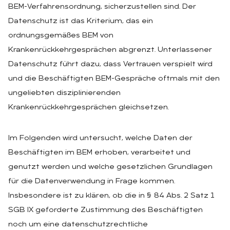
BEM-Verfahrensordnung, sicherzustellen sind. Der
Datenschutz ist das Kriterium, das ein
ordnungsgemäßes BEM von
Krankenrückkehrgesprächen abgrenzt. Unterlassener
Datenschutz führt dazu, dass Vertrauen verspielt wird
und die Beschäftigten BEM-Gespräche oftmals mit den
ungeliebten disziplinierenden
Krankenrückkehrgesprächen gleichsetzen.
Im Folgenden wird untersucht, welche Daten der
Beschäftigten im BEM erhoben, verarbeitet und
genutzt werden und welche gesetzlichen Grundlagen
für die Datenverwendung in Frage kommen.
Insbesondere ist zu klären, ob die in § 84 Abs. 2 Satz 1
SGB IX geforderte Zustimmung des Beschäftigten
noch um eine datenschutzrechtliche