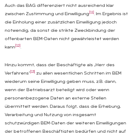
Auch das BAG differenziert nicht ausreichend klar
[11]
zwischen Zustimmung und Einwilligung
. Im Ergebnis ist
die Einholung einer zusätzlichen Einwilligung jedoch
notwendig, da sonst die strikte Zweckbindung der
offenbarten BEM-Daten nicht gewährleistet werden
[12]
kann
.
Hinzu kommt, dass der Beschäftigte als „Herr des
[13]
Verfahrens“
zu allen wesentlichen Schritten im BEM
wiederum seine Einwilligung geben muss, z.B. dann,
wenn der Betriebsarzt beteiligt wird oder wenn
personenbezogene Daten an externe Stellen
übermittelt werden. Daraus folgt, dass die Erhebung,
Verarbeitung und Nutzung von insgesamt
schutzwürdigen BEM-Daten der weiteren Einwilligungen
der betroffenen Beschäftigten bedürfen und nicht auf