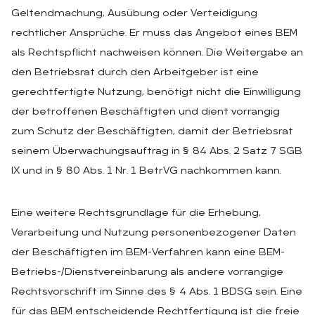
Geltendmachung, Ausübung oder Verteidigung
rechtlicher Ansprüche. Er muss das Angebot eines BEM
als Rechtspflicht nachweisen können. Die Weitergabe an
den Betriebsrat durch den Arbeitgeber ist eine
gerechtfertigte Nutzung, benötigt nicht die Einwilligung
der betroffenen Beschäftigten und dient vorrangig
zum Schutz der Beschäftigten, damit der Betriebsrat
seinem Überwachungsauftrag in § 84 Abs. 2 Satz 7 SGB
IX und in § 80 Abs. 1 Nr. 1 BetrVG nachkommen kann.
Eine weitere Rechtsgrundlage für die Erhebung,
Verarbeitung und Nutzung personenbezogener Daten
der Beschäftigten im BEM-Verfahren kann eine BEM-
Betriebs-/Dienstvereinbarung als andere vorrangige
Rechtsvorschrift im Sinne des § 4 Abs. 1 BDSG sein. Eine
für das BEM entscheidende Rechtfertigung ist die freie