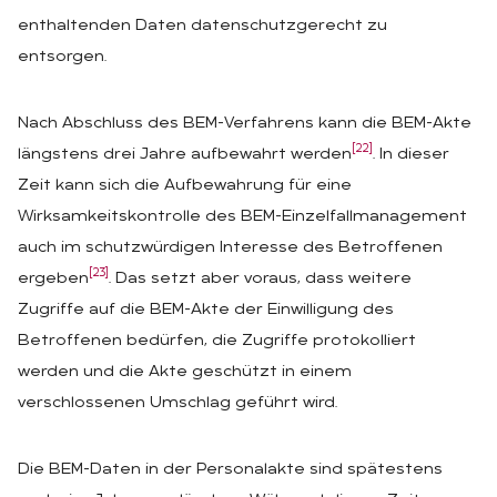
enthaltenden Daten datenschutzgerecht zu
entsorgen.
Nach Abschluss des BEM-Verfahrens kann die BEM-Akte
[22]
längstens drei Jahre aufbewahrt werden
. In dieser
Zeit kann sich die Aufbewahrung für eine
Wirksamkeitskontrolle des BEM-Einzelfallmanagement
auch im schutzwürdigen Interesse des Betroffenen
[23]
ergeben
. Das setzt aber voraus, dass weitere
Zugriffe auf die BEM-Akte der Einwilligung des
Betroffenen bedürfen, die Zugriffe protokolliert
werden und die Akte geschützt in einem
verschlossenen Umschlag geführt wird.
Die BEM-Daten in der Personalakte sind spätestens