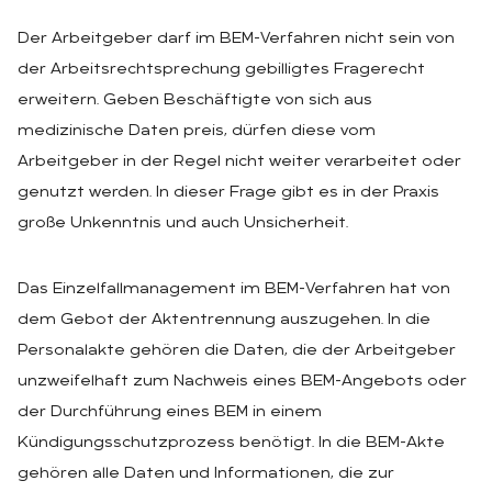
Der Arbeitgeber darf im BEM-Verfahren nicht sein von
der Arbeitsrechtsprechung gebilligtes Fragerecht
erweitern. Geben Beschäftigte von sich aus
medizinische Daten preis, dürfen diese vom
Arbeitgeber in der Regel nicht weiter verarbeitet oder
genutzt werden. In dieser Frage gibt es in der Praxis
große Unkenntnis und auch Unsicherheit.
Das Einzelfallmanagement im BEM-Verfahren hat von
dem Gebot der Aktentrennung auszugehen. In die
Personalakte gehören die Daten, die der Arbeitgeber
unzweifelhaft zum Nachweis eines BEM-Angebots oder
der Durchführung eines BEM in einem
Kündigungsschutzprozess benötigt. In die BEM-Akte
gehören alle Daten und Informationen, die zur