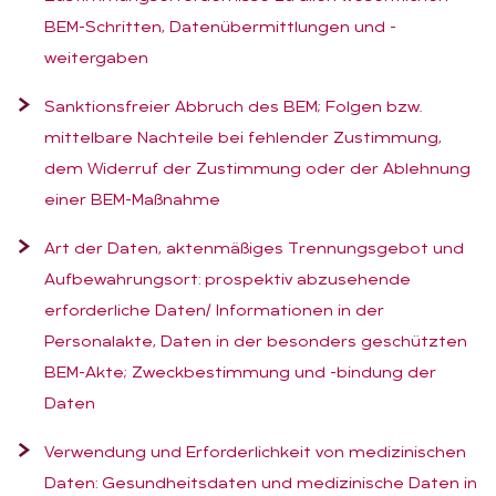
BEM-Schritten, Datenübermittlungen und -
weitergaben
Sanktionsfreier Abbruch des BEM; Folgen bzw.
mittelbare Nachteile bei fehlender Zustimmung,
dem Widerruf der Zustimmung oder der Ablehnung
einer BEM-Maßnahme
Art der Daten, aktenmäßiges Trennungsgebot und
Aufbewahrungsort: prospektiv abzusehende
erforderliche Daten/ Informationen in der
Personalakte, Daten in der besonders geschützten
BEM-Akte; Zweckbestimmung und -bindung der
Daten
Verwendung und Erforderlichkeit von medizinischen
Daten: Gesundheitsdaten und medizinische Daten in