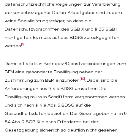
datenschutzrechtliche Regelungen zur Verarbeitung
personenbezogener Daten. Arbeitgeber sind zudem
keine Sozialleistungsträger, so dass die
Datenschutzvorschriften des SGB X und § 35 SGB I
nicht gelten. Es muss auf das BDSG zurückgegriffen
[9]
werden
.
Damit ist stets in Betriebs-/Dienstvereinbarungen zum
BEM eine gesonderte Einwilligung neben der
[10]
Zustimmung zum BEM einzuholen
. Dabei sind die
Anforderungen aus § 4 a BDSG umsetzen. Die
Einwilligung muss in Schriftform vorgenommen werden
und sich nach § 4 a Abs. 3 BDSG auf die
Gesundheitsdaten beziehen. Der Gesetzgeber hat in §
84 Abs. 2 SGB IX dieses Erfordernis bei der
Gesetzgebung sicherlich so deutlich nicht gesehen.