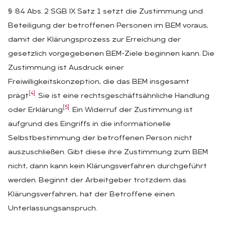
§ 84 Abs. 2 SGB IX Satz 1 setzt die Zustimmung und
Beteiligung der betroffenen Personen im BEM voraus,
damit der Klärungsprozess zur Erreichung der
gesetzlich vorgegebenen BEM-Ziele beginnen kann. Die
Zustimmung ist Ausdruck einer
Freiwilligkeitskonzeption, die das BEM insgesamt
[4]
prägt
. Sie ist eine rechtsgeschäftsähnliche Handlung
[5]
oder Erklärung
. Ein Widerruf der Zustimmung ist
aufgrund des Eingriffs in die informationelle
Selbstbestimmung der betroffenen Person nicht
auszuschließen. Gibt diese ihre Zustimmung zum BEM
nicht, dann kann kein Klärungsverfahren durchgeführt
werden. Beginnt der Arbeitgeber trotzdem das
Klärungsverfahren, hat der Betroffene einen
Unterlassungsanspruch.