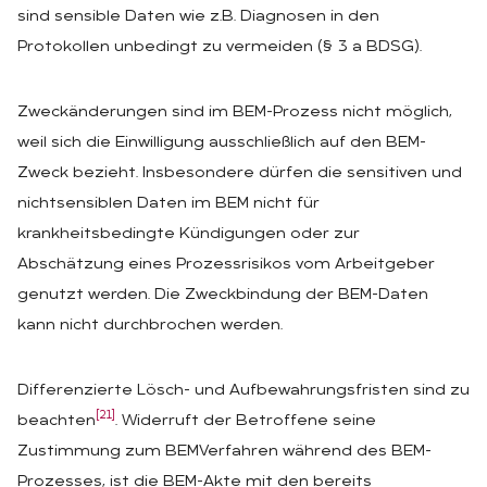
sind sensible Daten wie z.B. Diagnosen in den
Protokollen unbedingt zu vermeiden (§ 3 a BDSG).
Zweckänderungen sind im BEM-Prozess nicht möglich,
weil sich die Einwilligung ausschließlich auf den BEM-
Zweck bezieht. Insbesondere dürfen die sensitiven und
nichtsensiblen Daten im BEM nicht für
krankheitsbedingte Kündigungen oder zur
Abschätzung eines Prozessrisikos vom Arbeitgeber
genutzt werden. Die Zweckbindung der BEM-Daten
kann nicht durchbrochen werden.
Differenzierte Lösch- und Aufbewahrungsfristen sind zu
[21]
beachten
. Widerruft der Betroffene seine
Zustimmung zum BEMVerfahren während des BEM-
Prozesses, ist die BEM-Akte mit den bereits