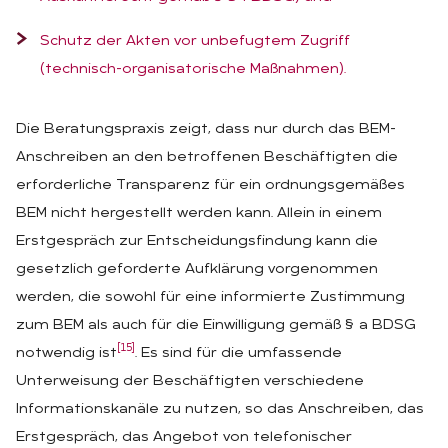
Schutz der Akten vor unbefugtem Zugriff
(technisch-organisatorische Maßnahmen).
Die Beratungspraxis zeigt, dass nur durch das BEM-
Anschreiben an den betroffenen Beschäftigten die
erforderliche Transparenz für ein ordnungsgemäßes
BEM nicht hergestellt werden kann. Allein in einem
Erstgespräch zur Entscheidungsfindung kann die
gesetzlich geforderte Aufklärung vorgenommen
werden, die sowohl für eine informierte Zustimmung
zum BEM als auch für die Einwilligung gemäß § a BDSG
[15]
notwendig ist
. Es sind für die umfassende
Unterweisung der Beschäftigten verschiedene
Informationskanäle zu nutzen, so das Anschreiben, das
Erstgespräch, das Angebot von telefonischer