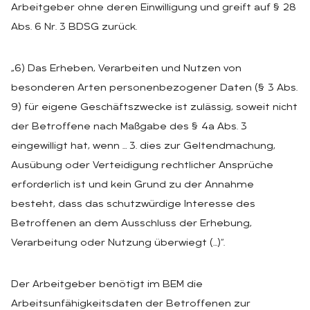
Arbeitgeber ohne deren Einwilligung und greift auf § 28
Abs. 6 Nr. 3 BDSG zurück.
„6) Das Erheben, Verarbeiten und Nutzen von
besonderen Arten personenbezogener Daten (§ 3 Abs.
9) für eigene Geschäftszwecke ist zulässig, soweit nicht
der Betroffene nach Maßgabe des § 4a Abs. 3
eingewilligt hat, wenn … 3. dies zur Geltendmachung,
Ausübung oder Verteidigung rechtlicher Ansprüche
erforderlich ist und kein Grund zu der Annahme
besteht, dass das schutzwürdige Interesse des
Betroffenen an dem Ausschluss der Erhebung,
Verarbeitung oder Nutzung überwiegt (…)“.
Der Arbeitgeber benötigt im BEM die
Arbeitsunfähigkeitsdaten der Betroffenen zur