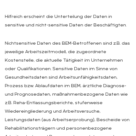
Hilfreich erscheint die Unterteilung der Daten in
sensitive und nicht-sensitive Daten der Beschäftigten.
Nichtsensitive Daten des BEM-Betroffenen sind z.B. das
jeweilige Arbeitszeitmodell, die zugeordnete
Kostenstelle, die aktuelle Tätigkeit im Unternehmen
oder Qualifikationen. Sensitive Daten im Sinne von
Gesundheitsdaten sind Arbeitsunfähigkeitsdaten,
Prozess bzw. Ablaufdaten im BEM, ärztliche Diagnose-
und Prognosedaten, maßnahmenbezogene Daten wie
z.B. Reha-Entlassungsberichte, stufenweise
Wiedereingliederung und Arbeitsversuche,
Leistungsdaten (aus Arbeitserprobung), Bescheide von
Rehabilitationsträgern und personenbezogene