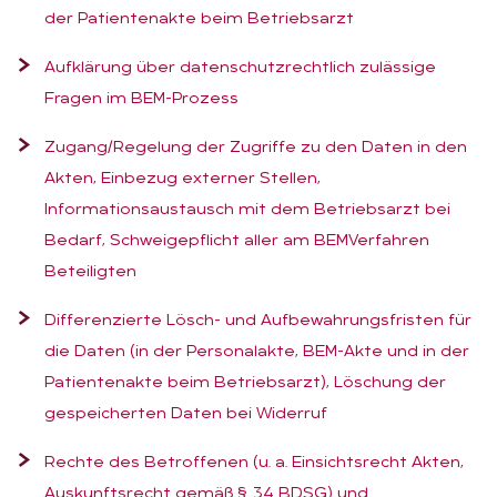
der Patientenakte beim Betriebsarzt
Aufklärung über datenschutzrechtlich zulässige
Fragen im BEM-Prozess
Zugang/Regelung der Zugriffe zu den Daten in den
Akten, Einbezug externer Stellen,
Informationsaustausch mit dem Betriebsarzt bei
Bedarf, Schweigepflicht aller am BEMVerfahren
Beteiligten
Differenzierte Lösch- und Aufbewahrungsfristen für
die Daten (in der Personalakte, BEM-Akte und in der
Patientenakte beim Betriebsarzt), Löschung der
gespeicherten Daten bei Widerruf
Rechte des Betroffenen (u. a. Einsichtsrecht Akten,
Auskunftsrecht gemäß § 34 BDSG) und