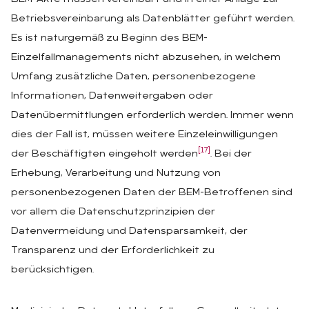
Betriebsvereinbarung als Datenblätter geführt werden.
Es ist naturgemäß zu Beginn des BEM-
Einzelfallmanagements nicht abzusehen, in welchem
Umfang zusätzliche Daten, personenbezogene
Informationen, Datenweitergaben oder
Datenübermittlungen erforderlich werden. Immer wenn
dies der Fall ist, müssen weitere Einzeleinwilligungen
[17]
der Beschäftigten eingeholt werden
. Bei der
Erhebung, Verarbeitung und Nutzung von
personenbezogenen Daten der BEM-Betroffenen sind
vor allem die Datenschutzprinzipien der
Datenvermeidung und Datensparsamkeit, der
Transparenz und der Erforderlichkeit zu
berücksichtigen.