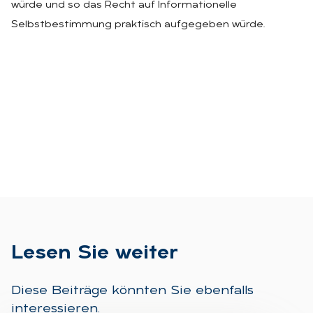
würde und so das Recht auf Informationelle
Selbstbestimmung praktisch aufgegeben würde.
Le­sen Sie wei­ter
Diese Beiträge könnten Sie ebenfalls
interessieren.