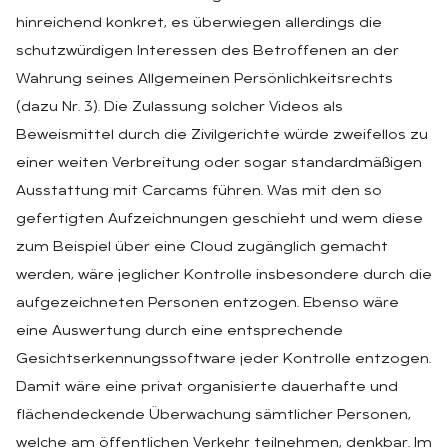
hinreichend konkret, es überwiegen allerdings die
schutzwürdigen Interessen des Betroffenen an der
Wahrung seines Allgemeinen Persönlichkeitsrechts
(dazu Nr. 3). Die Zulassung solcher Videos als
Beweismittel durch die Zivilgerichte würde zweifellos zu
einer weiten Verbreitung oder sogar standardmäßigen
Ausstattung mit Carcams führen. Was mit den so
gefertigten Aufzeichnungen geschieht und wem diese
zum Beispiel über eine Cloud zugänglich gemacht
werden, wäre jeglicher Kontrolle insbesondere durch die
aufgezeichneten Personen entzogen. Ebenso wäre
eine Auswertung durch eine entsprechende
Gesichtserkennungssoftware jeder Kontrolle entzogen.
Damit wäre eine privat organisierte dauerhafte und
flächendeckende Überwachung sämtlicher Personen,
welche am öffentlichen Verkehr teilnehmen, denkbar. Im