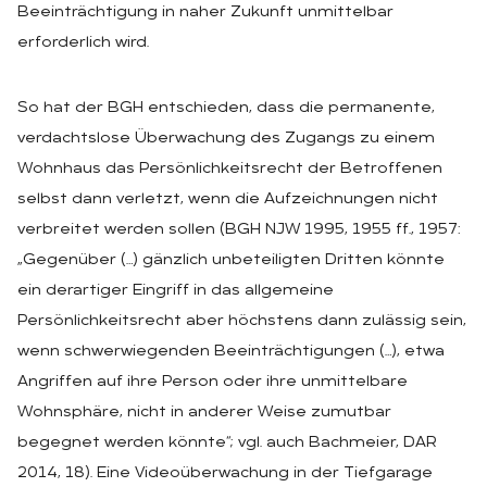
Beeinträchtigung in naher Zukunft unmittelbar
erforderlich wird.
So hat der BGH entschieden, dass die permanente,
verdachtslose Überwachung des Zugangs zu einem
Wohnhaus das Persönlichkeitsrecht der Betroffenen
selbst dann verletzt, wenn die Aufzeichnungen nicht
verbreitet werden sollen (BGH NJW 1995, 1955 ff., 1957:
„Gegenüber (…) gänzlich unbeteiligten Dritten könnte
ein derartiger Eingriff in das allgemeine
Persönlichkeitsrecht aber höchstens dann zulässig sein,
wenn schwerwiegenden Beeinträchtigungen (…), etwa
Angriffen auf ihre Person oder ihre unmittelbare
Wohnsphäre, nicht in anderer Weise zumutbar
begegnet werden könnte“; vgl. auch Bachmeier, DAR
2014, 18). Eine Videoüberwachung in der Tiefgarage