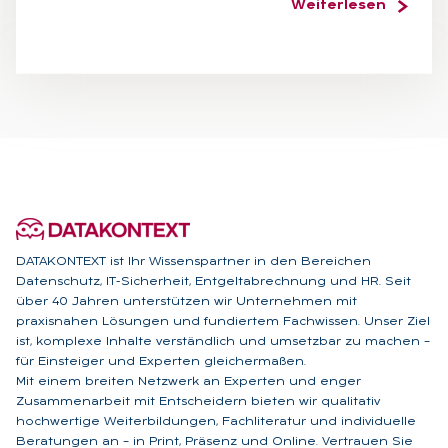
Weiterlesen
DATAKONTEXT ist Ihr Wissenspartner in den Bereichen
Datenschutz, IT-Sicherheit, Entgeltabrechnung und HR. Seit
über 40 Jahren unterstützen wir Unternehmen mit
praxisnahen Lösungen und fundiertem Fachwissen. Unser Ziel
ist, komplexe Inhalte verständlich und umsetzbar zu machen –
für Einsteiger und Experten gleichermaßen.
Mit einem breiten Netzwerk an Experten und enger
Zusammenarbeit mit Entscheidern bieten wir qualitativ
hochwertige Weiterbildungen, Fachliteratur und individuelle
Beratungen an – in Print, Präsenz und Online. Vertrauen Sie