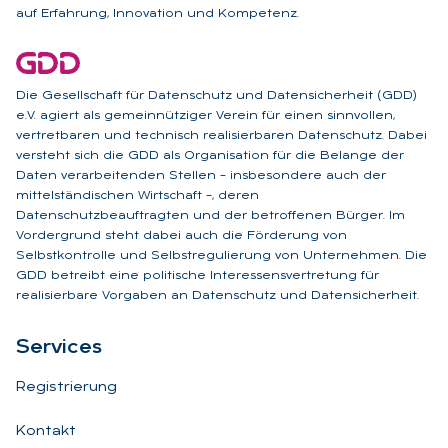
auf Erfahrung, Innovation und Kompetenz.
Die Gesellschaft für Datenschutz und Datensicherheit (GDD)
e.V. agiert als gemeinnütziger Verein für einen sinnvollen,
vertretbaren und technisch realisierbaren Datenschutz. Dabei
versteht sich die GDD als Organisation für die Belange der
Daten verarbeitenden Stellen – insbesondere auch der
mittelständischen Wirtschaft –, deren
Datenschutzbeauftragten und der betroffenen Bürger. Im
Vordergrund steht dabei auch die Förderung von
Selbstkontrolle und Selbstregulierung von Unternehmen. Die
GDD betreibt eine politische Interessensvertretung für
realisierbare Vorgaben an Datenschutz und Datensicherheit.
Ser­vices
Registrierung
Kontakt