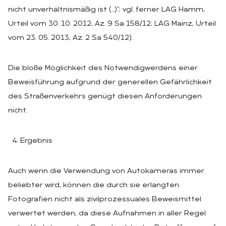
nicht unverhältnismäßig ist (…)“; vgl. ferner LAG Hamm,
Urteil vom 30. 10. 2012, Az. 9 Sa 158/12; LAG Mainz, Urteil
vom 23. 05. 2013, Az. 2 Sa 540/12).
Die bloße Möglichkeit des Notwendigwerdens einer
Beweisführung aufgrund der generellen Gefährlichkeit
des Straßenverkehrs genügt diesen Anforderungen
nicht.
Ergebnis
Auch wenn die Verwendung von Autokameras immer
beliebter wird, können die durch sie erlangten
Fotografien nicht als zivilprozessuales Beweismittel
verwertet werden, da diese Aufnahmen in aller Regel