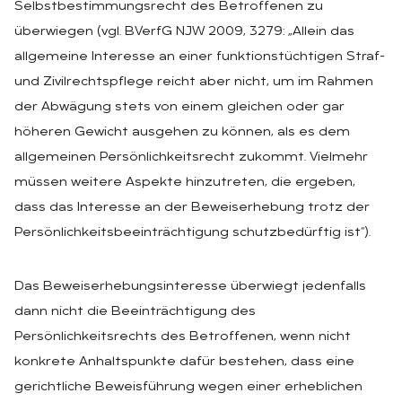
Selbstbestimmungsrecht des Betroffenen zu
überwiegen (vgl. BVerfG NJW 2009, 3279: „Allein das
allgemeine Interesse an einer funktionstüchtigen Straf-
und Zivilrechtspflege reicht aber nicht, um im Rahmen
der Abwägung stets von einem gleichen oder gar
höheren Gewicht ausgehen zu können, als es dem
allgemeinen Persönlichkeitsrecht zukommt. Vielmehr
müssen weitere Aspekte hinzutreten, die ergeben,
dass das Interesse an der Beweiserhebung trotz der
Persönlichkeitsbeeinträchtigung schutzbedürftig ist“).
Das Beweiserhebungsinteresse überwiegt jedenfalls
dann nicht die Beeinträchtigung des
Persönlichkeitsrechts des Betroffenen, wenn nicht
konkrete Anhaltspunkte dafür bestehen, dass eine
gerichtliche Beweisführung wegen einer erheblichen