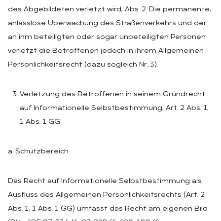
des Abgebildeten verletzt wird, Abs. 2. Die permanente,
anlasslose Überwachung des Straßenverkehrs und der
an ihm beteiligten oder sogar unbeteiligten Personen
verletzt die Betroffenen jedoch in ihrem Allgemeinen
Persönlichkeitsrecht (dazu sogleich Nr. 3).
Verletzung des Betroffenen in seinem Grundrecht
auf Informationelle Selbstbestimmung, Art. 2 Abs. 1,
1 Abs. 1 GG
a. Schutzbereich
Das Recht auf Informationelle Selbstbestimmung als
Ausfluss des Allgemeinen Persönlichkeitsrechts (Art. 2
Abs. 1, 1 Abs. 1 GG) umfasst das Recht am eigenen Bild