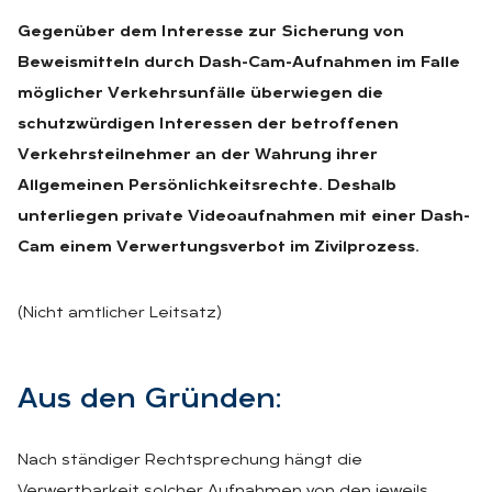
Gegenüber dem Interesse zur Sicherung von
Beweismitteln durch Dash-Cam-Aufnahmen im Falle
möglicher Verkehrsunfälle überwiegen die
schutzwürdigen Interessen der betroffenen
Verkehrsteilnehmer an der Wahrung ihrer
Allgemeinen Persönlichkeitsrechte. Deshalb
unterliegen private Videoaufnahmen mit einer Dash-
Cam einem Verwertungsverbot im Zivilprozess.
(Nicht amtlicher Leitsatz)
Aus den Grün­den:
Nach ständiger Rechtsprechung hängt die
Verwertbarkeit solcher Aufnahmen von den jeweils