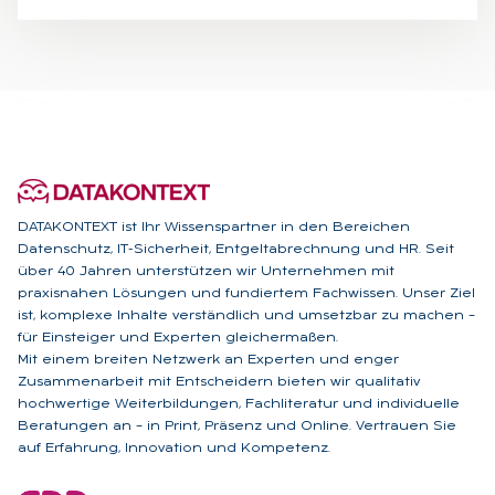
DATAKONTEXT ist Ihr Wissenspartner in den Bereichen
Datenschutz, IT-Sicherheit, Entgeltabrechnung und HR. Seit
über 40 Jahren unterstützen wir Unternehmen mit
praxisnahen Lösungen und fundiertem Fachwissen. Unser Ziel
ist, komplexe Inhalte verständlich und umsetzbar zu machen –
für Einsteiger und Experten gleichermaßen.
Mit einem breiten Netzwerk an Experten und enger
Zusammenarbeit mit Entscheidern bieten wir qualitativ
hochwertige Weiterbildungen, Fachliteratur und individuelle
Beratungen an – in Print, Präsenz und Online. Vertrauen Sie
auf Erfahrung, Innovation und Kompetenz.