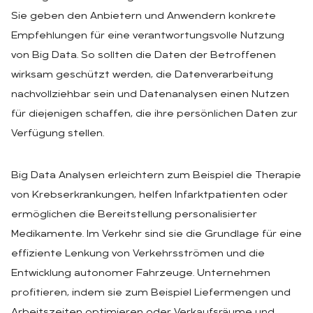
Sie geben den Anbietern und Anwendern konkrete
Empfehlungen für eine verantwortungsvolle Nutzung
von Big Data. So sollten die Daten der Betroffenen
wirksam geschützt werden, die Datenverarbeitung
nachvollziehbar sein und Datenanalysen einen Nutzen
für diejenigen schaffen, die ihre persönlichen Daten zur
Verfügung stellen.
Big Data Analysen erleichtern zum Beispiel die Therapie
von Krebserkrankungen, helfen Infarktpatienten oder
ermöglichen die Bereitstellung personalisierter
Medikamente. Im Verkehr sind sie die Grundlage für eine
effiziente Lenkung von Verkehrsströmen und die
Entwicklung autonomer Fahrzeuge. Unternehmen
profitieren, indem sie zum Beispiel Liefermengen und
Arbeitszeiten optimieren oder Verkaufsräume und