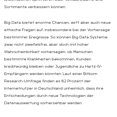
Sortimente verbessern können.
Big Data bietet enorme Chancen, wirft aber auch neue
ethische Fragen auf, insbesondere bei der Vorhersage
bestimmter Ereignisse. So können Big Data Systeme
zwar nicht zweifelsfrei, aber doch mit hoher
Wahrscheinlichkeit vorhersagen, ob Menschen
bestimmte Krankheiten bekommen, Kunden
kreditwürdig bleiben oder Jugendliche zu Hartz-IV-
Empfängern werden könnten. Laut einer Bitkom
Research-Umfrage finden es 82 Prozent der
Internetnutzer in Deutschland unheimlich, dass ihre
Entscheidungen durch neue Technologien der
Datenauswertung vorhersehbar werden.