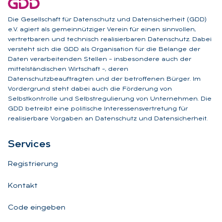
Die Gesellschaft für Datenschutz und Datensicherheit (GDD)
e.V. agiert als gemeinnütziger Verein für einen sinnvollen,
vertretbaren und technisch realisierbaren Datenschutz. Dabei
versteht sich die GDD als Organisation für die Belange der
Daten verarbeitenden Stellen – insbesondere auch der
mittelständischen Wirtschaft –, deren
Datenschutzbeauftragten und der betroffenen Bürger. Im
Vordergrund steht dabei auch die Förderung von
Selbstkontrolle und Selbstregulierung von Unternehmen. Die
GDD betreibt eine politische Interessensvertretung für
realisierbare Vorgaben an Datenschutz und Datensicherheit.
Ser­vices
Registrierung
Kontakt
Code eingeben