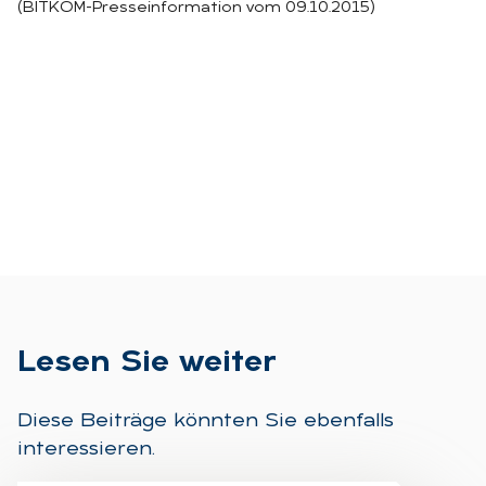
(BITKOM-Presseinformation vom 09.10.2015)
Le­sen Sie wei­ter
Diese Beiträge könnten Sie ebenfalls
interessieren.