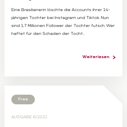
Eine Brasilianerin löschte die Accounts ihrer 14-
jährigen Tochter bei Instagram und Tiktok. Nun
sind 1,7 Millionen Follower der Tochter futsch. Wer
haftet für den Schaden der Tocht…
Weiterlesen
Free
AUSGABE 6/2021