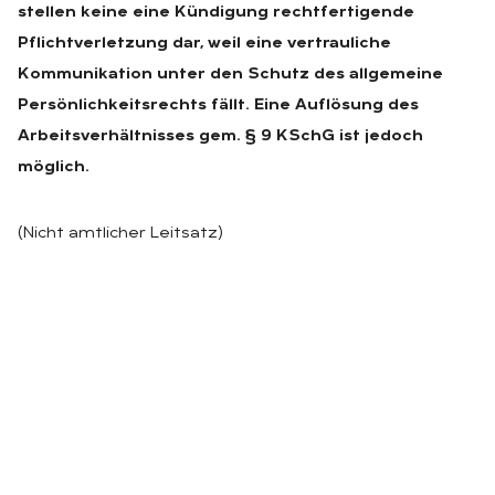
stellen keine eine Kündigung rechtfertigende
Pflichtverletzung dar, weil eine vertrauliche
Kommunikation unter den Schutz des allgemeine
Persönlichkeitsrechts fällt. Eine Auflösung des
Arbeitsverhältnisses gem. § 9 KSchG ist jedoch
möglich.
(Nicht amtlicher Leitsatz)