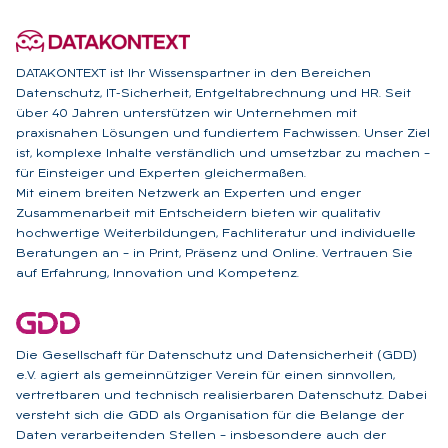
DATAKONTEXT ist Ihr Wissenspartner in den Bereichen
Datenschutz, IT-Sicherheit, Entgeltabrechnung und HR. Seit
über 40 Jahren unterstützen wir Unternehmen mit
praxisnahen Lösungen und fundiertem Fachwissen. Unser Ziel
ist, komplexe Inhalte verständlich und umsetzbar zu machen –
für Einsteiger und Experten gleichermaßen.
Mit einem breiten Netzwerk an Experten und enger
Zusammenarbeit mit Entscheidern bieten wir qualitativ
hochwertige Weiterbildungen, Fachliteratur und individuelle
Beratungen an – in Print, Präsenz und Online. Vertrauen Sie
auf Erfahrung, Innovation und Kompetenz.
Die Gesellschaft für Datenschutz und Datensicherheit (GDD)
e.V. agiert als gemeinnütziger Verein für einen sinnvollen,
vertretbaren und technisch realisierbaren Datenschutz. Dabei
versteht sich die GDD als Organisation für die Belange der
Daten verarbeitenden Stellen – insbesondere auch der