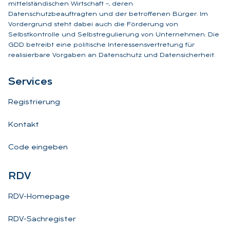
mittelständischen Wirtschaft –, deren
Datenschutzbeauftragten und der betroffenen Bürger. Im
Vordergrund steht dabei auch die Förderung von
Selbstkontrolle und Selbstregulierung von Unternehmen. Die
GDD betreibt eine politische Interessensvertretung für
realisierbare Vorgaben an Datenschutz und Datensicherheit.
Ser­vices
Registrierung
Kontakt
Code eingeben
RDV
RDV-Homepage
RDV-Sachregister