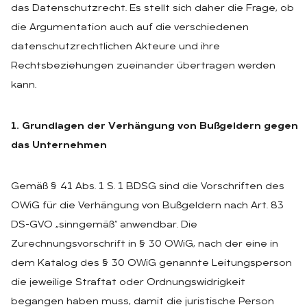
das Datenschutzrecht. Es stellt sich daher die Frage, ob
die Argumentation auch auf die verschiedenen
datenschutzrechtlichen Akteure und ihre
Rechtsbeziehungen zueinander übertragen werden
kann.
1. Grundlagen der Verhängung von Bußgeldern gegen
das Unternehmen
Gemäß § 41 Abs. 1 S. 1 BDSG sind die Vorschriften des
OWiG für die Verhängung von Bußgeldern nach Art. 83
DS-GVO „sinngemäß“ anwendbar. Die
Zurechnungsvorschrift in § 30 OWiG, nach der eine in
dem Katalog des § 30 OWiG genannte Leitungsperson
die jeweilige Straftat oder Ordnungswidrigkeit
begangen haben muss, damit die juristische Person