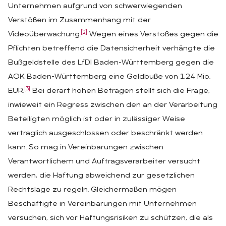
Unternehmen aufgrund von schwerwiegenden
Verstößen im Zusammenhang mit der
[2]
Videoüberwachung.
Wegen eines Verstoßes gegen die
Pflichten betreffend die Datensicherheit verhängte die
Bußgeldstelle des LfDI Baden-Württemberg gegen die
AOK Baden-Württemberg eine Geldbuße von 1,24 Mio.
[3]
EUR.
Bei derart hohen Beträgen stellt sich die Frage,
inwieweit ein Regress zwischen den an der Verarbeitung
Beteiligten möglich ist oder in zulässiger Weise
vertraglich ausgeschlossen oder beschränkt werden
kann. So mag in Vereinbarungen zwischen
Verantwortlichem und Auftragsverarbeiter versucht
werden, die Haftung abweichend zur gesetzlichen
Rechtslage zu regeln. Gleichermaßen mögen
Beschäftigte in Vereinbarungen mit Unternehmen
versuchen, sich vor Haftungsrisiken zu schützen, die als