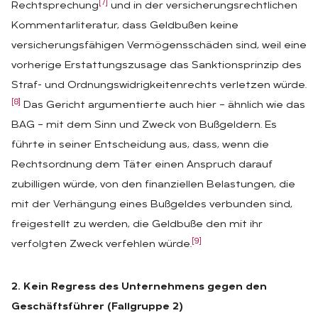
[7]
Rechtsprechung
und in der versicherungsrechtlichen
Kommentarliteratur, dass Geldbußen keine
versicherungsfähigen Vermögensschäden sind, weil eine
vorherige Erstattungszusage das Sanktionsprinzip des
Straf- und Ordnungswidrigkeitenrechts verletzen würde.
[8]
Das Gericht argumentierte auch hier – ähnlich wie das
BAG – mit dem Sinn und Zweck von Bußgeldern. Es
führte in seiner Entscheidung aus, dass, wenn die
Rechtsordnung dem Täter einen Anspruch darauf
zubilligen würde, von den finanziellen Belastungen, die
mit der Verhängung eines Bußgeldes verbunden sind,
freigestellt zu werden, die Geldbuße den mit ihr
[9]
verfolgten Zweck verfehlen würde.
2. Kein Regress des Unternehmens gegen den
Geschäftsführer (Fallgruppe 2)