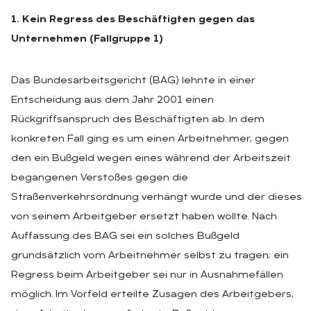
1. Kein Regress des Beschäftigten gegen das
Unternehmen (Fallgruppe 1)
Das Bundesarbeitsgericht (BAG) lehnte in einer
Entscheidung aus dem Jahr 2001 einen
Rückgriffsanspruch des Beschäftigten ab. In dem
konkreten Fall ging es um einen Arbeitnehmer, gegen
den ein Bußgeld wegen eines während der Arbeitszeit
begangenen Verstoßes gegen die
Straßenverkehrsordnung verhängt wurde und der dieses
von seinem Arbeitgeber ersetzt haben wollte. Nach
Auffassung des BAG sei ein solches Bußgeld
grundsätzlich vom Arbeitnehmer selbst zu tragen; ein
Regress beim Arbeitgeber sei nur in Ausnahmefällen
möglich. Im Vorfeld erteilte Zusagen des Arbeitgebers,