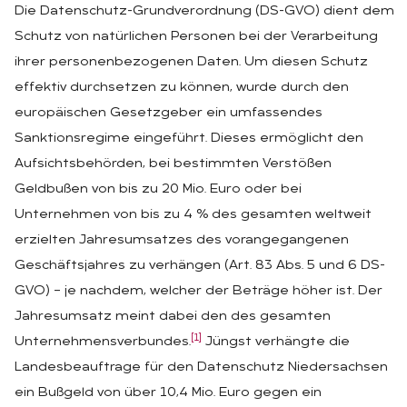
Die Datenschutz-Grundverordnung (DS-GVO) dient dem
Schutz von natürlichen Personen bei der Verarbeitung
ihrer personenbezogenen Daten. Um diesen Schutz
effektiv durchsetzen zu können, wurde durch den
europäischen Gesetzgeber ein umfassendes
Sanktionsregime eingeführt. Dieses ermöglicht den
Aufsichtsbehörden, bei bestimmten Verstößen
Geldbußen von bis zu 20 Mio. Euro oder bei
Unternehmen von bis zu 4 % des gesamten weltweit
erzielten Jahresumsatzes des vorangegangenen
Geschäftsjahres zu verhängen (Art. 83 Abs. 5 und 6 DS-
GVO) – je nachdem, welcher der Beträge höher ist. Der
Jahresumsatz meint dabei den des gesamten
[1]
Unternehmensverbundes.
Jüngst verhängte die
Landesbeauftrage für den Datenschutz Niedersachsen
ein Bußgeld von über 10,4 Mio. Euro gegen ein