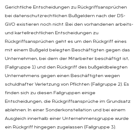
Gerichtliche Entscheidungen zu Rückgriffsansprüchen
bei datenschutzrechtlichen Bußgeldern nach der DS-
GVO existieren noch nicht. Bei den vorhandenen arbeits-
und kartellrechtlichen Entscheidungen zu
Rückgriffsansprüchen geht es um den Rückgriff eines
mit einem Bußgeld belegten Beschäftigten gegen das
Unternehmen, bei dem der Mitarbeiter beschäftigt ist,
(Fallgruppe 1) und den Rückgriff des bußgeldbelegten
Unternehmens gegen einen Beschäftigten wegen
schuldhafter Verletzung von Pflichten (Fallgruppe 2). Es
finden sich zu diesen Fallgruppen einige
Entscheidungen, die Rückgriffsansprüche im Grundsatz
ablehnen. In einer Sonderkonstellation und bei einem
Ausgleich innerhalb einer Unternehmensgruppe wurde
ein Rückgriff hingegen zugelassen (Fallgruppe 3).