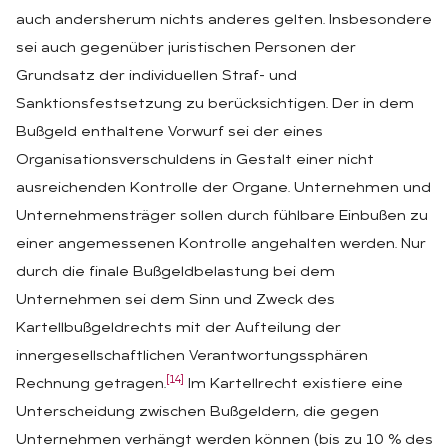
auch andersherum nichts anderes gelten. Insbesondere
sei auch gegenüber juristischen Personen der
Grundsatz der individuellen Straf- und
Sanktionsfestsetzung zu berücksichtigen. Der in dem
Bußgeld enthaltene Vorwurf sei der eines
Organisationsverschuldens in Gestalt einer nicht
ausreichenden Kontrolle der Organe. Unternehmen und
Unternehmensträger sollen durch fühlbare Einbußen zu
einer angemessenen Kontrolle angehalten werden. Nur
durch die finale Bußgeldbelastung bei dem
Unternehmen sei dem Sinn und Zweck des
Kartellbußgeldrechts mit der Aufteilung der
innergesellschaftlichen Verantwortungssphären
[14]
Rechnung getragen.
Im Kartellrecht existiere eine
Unterscheidung zwischen Bußgeldern, die gegen
Unternehmen verhängt werden können (bis zu 10 % des