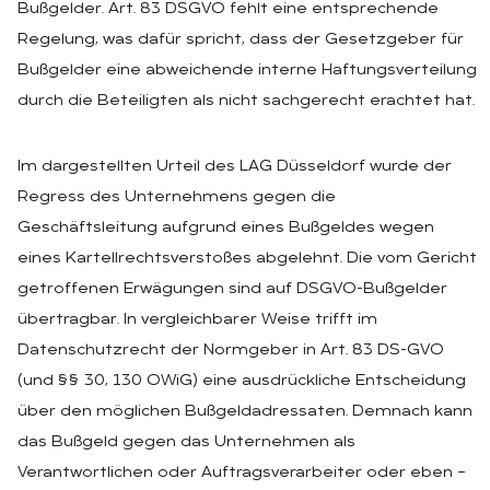
Bußgelder. Art. 83 DSGVO fehlt eine entsprechende
Regelung, was dafür spricht, dass der Gesetzgeber für
Bußgelder eine abweichende interne Haftungsverteilung
durch die Beteiligten als nicht sachgerecht erachtet hat.
Im dargestellten Urteil des LAG Düsseldorf wurde der
Regress des Unternehmens gegen die
Geschäftsleitung aufgrund eines Bußgeldes wegen
eines Kartellrechtsverstoßes abgelehnt. Die vom Gericht
getroffenen Erwägungen sind auf DSGVO-Bußgelder
übertragbar. In vergleichbarer Weise trifft im
Datenschutzrecht der Normgeber in Art. 83 DS-GVO
(und §§ 30, 130 OWiG) eine ausdrückliche Entscheidung
über den möglichen Bußgeldadressaten. Demnach kann
das Bußgeld gegen das Unternehmen als
Verantwortlichen oder Auftragsverarbeiter oder eben –