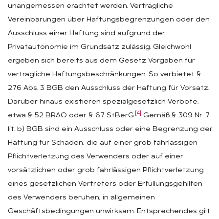
unangemessen erachtet werden. Vertragliche
Vereinbarungen über Haftungsbegrenzungen oder den
Ausschluss einer Haftung sind aufgrund der
Privatautonomie im Grundsatz zulässig. Gleichwohl
ergeben sich bereits aus dem Gesetz Vorgaben für
vertragliche Haftungsbeschränkungen. So verbietet §
276 Abs. 3 BGB den Ausschluss der Haftung für Vorsatz.
Darüber hinaus existieren spezialgesetzlich Verbote,
[4]
etwa § 52 BRAO oder § 67 StBerG.
Gemäß § 309 Nr. 7
lit. b) BGB sind ein Ausschluss oder eine Begrenzung der
Haftung für Schäden, die auf einer grob fahrlässigen
Pflichtverletzung des Verwenders oder auf einer
vorsätzlichen oder grob fahrlässigen Pflichtverletzung
eines gesetzlichen Vertreters oder Erfüllungsgehilfen
des Verwenders beruhen, in allgemeinen
Geschäftsbedingungen unwirksam. Entsprechendes gilt