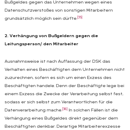
Bußgeldes gegen das Unternehmen wegen eines
Datenschutzverstoßes von sonstigen Mitarbeitern
[35]
grundsätzlich möglich sein dürfte.
2. Verhängung von Bußgeldern gegen die
Leitungsperson/ den Mitarbeiter
Ausnahmsweise ist nach Auffassung der DSK das
Verhalten eines Beschäftigten dem Unternehmen nicht
zuzurechnen, sofern es sich um einen Exzess des
Beschäftigten handele. Denn der Beschäftigte lege bei
einem Exzess die Zwecke der Verarbeitung selbst fest,
sodass er sich selbst zum Verantwortlichen für die
[36]
Datenverarbeitung mache.
In solchen Fällen ist die
Verhängung eines Bußgeldes direkt gegenüber dem
Beschäftigten denkbar. Derartige Mitarbeiterexzesse