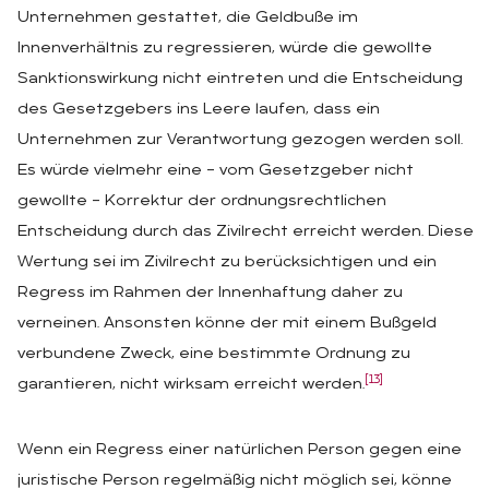
Unternehmen gestattet, die Geldbuße im
Innenverhältnis zu regressieren, würde die gewollte
Sanktionswirkung nicht eintreten und die Entscheidung
des Gesetzgebers ins Leere laufen, dass ein
Unternehmen zur Verantwortung gezogen werden soll.
Es würde vielmehr eine – vom Gesetzgeber nicht
gewollte – Korrektur der ordnungsrechtlichen
Entscheidung durch das Zivilrecht erreicht werden. Diese
Wertung sei im Zivilrecht zu berücksichtigen und ein
Regress im Rahmen der Innenhaftung daher zu
verneinen. Ansonsten könne der mit einem Bußgeld
verbundene Zweck, eine bestimmte Ordnung zu
[13]
garantieren, nicht wirksam erreicht werden.
Wenn ein Regress einer natürlichen Person gegen eine
juristische Person regelmäßig nicht möglich sei, könne