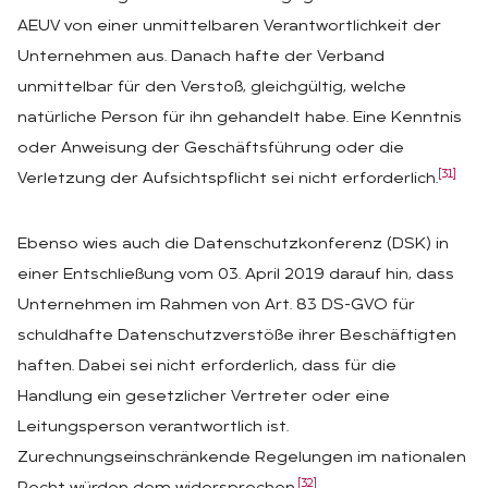
AEUV von einer unmittelbaren Verantwortlichkeit der
Unternehmen aus. Danach hafte der Verband
unmittelbar für den Verstoß, gleichgültig, welche
natürliche Person für ihn gehandelt habe. Eine Kenntnis
oder Anweisung der Geschäftsführung oder die
[31]
Verletzung der Aufsichtspflicht sei nicht erforderlich.
Ebenso wies auch die Datenschutzkonferenz (DSK) in
einer Entschließung vom 03. April 2019 darauf hin, dass
Unternehmen im Rahmen von Art. 83 DS-GVO für
schuldhafte Datenschutzverstöße ihrer Beschäftigten
haften. Dabei sei nicht erforderlich, dass für die
Handlung ein gesetzlicher Vertreter oder eine
Leitungsperson verantwortlich ist.
Zurechnungseinschränkende Regelungen im nationalen
[32]