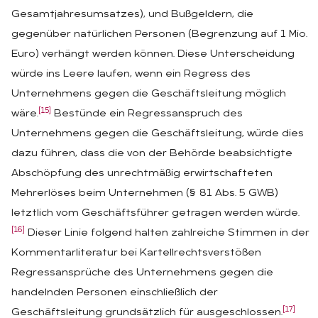
Gesamtjahresumsatzes), und Bußgeldern, die
gegenüber natürlichen Personen (Begrenzung auf 1 Mio.
Euro) verhängt werden können. Diese Unterscheidung
würde ins Leere laufen, wenn ein Regress des
Unternehmens gegen die Geschäftsleitung möglich
[15]
wäre.
Bestünde ein Regressanspruch des
Unternehmens gegen die Geschäftsleitung, würde dies
dazu führen, dass die von der Behörde beabsichtigte
Abschöpfung des unrechtmäßig erwirtschafteten
Mehrerlöses beim Unternehmen (§ 81 Abs. 5 GWB)
letztlich vom Geschäftsführer getragen werden würde.
[16]
Dieser Linie folgend halten zahlreiche Stimmen in der
Kommentarliteratur bei Kartellrechtsverstößen
Regressansprüche des Unternehmens gegen die
handelnden Personen einschließlich der
[17]
Geschäftsleitung grundsätzlich für ausgeschlossen.