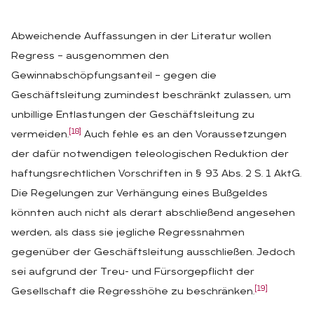
Abweichende Auffassungen in der Literatur wollen
Regress – ausgenommen den
Gewinnabschöpfungsanteil – gegen die
Geschäftsleitung zumindest beschränkt zulassen, um
unbillige Entlastungen der Geschäftsleitung zu
[18]
vermeiden.
Auch fehle es an den Voraussetzungen
der dafür notwendigen teleologischen Reduktion der
haftungsrechtlichen Vorschriften in § 93 Abs. 2 S. 1 AktG.
Die Regelungen zur Verhängung eines Bußgeldes
könnten auch nicht als derart abschließend angesehen
werden, als dass sie jegliche Regressnahmen
gegenüber der Geschäftsleitung ausschließen. Jedoch
sei aufgrund der Treu- und Fürsorgepflicht der
[19]
Gesellschaft die Regresshöhe zu beschränken.