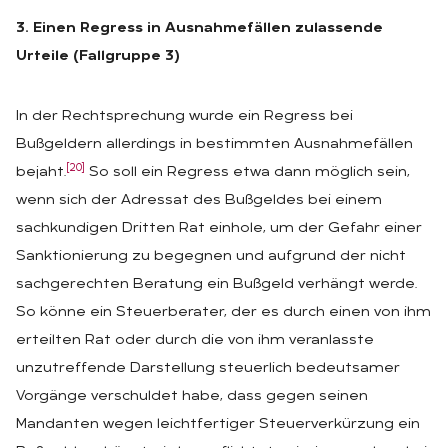
3. Einen Regress in Ausnahmefällen zulassende
Urteile (Fallgruppe 3)
In der Rechtsprechung wurde ein Regress bei
Bußgeldern allerdings in bestimmten Ausnahmefällen
[20]
bejaht.
So soll ein Regress etwa dann möglich sein,
wenn sich der Adressat des Bußgeldes bei einem
sachkundigen Dritten Rat einhole, um der Gefahr einer
Sanktionierung zu begegnen und aufgrund der nicht
sachgerechten Beratung ein Bußgeld verhängt werde.
So könne ein Steuerberater, der es durch einen von ihm
erteilten Rat oder durch die von ihm veranlasste
unzutreffende Darstellung steuerlich bedeutsamer
Vorgänge verschuldet habe, dass gegen seinen
Mandanten wegen leichtfertiger Steuerverkürzung ein