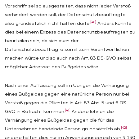
Vorschrift sei so ausgestaltet, dass nicht jeder Verstoß
verhindert werden soll, der Datenschutzbeauftragte
[40]
also grundsätzlich nicht haften dürfe.
Anders könnte
dies bei einem Exzess des Datenschutzbeauftragten zu
beurteilen sein, da sich auch der
Datenschutzbeauftragte somit zum Verantwortlichen
machen würde und so auch nach Art. 83 DS-GVO selbst
möglicher Adressat des Bußgeldes wäre.
Nach einer Auffassung soll im Übrigen die Verhängung
eines Bußgeldes gegen eine natürliche Person nur bei
Verstoß gegen die Pflichten in Art. 83 Abs. 5 und 6 DS-
[41]
GVO in Betracht kommen.
Andere lehnen die
Verhängung eines Bußgeldes gegen die für das
[42]
Unternehmen handelnde Person grundsätzlich ab,
andere halten dies nur im Anwendungsbereich von § 130