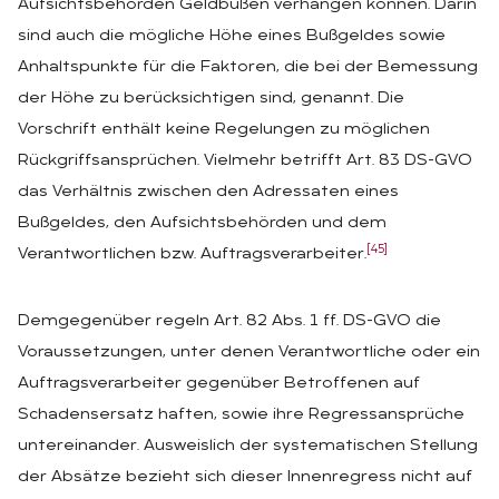
Aufsichtsbehörden Geldbußen verhängen können. Darin
sind auch die mögliche Höhe eines Bußgeldes sowie
Anhaltspunkte für die Faktoren, die bei der Bemessung
der Höhe zu berücksichtigen sind, genannt. Die
Vorschrift enthält keine Regelungen zu möglichen
Rückgriffsansprüchen. Vielmehr betrifft Art. 83 DS-GVO
das Verhältnis zwischen den Adressaten eines
Bußgeldes, den Aufsichtsbehörden und dem
[45]
Verantwortlichen bzw. Auftragsverarbeiter.
Demgegenüber regeln Art. 82 Abs. 1 ff. DS-GVO die
Voraussetzungen, unter denen Verantwortliche oder ein
Auftragsverarbeiter gegenüber Betroffenen auf
Schadensersatz haften, sowie ihre Regressansprüche
untereinander. Ausweislich der systematischen Stellung
der Absätze bezieht sich dieser Innenregress nicht auf