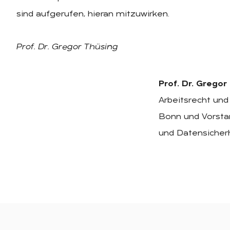
sind aufgerufen, hieran mitzuwirken.
Prof. Dr. Gregor Thüsing
Prof. Dr. Gregor
Arbeitsrecht und
Bonn und Vorstan
und Datensicherh