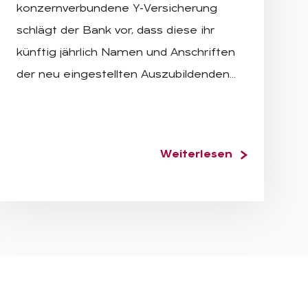
konzernverbundene Y-Versicherung
schlägt der Bank vor, dass diese ihr
künftig jährlich Namen und Anschriften
der neu eingestellten Auszubildenden…
Weiterlesen