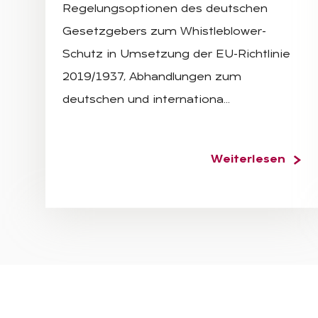
Regelungsoptionen des deutschen
Gesetzgebers zum Whistleblower-
Schutz in Umsetzung der EU-Richtlinie
2019/1937, Abhandlungen zum
deutschen und internationa…
Weiterlesen