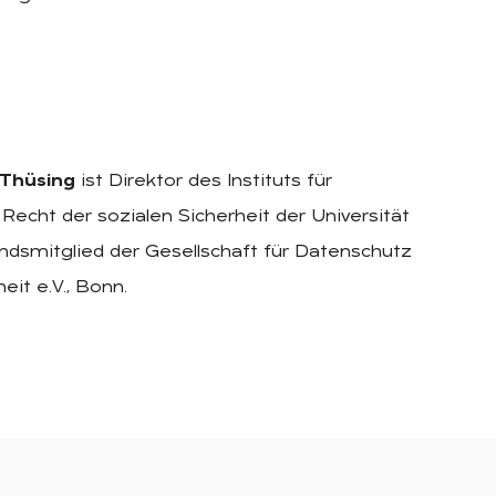
 Thüsing
ist Direktor des Instituts für
 Recht der sozialen Sicherheit der Universität
dsmitglied der Gesellschaft für Datenschutz
eit e.V., Bonn.