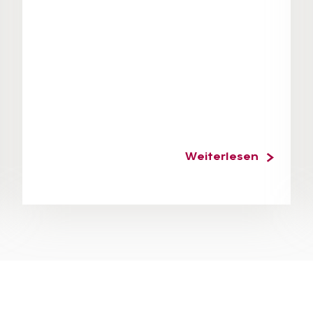
Weiterlesen