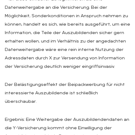
Datenweitergabe an die Versicherung. Bei der
Möglichkeit, Sonderkonditionen in Anspruch nehmen zu
können, handelt es sich, wie bereits ausgeführt, um eine
Information, die Teile der Auszubildenden sicher gern
erhalten wollen, und im Verhältnis zu der angedachten
Datenweitergabe wäre eine rein interne Nutzung der
Adressdaten durch X zur Versendung von Information
der Versicherung deutlich weniger eingriffsinvasiv.
Der Belästigungseffekt der Beipackwerbung für nicht
interessierte Auszubildende ist schließlich
überschaubar.
Ergebnis: Eine Weitergabe der Auszubildendendaten an
die Y-Versicherung kommt ohne Einwilligung der