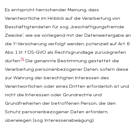
Es entspricht herrschender Meinung, dass
Verantwortliche im Hinblick auf die Verarbeitung von
Beschäftigtendaten für sog. „beschäftigungsfremde
Zwecke“, wie sie vorliegend mit der Datenweitergabe an
die Y-Versicherung verfolgt werden, potenziell auf Art. 6
Abs. 1 lit. f DS-GVO als Rechtsgrundlage zurückgreifen
[1]
dürfen.
Die genannte Bestimmung gestattet die
Verarbeitung personenbezogener Daten, sofern diese
zur Wahrung der berechtigten Interessen des
Verantwortlichen oder eines Dritten erforderlich ist und
nicht die Interessen oder Grundrechte und
Grundfreiheiten der betroffenen Person, die den
Schutz personenbezogener Daten erfordern,
überwiegen (sog. Interessenabwägung).