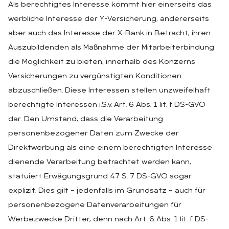
Als berechtigtes Interesse kommt hier einerseits das
werbliche Interesse der Y-Versicherung, andererseits
aber auch das Interesse der X-Bank in Betracht, ihren
Auszubildenden als Maßnahme der Mitarbeiterbindung
die Möglichkeit zu bieten, innerhalb des Konzerns
Versicherungen zu vergünstigten Konditionen
abzuschließen. Diese Interessen stellen unzweifelhaft
berechtigte Interessen i.S.v. Art. 6 Abs. 1 lit. f DS-GVO
dar. Den Umstand, dass die Verarbeitung
personenbezogener Daten zum Zwecke der
Direktwerbung als eine einem berechtigten Interesse
dienende Verarbeitung betrachtet werden kann,
statuiert Erwägungsgrund 47 S. 7 DS-GVO sogar
explizit. Dies gilt – jedenfalls im Grundsatz – auch für
personenbezogene Datenverarbeitungen für
Werbezwecke Dritter, denn nach Art. 6 Abs. 1 lit. f DS-