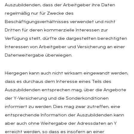
Auszubildenden, dass der Arbeitgeber ihre Daten
regelmäßig nur für Zwecke des
Beschäftigungsverhältnisses verwendet und nicht
Dritten für deren kommerzielle Interessen zur
Verfügung stellt, dürfte die dargestellten berechtigten
Interessen von Arbeitgeber und Versicherung an einer
Datenweitergabe überwiegen.
Hiergegen kann auch nicht wirksam eingewandt werden,
dass es durchaus dem Interesse eines Teils des
Auszubildenden entsprechen mag, über die Angebote
der Y-Versicherung und die Sonderkonditionen
informiert zu werden. Dies mag zwar zutreffen, eine
entsprechende Information der Auszubildenden kann
aber auch ohne Weitergabe der Adressdaten an Y
erreicht werden, so dass es insofern an einer