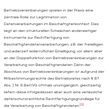
Betriebsvereinbarungen spielen in der Praxis eine
zentrale Rolle zur Legitimation von
Datenverarbeitungen im Beschäftigtenkontext. Dies
liegt an den strukturellen Schwächen anderweitiger
Instrumente zur Rechtfertigung von
Beschäftigtendatenverarbeitungen, z.B. der freiwilligen
und jederzeit widerruflichen Einwilligung, vor allem aber
an der Doppelfunktion von Betriebsvereinbarungen zur
Verarbeitung von Beschäftigtendaten: Denn der
Abschluss von Betriebsvereinbarungen ist aufgrund der
Mitbestimmungsrechte des Betriebsrates nach § 87
Abs. 1 Nr. 6 BetrVG oftmals unumgänglich, gleichzeitig
liefern diese infolgedessen aber auch eine verlässliche
datenschutzrechtliche Rechtfertigungsgrundlage für
[11]
die Verarbeitung von Beschäftigtendaten.