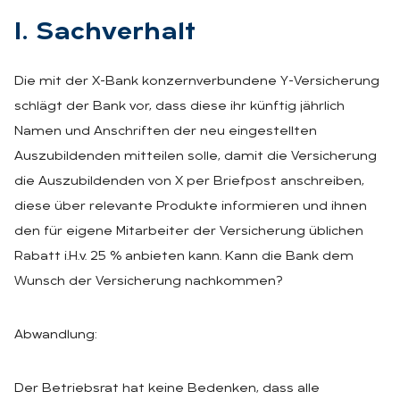
I. Sach­ver­halt
Die mit der X-Bank konzernverbundene Y-Versicherung
schlägt der Bank vor, dass diese ihr künftig jährlich
Namen und Anschriften der neu eingestellten
Auszubildenden mitteilen solle, damit die Versicherung
die Auszubildenden von X per Briefpost anschreiben,
diese über relevante Produkte informieren und ihnen
den für eigene Mitarbeiter der Versicherung üblichen
Rabatt i.H.v. 25 % anbieten kann. Kann die Bank dem
Wunsch der Versicherung nachkommen?
Abwandlung:
Der Betriebsrat hat keine Bedenken, dass alle