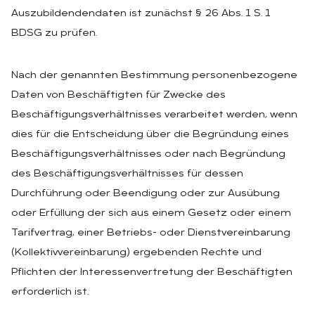
Auszubildendendaten ist zunächst § 26 Abs. 1 S. 1
BDSG zu prüfen.
Nach der genannten Bestimmung personenbezogene
Daten von Beschäftigten für Zwecke des
Beschäftigungsverhältnisses verarbeitet werden, wenn
dies für die Entscheidung über die Begründung eines
Beschäftigungsverhältnisses oder nach Begründung
des Beschäftigungsverhältnisses für dessen
Durchführung oder Beendigung oder zur Ausübung
oder Erfüllung der sich aus einem Gesetz oder einem
Tarifvertrag, einer Betriebs- oder Dienstvereinbarung
(Kollektivvereinbarung) ergebenden Rechte und
Pflichten der Interessenvertretung der Beschäftigten
erforderlich ist.