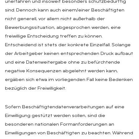
unerfahren und insoweit besonders schutzbedürftig
sind. Dennoch kann auch einem/einer Beschäftigten
nicht generell, vor allem nicht außerhalb der
Bewerbungssituation, abgesprochen werden, eine
freiwillige Entscheidung treffen zu können.
Entscheidend ist stets der konkrete Einzelfall. Solange
der Arbeitgeber keinen entsprechenden Druck aufbaut
und eine Datenweitergabe ohne zu befürchtende
negative Konsequenzen abgelehnt werden kann,
ergäben sich etwa im vorliegenden Fall keine Bedenken
bezüglich der Freiwilligkeit.
Sofern Beschäftigtendatenverarbeitungen auf eine
Einwilligung gestützt werden sollen, sind die
besonderen nationalen Formanforderungen an
Einwilligungen von Beschäftigten zu beachten. Während