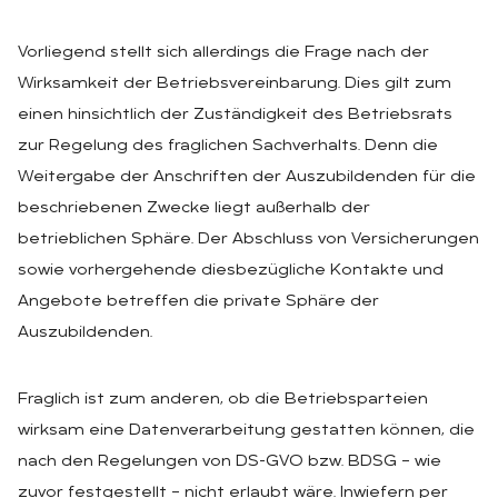
Vorliegend stellt sich allerdings die Frage nach der
Wirksamkeit der Betriebsvereinbarung. Dies gilt zum
einen hinsichtlich der Zuständigkeit des Betriebsrats
zur Regelung des fraglichen Sachverhalts. Denn die
Weitergabe der Anschriften der Auszubildenden für die
beschriebenen Zwecke liegt außerhalb der
betrieblichen Sphäre. Der Abschluss von Versicherungen
sowie vorhergehende diesbezügliche Kontakte und
Angebote betreffen die private Sphäre der
Auszubildenden.
Fraglich ist zum anderen, ob die Betriebsparteien
wirksam eine Datenverarbeitung gestatten können, die
nach den Regelungen von DS-GVO bzw. BDSG – wie
zuvor festgestellt – nicht erlaubt wäre. Inwiefern per