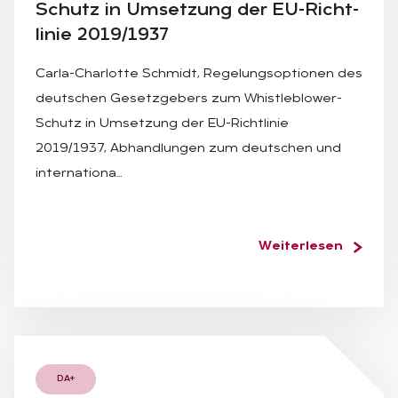
Schutz in Um­set­zung der EU-Richt­
li­nie 2019/1937
Carla-Charlotte Schmidt, Regelungsoptionen des
deutschen Gesetzgebers zum Whistleblower-
Schutz in Umsetzung der EU-Richtlinie
2019/1937, Abhandlungen zum deutschen und
internationa…
Weiterlesen
DA+