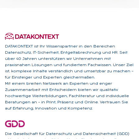
DATAKONTEXT ist Ihr Wissenspartner in den Bereichen
Datenschutz, IT-Sicherheit, Entgeltabrechnung und HR. Seit
über 40 Jahren unterstützen wir Unternehmen mit
praxisnahen Lösungen und fundiertem Fachwissen. Unser Ziel
ist, komplexe Inhalte verständlich und umsetzbar zu machen –
für Einsteiger und Experten gleichermaßen.
Mit einem breiten Netzwerk an Experten und enger
Zusammenarbeit mit Entscheidern bieten wir qualitativ
hochwertige Weiterbildungen, Fachliteratur und individuelle
Beratungen an – in Print, Präsenz und Online. Vertrauen Sie
auf Erfahrung, Innovation und Kompetenz.
Die Gesellschaft für Datenschutz und Datensicherheit (GDD)