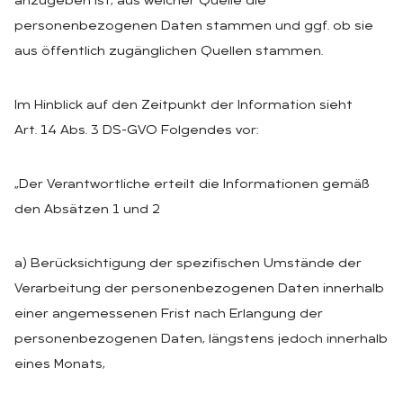
anzugeben ist, aus welcher Quelle die
personenbezogenen Daten stammen und ggf. ob sie
aus öffentlich zugänglichen Quellen stammen.
Im Hinblick auf den Zeitpunkt der Information sieht
Art. 14 Abs. 3 DS-GVO Folgendes vor:
„Der Verantwortliche erteilt die Informationen gemäß
den Absätzen 1 und 2
a) Berücksichtigung der spezifischen Umstände der
Verarbeitung der personenbezogenen Daten innerhalb
einer angemessenen Frist nach Erlangung der
personenbezogenen Daten, längstens jedoch innerhalb
eines Monats,