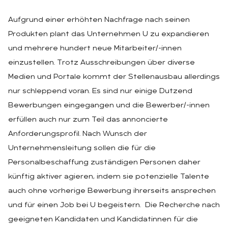
Aufgrund einer erhöhten Nachfrage nach seinen
Produkten plant das Unternehmen U zu expandieren
und mehrere hundert neue Mitarbeiter/-innen
einzustellen. Trotz Ausschreibungen über diverse
Medien und Portale kommt der Stellenausbau allerdings
nur schleppend voran. Es sind nur einige Dutzend
Bewerbungen eingegangen und die Bewerber/-innen
erfüllen auch nur zum Teil das annoncierte
Anforderungsprofil. Nach Wunsch der
Unternehmensleitung sollen die für die
Personalbeschaffung zuständigen Personen daher
künftig aktiver agieren, indem sie potenzielle Talente
auch ohne vorherige Bewerbung ihrerseits ansprechen
und für einen Job bei U begeistern. Die Recherche nach
geeigneten Kandidaten und Kandidatinnen für die