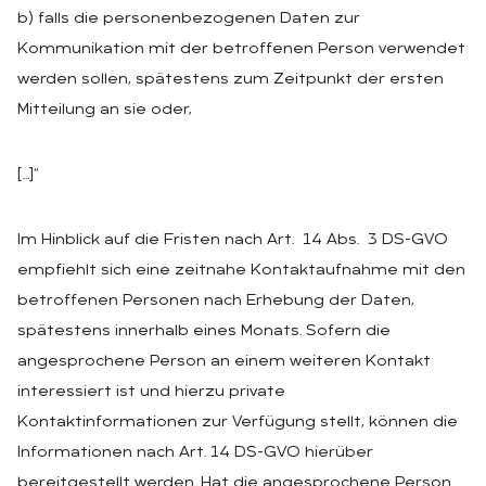
b) falls die personenbezogenen Daten zur
Kommunikation mit der betroffenen Person verwendet
werden sollen, spätestens zum Zeitpunkt der ersten
Mitteilung an sie oder,
[…]“
Im Hinblick auf die Fristen nach Art. 14 Abs. 3 DS-GVO
empfiehlt sich eine zeitnahe Kontaktaufnahme mit den
betroffenen Personen nach Erhebung der Daten,
spätestens innerhalb eines Monats. Sofern die
angesprochene Person an einem weiteren Kontakt
interessiert ist und hierzu private
Kontaktinformationen zur Verfügung stellt, können die
Informationen nach Art. 14 DS-GVO hierüber
bereitgestellt werden. Hat die angesprochene Person