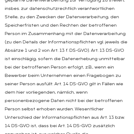
geplante Datenverarbeitung zur Verfügung zu stellen,
insbes. zur datenschutzrechtlich verantwortlichen
Stelle, zu den Zwecken der Datenverarbeitung, den
Speicherfristen und den Rechten der betroffenen
Person im Zusammenhang mit der Datenverarbeitung
(zu den Details der Informationspflichten vgl. jeweils die
Absätze 1 und 2 von Art. 13 f. DS-GVO). Art. 13 DS-GVO
ist einschlägig, sofern die Datenerhebung unmittelbar
bei der betroffenen Person erfolgt, z.B., wenn ein
Bewerber beim Unternehmen einen Fragebogen zu
seiner Person ausfüllt. Art. 14 DS-GVO gilt in Fällen wie
dem hier vorliegenden, nämlich, wenn
personenbezogene Daten nicht bei der betroffenen
Person selbst erhoben wurden. Wesentlicher
Unterschied der Informationspflichten aus Art. 13 bzw.
14 DS-GVO ist, dass bei Art. 14 DS-GVO zusätzlich