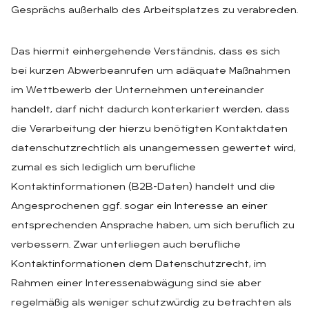
Gesprächs außerhalb des Arbeitsplatzes zu verabreden.
Das hiermit einhergehende Verständnis, dass es sich
bei kurzen Abwerbeanrufen um adäquate Maßnahmen
im Wettbewerb der Unternehmen untereinander
handelt, darf nicht dadurch konterkariert werden, dass
die Verarbeitung der hierzu benötigten Kontaktdaten
datenschutzrechtlich als unangemessen gewertet wird,
zumal es sich lediglich um berufliche
Kontaktinformationen (B2B-Daten) handelt und die
Angesprochenen ggf. sogar ein Interesse an einer
entsprechenden Ansprache haben, um sich beruflich zu
verbessern. Zwar unterliegen auch berufliche
Kontaktinformationen dem Datenschutzrecht, im
Rahmen einer Interessenabwägung sind sie aber
regelmäßig als weniger schutzwürdig zu betrachten als