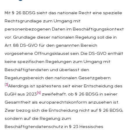
Mit § 26 BDSG sieht das nationale Recht eine spezielle
Rechtsgrundlage zum Umgang mit
personenbezogenen Daten im Beschäftigungskontext
vor. Grundlage dieser nationalen Regelung soll die in
Art. 88 DS-GVO für den genannten Bereich
vorgesehene Öffnungsklausel sein. Die DS-GVO enthält
keine spezifischen Regelungen zum Umgang mit
Beschäftigtendaten und überlasst den
Regelungsbereich den nationalen Gesetzgebern.
[3]
Allerdings ist spätestens seit einer Entscheidung des
[4]
EuGH aus 2023
zweifelhaft, ob § 26 BDSG in seiner
Gesamtheit als europarechtskonform anzusehen ist.
Zwar bezog sich die Entscheidung nicht auf § 26 BDSG,
sondern auf die Regelung zum
Beschäftigtendatenschutz in § 23 Hessisches