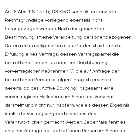
Art. 6 Abs. 1 S. 1 lit. b) DS-GVO kann als potenzielle
Rechtsgrundlage vorliegend ebenfalls nicht
herangezogen werden. Nach der genannten
Bestimmung ist eine Verarbeitung personenbezogener
Daten rechtmäßig, sofern sie erforderlich ist „für die
Erfüllung eines Vertrags, dessen Vertragspartei die
betroffene Person ist, oder zur Durchführung
vorvertraglicher Maßnahmen [..], die auf Anfrage der
betroffenen Person erfolgen“. Fraglich erscheint
bereits, ob das „Active Sourcing“ insgesamt eine
vorvertragliche Maßnahme im Sinne der Vorschrift
darstellt und nicht nur insofern, wie als dessen Ergebnis
konkrete Vertragsangebote seitens des
Verantwortlichen gemacht werden. Jedenfalls fehlt es
an einer Anfrage der betroffenen Person im Sinne der