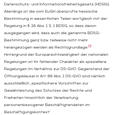
Datenschutz- und Informationsfreiheitsgesetz (HDSIG).
Allerdings ist die vom EuGH überprüfte hessische
Bestimmung in wesentlichen Teilen wortgleich mit der
Regelung in § 26 Abs. 1 S. 1 BDSG, so dass davon
ausgegangen wird, dass auch die genannte BDSG-
Bestimmung ganz bzw. teilweise nicht mehr
[5]
herangezogen werden als Rechtsgrundlage.
Hintergrund der Europarechtswidrigkeit der nationalen
Regelungen ist ihr fehlender Charakter als speziellere
Regelungen im Verhältnis zur DS-GVO. Gegenstand der
Öffnungsklausel in Art. 88 Abs. 1 DS-GVO sind nämlich
ausschließlich „spezifischere Vorschriften zur
Gewährleistung des Schutzes der Rechte und
Freiheiten hinsichtlich der Verarbeitung
personenbezogener Beschäftigtendaten im
Beschäftigungskontext“.