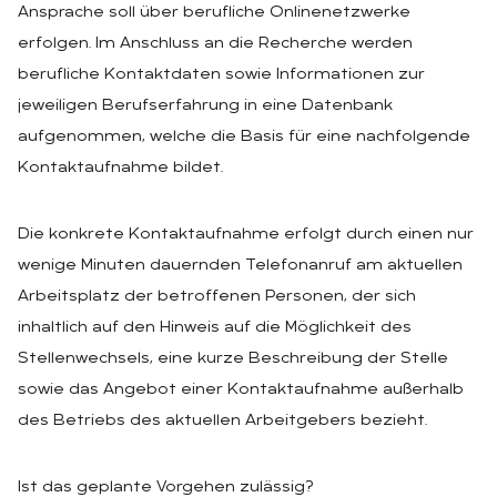
Ansprache soll über berufliche Onlinenetzwerke
erfolgen. Im Anschluss an die Recherche werden
berufliche Kontaktdaten sowie Informationen zur
jeweiligen Berufserfahrung in eine Datenbank
aufgenommen, welche die Basis für eine nachfolgende
Kontaktaufnahme bildet.
Die konkrete Kontaktaufnahme erfolgt durch einen nur
wenige Minuten dauernden Telefonanruf am aktuellen
Arbeitsplatz der betroffenen Personen, der sich
inhaltlich auf den Hinweis auf die Möglichkeit des
Stellenwechsels, eine kurze Beschreibung der Stelle
sowie das Angebot einer Kontaktaufnahme außerhalb
des Betriebs des aktuellen Arbeitgebers bezieht.
Ist das geplante Vorgehen zulässig?