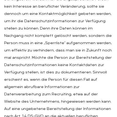
kein Interesse an beruflicher Veränderung, sollte sie
dennoch um eine Kontaktmöglichkeit gebeten werden,
um ihr die Datenschutzinformationen zur Verfügung
stellen zu können. Denn ihre Daten können im
Nachgang nicht komplett gelöscht werden, sondern die
Person muss in eine „Sperrliste“ aufgenommen werden,
um effektiv zu verhindern, dass man sie in Zukunft noch
mal anspricht. Möchte die Person zur Bereitstellung der
Datenschutzinformationen keine Kontaktdaten zur
Verfügung stellen, ist dies zu dokumentieren. Sinnvoll
erscheint es, wenn die Person für diesen Fall auf
allgemein abrufbare Informationen zur
Datenverarbeitung zum Recruiting, etwa auf der
Website des Unternehmens, hingewiesen werden kann.
Auf eine ungebetene Bereitstellung der Informationen
nach Art. 14 DS-GVO an die aktuellen beruflichen