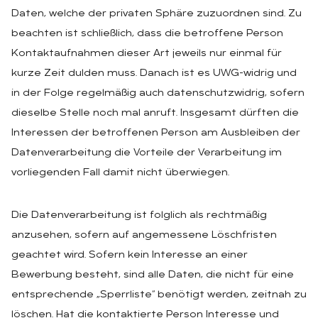
Daten, welche der privaten Sphäre zuzuordnen sind. Zu
beachten ist schließlich, dass die betroffene Person
Kontaktaufnahmen dieser Art jeweils nur einmal für
kurze Zeit dulden muss. Danach ist es UWG-widrig und
in der Folge regelmäßig auch datenschutzwidrig, sofern
dieselbe Stelle noch mal anruft. Insgesamt dürften die
Interessen der betroffenen Person am Ausbleiben der
Datenverarbeitung die Vorteile der Verarbeitung im
vorliegenden Fall damit nicht überwiegen.
Die Datenverarbeitung ist folglich als rechtmäßig
anzusehen, sofern auf angemessene Löschfristen
geachtet wird. Sofern kein Interesse an einer
Bewerbung besteht, sind alle Daten, die nicht für eine
entsprechende „Sperrliste“ benötigt werden, zeitnah zu
löschen. Hat die kontaktierte Person Interesse und