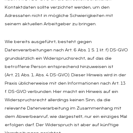
Kontaktdaten sollte verzichtet werden, um den
Adressaten nicht in mögliche Schwierigkeiten mit
seinem aktuellen Arbeitgeber zu bringen.
Wie bereits ausgeführt, besteht gegen
Datenverarbeitungen nach Art. 6 Abs. 1 S. 1 lit. f) DS-GVO
grundsätzlich ein Widerspruchsrecht, auf das die
betroffene Person entsprechend hinzuweisen ist
(Art. 21 Abs. 1, Abs. 4 DS-GVO). Dieser Hinweis wird in der
Praxis üblicherweise mit den Informationen nach Art. 13
f. DS-GVO verbunden. Hier macht ein Hinweis auf ein
Widerspruchsrecht allerdings keinen Sinn, da die
relevante Datenverarbeitung im Zusammenhang mit
dem Abwerbeanruf, wie dargestellt, nur ein einziges Mal
erfolgen darf. Der Widerspruch ist aber auf künftige