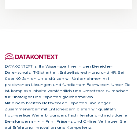
DATAKONTEXT ist Ihr Wissenspartner in den Bereichen
Datenschutz, IT-Sicherheit, Entgeltabrechnung und HR. Seit
über 40 Jahren unterstützen wir Unternehmen mit
praxisnahen Lösungen und fundiertem Fachwissen. Unser Ziel
ist, komplexe Inhalte verständlich und umsetzbar zu machen –
für Einsteiger und Experten gleichermaßen.
Mit einem breiten Netzwerk an Experten und enger
Zusammenarbeit mit Entscheidern bieten wir qualitativ
hochwertige Weiterbildungen, Fachliteratur und individuelle
Beratungen an – in Print, Präsenz und Online. Vertrauen Sie
auf Erfahrung, Innovation und Kompetenz.