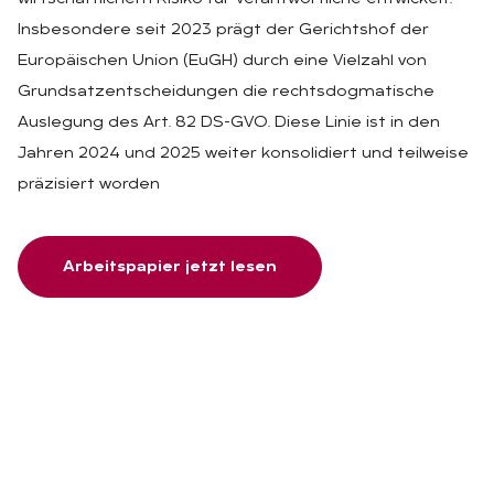
Insbesondere seit 2023 prägt der Gerichtshof der
Europäischen Union (EuGH) durch eine Vielzahl von
Grundsatzentscheidungen die rechtsdogmatische
Auslegung des Art. 82 DS-GVO. Diese Linie ist in den
Jahren 2024 und 2025 weiter konsolidiert und teilweise
präzisiert worden
Arbeitspapier jetzt lesen