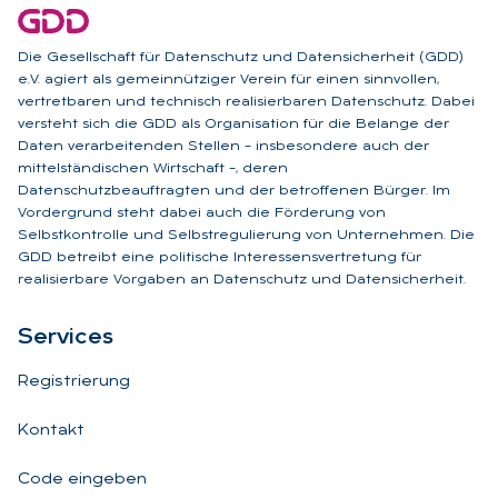
Die Gesellschaft für Datenschutz und Datensicherheit (GDD)
e.V. agiert als gemeinnütziger Verein für einen sinnvollen,
vertretbaren und technisch realisierbaren Datenschutz. Dabei
versteht sich die GDD als Organisation für die Belange der
Daten verarbeitenden Stellen – insbesondere auch der
mittelständischen Wirtschaft –, deren
Datenschutzbeauftragten und der betroffenen Bürger. Im
Vordergrund steht dabei auch die Förderung von
Selbstkontrolle und Selbstregulierung von Unternehmen. Die
GDD betreibt eine politische Interessensvertretung für
realisierbare Vorgaben an Datenschutz und Datensicherheit.
Ser­vices
Registrierung
Kontakt
Code eingeben