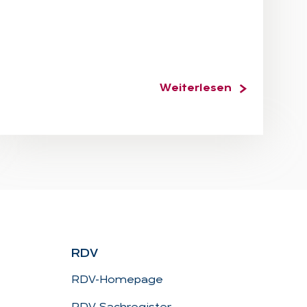
Weiterlesen
RDV
RDV-Homepage