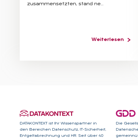
zusammensetzten, stand ne…
Weiterlesen
DATAKONTEXT ist Ihr Wissenspartner in
Die Gesell
den Bereichen Datenschutz, IT-Sicherheit,
Datensicher
Entgeltabrechnung und HR. Seit über 40
gemeinnütz