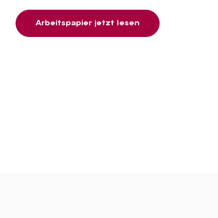
Arbeitspapier jetzt lesen