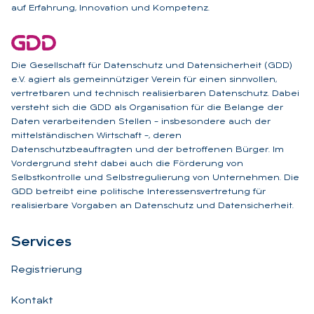
auf Erfahrung, Innovation und Kompetenz.
Die Gesellschaft für Datenschutz und Datensicherheit (GDD)
e.V. agiert als gemeinnütziger Verein für einen sinnvollen,
vertretbaren und technisch realisierbaren Datenschutz. Dabei
versteht sich die GDD als Organisation für die Belange der
Daten verarbeitenden Stellen – insbesondere auch der
mittelständischen Wirtschaft –, deren
Datenschutzbeauftragten und der betroffenen Bürger. Im
Vordergrund steht dabei auch die Förderung von
Selbstkontrolle und Selbstregulierung von Unternehmen. Die
GDD betreibt eine politische Interessensvertretung für
realisierbare Vorgaben an Datenschutz und Datensicherheit.
Ser­vices
Registrierung
Kontakt