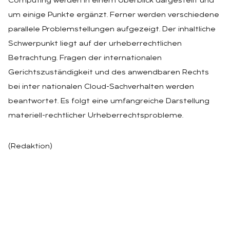
Computing werden in einem Überblick dargestellt und
um einige Punkte ergänzt. Ferner werden verschiedene
parallele Problemstellungen aufgezeigt. Der inhaltliche
Schwerpunkt liegt auf der urheberrechtlichen
Betrachtung. Fragen der internationalen
Gerichtszuständigkeit und des anwendbaren Rechts
bei inter nationalen Cloud-Sachverhalten werden
beantwortet. Es folgt eine umfangreiche Darstellung
materiell-rechtlicher Urheberrechtsprobleme.
(Redaktion)