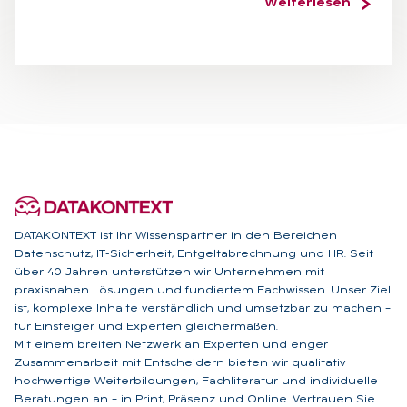
Weiterlesen
DATAKONTEXT ist Ihr Wissenspartner in den Bereichen
Datenschutz, IT-Sicherheit, Entgeltabrechnung und HR. Seit
über 40 Jahren unterstützen wir Unternehmen mit
praxisnahen Lösungen und fundiertem Fachwissen. Unser Ziel
ist, komplexe Inhalte verständlich und umsetzbar zu machen –
für Einsteiger und Experten gleichermaßen.
Mit einem breiten Netzwerk an Experten und enger
Zusammenarbeit mit Entscheidern bieten wir qualitativ
hochwertige Weiterbildungen, Fachliteratur und individuelle
Beratungen an – in Print, Präsenz und Online. Vertrauen Sie