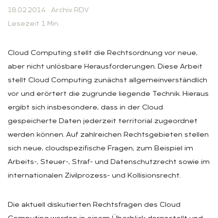
18.02.2014
·
Archiv RDV
Lesezeit 1 Min.
Cloud Computing stellt die Rechtsordnung vor neue,
aber nicht unlösbare Herausforderungen. Diese Arbeit
stellt Cloud Computing zunächst allgemeinverständlich
vor und erörtert die zugrunde liegende Technik. Hieraus
ergibt sich insbesondere, dass in der Cloud
gespeicherte Daten jederzeit territorial zugeordnet
werden können. Auf zahlreichen Rechtsgebieten stellen
sich neue, cloudspezifische Fragen, zum Beispiel im
Arbeits-, Steuer-, Straf- und Datenschutzrecht sowie im
internationalen Zivilprozess- und Kollisionsrecht.
Die aktuell diskutierten Rechtsfragen des Cloud