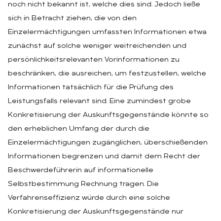
noch nicht bekannt ist, welche dies sind. Jedoch ließe
sich in Betracht ziehen, die von den
Einzelermächtigungen umfassten Informationen etwa
zunächst auf solche weniger weitreichenden und
persönlichkeitsrelevanten Vorinformationen zu
beschränken, die ausreichen, um festzustellen, welche
Informationen tatsächlich für die Prüfung des
Leistungsfalls relevant sind. Eine zumindest grobe
Konkretisierung der Auskunftsgegenstände könnte so
den erheblichen Umfang der durch die
Einzelermächtigungen zugänglichen, überschießenden
Informationen begrenzen und damit dem Recht der
Beschwerdeführerin auf informationelle
Selbstbestimmung Rechnung tragen. Die
Verfahrenseffizienz würde durch eine solche
Konkretisierung der Auskunftsgegenstände nur