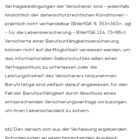
Vertragsbedingungen der Versicherer sind – jedenfalls
hinsichtlich der datenschutzrechtlichen Konditionen –
praktisch nicht verhandelbar (BVerfGK 9, 353<363> ; vgl.
– für die Lebensversicherung – BVerfGE 114, 73<95>).
Versicherte einer Berufsunfähigkeitsversicherung
können nicht auf die Möglichkeit verwiesen werden, um
des informationellen Selbstschutzes willen einen
Vertragsschluss zu unterlassen oder die
Leistungsfreiheit des Versicherers hinzunehmen.
Berufstätige sind vielfach darauf angewiesen, für den
Fall der Berufsunfähigkeit durch Abschluss eines
entsprechenden Versicherungsvertrags vorzusorgen,
um ihren Lebensstandard zu sichern.
bb) Den danach sich aus der Verfassung ergebenden
Anforderungen an einen hinreichenden Ausgleich