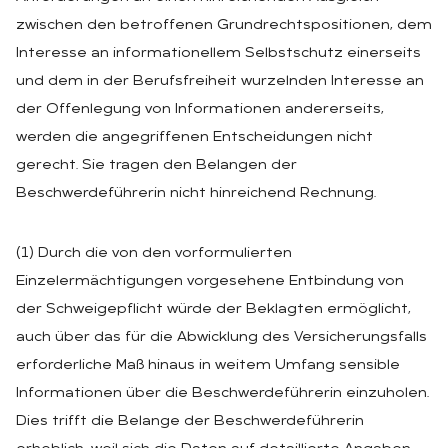
zwischen den betroffenen Grundrechtspositionen, dem
Interesse an informationellem Selbstschutz einerseits
und dem in der Berufsfreiheit wurzelnden Interesse an
der Offenlegung von Informationen andererseits,
werden die angegriffenen Entscheidungen nicht
gerecht. Sie tragen den Belangen der
Beschwerdeführerin nicht hinreichend Rechnung.
(1) Durch die von den vorformulierten
Einzelermächtigungen vorgesehene Entbindung von
der Schweigepflicht würde der Beklagten ermöglicht,
auch über das für die Abwicklung des Versicherungsfalls
erforderliche Maß hinaus in weitem Umfang sensible
Informationen über die Beschwerdeführerin einzuholen.
Dies trifft die Belange der Beschwerdeführerin