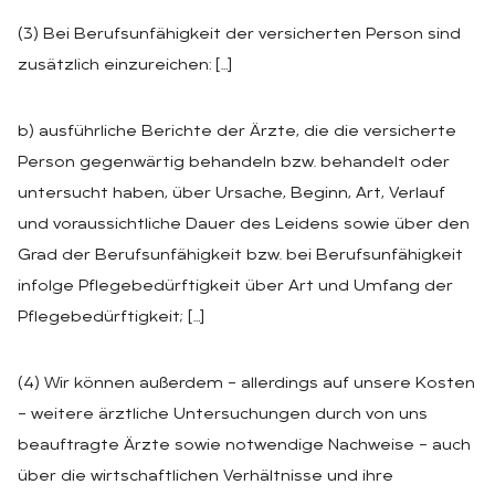
(3) Bei Berufsunfähigkeit der versicherten Person sind
zusätzlich einzureichen: […]
b) ausführliche Berichte der Ärzte, die die versicherte
Person gegenwärtig behandeln bzw. behandelt oder
untersucht haben, über Ursache, Beginn, Art, Verlauf
und voraussichtliche Dauer des Leidens sowie über den
Grad der Berufsunfähigkeit bzw. bei Berufsunfähigkeit
infolge Pflegebedürftigkeit über Art und Umfang der
Pflegebedürftigkeit; […]
(4) Wir können außerdem – allerdings auf unsere Kosten
– weitere ärztliche Untersuchungen durch von uns
beauftragte Ärzte sowie notwendige Nachweise – auch
über die wirtschaftlichen Verhältnisse und ihre