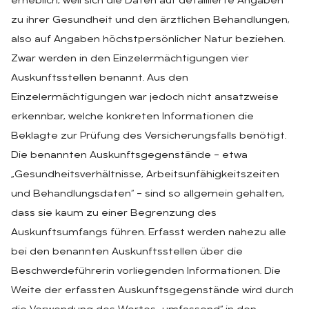
erheblich, weil sich die Daten auf detaillierte Angaben
zu ihrer Gesundheit und den ärztlichen Behandlungen,
also auf Angaben höchstpersönlicher Natur beziehen.
Zwar werden in den Einzelermächtigungen vier
Auskunftsstellen benannt. Aus den
Einzelermächtigungen war jedoch nicht ansatzweise
erkennbar, welche konkreten Informationen die
Beklagte zur Prüfung des Versicherungsfalls benötigt.
Die benannten Auskunftsgegenstände – etwa
„Gesundheitsverhältnisse, Arbeitsunfähigkeitszeiten
und Behandlungsdaten“ – sind so allgemein gehalten,
dass sie kaum zu einer Begrenzung des
Auskunftsumfangs führen. Erfasst werden nahezu alle
bei den benannten Auskunftsstellen über die
Beschwerdeführerin vorliegenden Informationen. Die
Weite der erfassten Auskunftsgegenstände wird durch