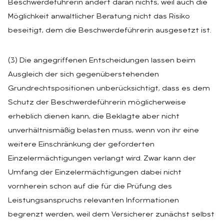
Beschwerdeführerin ändert daran nichts, weil auch die
Möglichkeit anwaltlicher Beratung nicht das Risiko
beseitigt, dem die Beschwerdeführerin ausgesetzt ist.
(3) Die angegriffenen Entscheidungen lassen beim
Ausgleich der sich gegenüberstehenden
Grundrechtspositionen unberücksichtigt, dass es dem
Schutz der Beschwerdeführerin möglicherweise
erheblich dienen kann, die Beklagte aber nicht
unverhältnismäßig belasten muss, wenn von ihr eine
weitere Einschränkung der geforderten
Einzelermächtigungen verlangt wird. Zwar kann der
Umfang der Einzelermächtigungen dabei nicht
vornherein schon auf die für die Prüfung des
Leistungsanspruchs relevanten Informationen
begrenzt werden, weil dem Versicherer zunächst selbst