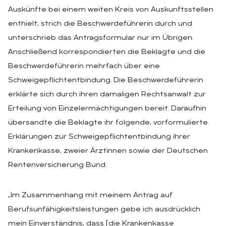
Auskünfte bei einem weiten Kreis von Auskunftsstellen
enthielt, strich die Beschwerdeführerin durch und
unterschrieb das Antragsformular nur im Übrigen.
Anschließend korrespondierten die Beklagte und die
Beschwerdeführerin mehrfach über eine
Schweigepflichtentbindung. Die Beschwerdeführerin
erklärte sich durch ihren damaligen Rechtsanwalt zur
Erteilung von Einzelermächtigungen bereit. Daraufhin
übersandte die Beklagte ihr folgende, vorformulierte
Erklärungen zur Schweigepflichtentbindung ihrer
Krankenkasse, zweier Ärztinnen sowie der Deutschen
Rentenversicherung Bund:
„Im Zusammenhang mit meinem Antrag auf
Berufsunfähigkeitsleistungen gebe ich ausdrücklich
mein Einverständnis, dass [die Krankenkasse