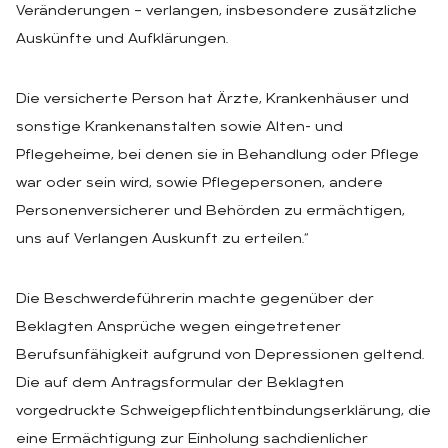
Veränderungen – verlangen, insbesondere zusätzliche
Auskünfte und Aufklärungen.
Die versicherte Person hat Ärzte, Krankenhäuser und
sonstige Krankenanstalten sowie Alten- und
Pflegeheime, bei denen sie in Behandlung oder Pflege
war oder sein wird, sowie Pflegepersonen, andere
Personenversicherer und Behörden zu ermächtigen,
uns auf Verlangen Auskunft zu erteilen.“
Die Beschwerdeführerin machte gegenüber der
Beklagten Ansprüche wegen eingetretener
Berufsunfähigkeit aufgrund von Depressionen geltend.
Die auf dem Antragsformular der Beklagten
vorgedruckte Schweigepflichtentbindungserklärung, die
eine Ermächtigung zur Einholung sachdienlicher