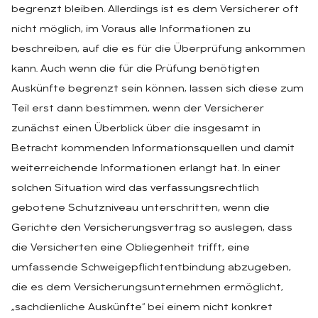
begrenzt bleiben. Allerdings ist es dem Versicherer oft
nicht möglich, im Voraus alle Informationen zu
beschreiben, auf die es für die Überprüfung ankommen
kann. Auch wenn die für die Prüfung benötigten
Auskünfte begrenzt sein können, lassen sich diese zum
Teil erst dann bestimmen, wenn der Versicherer
zunächst einen Überblick über die insgesamt in
Betracht kommenden Informationsquellen und damit
weiterreichende Informationen erlangt hat. In einer
solchen Situation wird das verfassungsrechtlich
gebotene Schutzniveau unterschritten, wenn die
Gerichte den Versicherungsvertrag so auslegen, dass
die Versicherten eine Obliegenheit trifft, eine
umfassende Schweigepflichtentbindung abzugeben,
die es dem Versicherungsunternehmen ermöglicht,
„sachdienliche Auskünfte“ bei einem nicht konkret