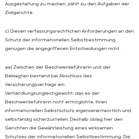
Ausgestaltung zu machen, zählt zu den Aufgaben der
Zivilgerichte.
c) Diesen verfassungsrechtlichen Anforderungen an den
Schutz der informationellen Selbstbestimmung
genügen die angegriffenen Entscheidungen nicht.
aa) Zwischen der Beschwerdeführerin und der
Beklagten bestand bei Abschluss des
Versicherungsvertrags ein
Verhandlungsungleichgewicht, das es der
Beschwerdeführerin nicht ermöglichte, ihren
informationellen Selbstschutz eigenverantwortlich und
selbständig sicherzustellen. Deshalb oblag hier den
Gerichten die Gewährleistung eines wirksamen
Schutzes der informationellen Selbstbestimmung. Die