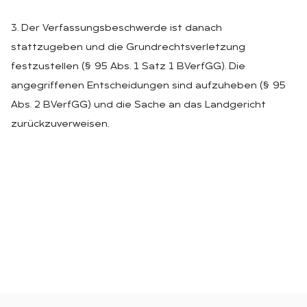
3. Der Verfassungsbeschwerde ist danach
stattzugeben und die Grundrechtsverletzung
festzustellen (§ 95 Abs. 1 Satz 1 BVerfGG). Die
angegriffenen Entscheidungen sind aufzuheben (§ 95
Abs. 2 BVerfGG) und die Sache an das Landgericht
zurückzuverweisen.