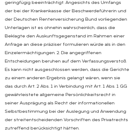
geringfügig beeinträchtigt. Angesichts des Umfangs
der bei der Krankenkasse der Beschwerdeführerin und
der Deutschen Rentenversicherung Bund vorliegenden
Unterlagen ist es ohnehin wahrscheinlich, dass die
Beklagte den Auskunftsgegenstand im Rahmen einer
Anfrage an diese präziser formulieren würde als in den
Einzelermächtigungen. 2. Die angegriffenen
Entscheidungen beruhen auf dem Verfassungsverstoß.
Es kann nicht ausgeschlossen werden, dass die Gerichte
zu einem anderen Ergebnis gelangt wären, wenn sie
das durch Art. 2 Abs. 1 in Verbindung mit Art. 1 Abs. 1 GG
gewährleistete allgemeine Persönlichkeitsrecht in
seiner Ausprägung als Recht der informationellen
Selbstbestimmung bei der Auslegung und Anwendung
der streitentscheidenden Vorschriften des Privatrechts
zutreffend berücksichtigt hätten.