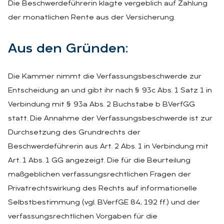
Die Beschwerdeführerin klagte vergeblich auf Zahlung
der monatlichen Rente aus der Versicherung.
Aus den Grün­den:
Die Kammer nimmt die Verfassungsbeschwerde zur
Entscheidung an und gibt ihr nach § 93c Abs. 1 Satz 1 in
Verbindung mit § 93a Abs. 2 Buchstabe b BVerfGG
statt. Die Annahme der Verfassungsbeschwerde ist zur
Durchsetzung des Grundrechts der
Beschwerdeführerin aus Art. 2 Abs. 1 in Verbindung mit
Art. 1 Abs. 1 GG angezeigt. Die für die Beurteilung
maßgeblichen verfassungsrechtlichen Fragen der
Privatrechtswirkung des Rechts auf informationelle
Selbstbestimmung (vgl. BVerfGE 84, 192 ff.) und der
verfassungsrechtlichen Vorgaben für die