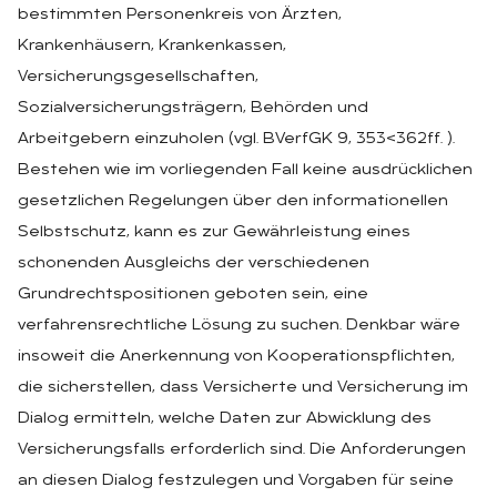
bestimmten Personenkreis von Ärzten,
Krankenhäusern, Krankenkassen,
Versicherungsgesellschaften,
Sozialversicherungsträgern, Behörden und
Arbeitgebern einzuholen (vgl. BVerfGK 9, 353<362ff. ).
Bestehen wie im vorliegenden Fall keine ausdrücklichen
gesetzlichen Regelungen über den informationellen
Selbstschutz, kann es zur Gewährleistung eines
schonenden Ausgleichs der verschiedenen
Grundrechtspositionen geboten sein, eine
verfahrensrechtliche Lösung zu suchen. Denkbar wäre
insoweit die Anerkennung von Kooperationspflichten,
die sicherstellen, dass Versicherte und Versicherung im
Dialog ermitteln, welche Daten zur Abwicklung des
Versicherungsfalls erforderlich sind. Die Anforderungen
an diesen Dialog festzulegen und Vorgaben für seine