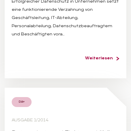
Erfolgreicher Datenschutz in Unternehmen setzt
eine funktionierende Verzahnung von
Geschäftsleitung, IT-Abteilung,
Personalabteilung, Datenschutzbeauftragtem
und Beschäftigten vora…
Weiterlesen
DA+
AUSGABE 1/2014