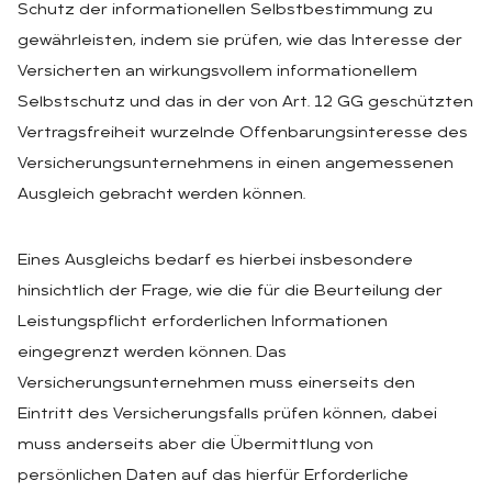
Schutz der informationellen Selbstbestimmung zu
gewährleisten, indem sie prüfen, wie das Interesse der
Versicherten an wirkungsvollem informationellem
Selbstschutz und das in der von Art. 12 GG geschützten
Vertragsfreiheit wurzelnde Offenbarungsinteresse des
Versicherungsunternehmens in einen angemessenen
Ausgleich gebracht werden können.
Eines Ausgleichs bedarf es hierbei insbesondere
hinsichtlich der Frage, wie die für die Beurteilung der
Leistungspflicht erforderlichen Informationen
eingegrenzt werden können. Das
Versicherungsunternehmen muss einerseits den
Eintritt des Versicherungsfalls prüfen können, dabei
muss anderseits aber die Übermittlung von
persönlichen Daten auf das hierfür Erforderliche