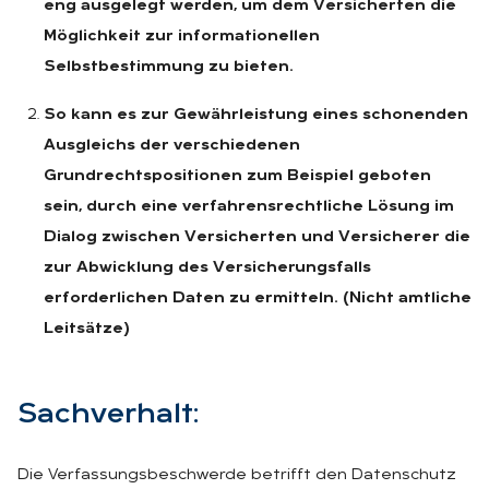
eng ausgelegt werden, um dem Versicherten die
Möglichkeit zur informationellen
Selbstbestimmung zu bieten.
So kann es zur Gewährleistung eines schonenden
Ausgleichs der verschiedenen
Grundrechtspositionen zum Beispiel geboten
sein, durch eine verfahrensrechtliche Lösung im
Dialog zwischen Versicherten und Versicherer die
zur Abwicklung des Versicherungsfalls
erforderlichen Daten zu ermitteln. (Nicht amtliche
Leitsätze)
Sach­ver­halt:
Die Verfassungsbeschwerde betrifft den Datenschutz