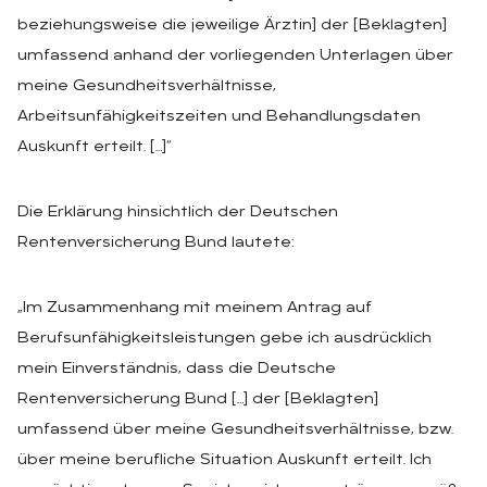
beziehungsweise die jeweilige Ärztin] der [Beklagten]
umfassend anhand der vorliegenden Unterlagen über
meine Gesundheitsverhältnisse,
Arbeitsunfähigkeitszeiten und Behandlungsdaten
Auskunft erteilt. […]“
Die Erklärung hinsichtlich der Deutschen
Rentenversicherung Bund lautete:
„Im Zusammenhang mit meinem Antrag auf
Berufsunfähigkeitsleistungen gebe ich ausdrücklich
mein Einverständnis, dass die Deutsche
Rentenversicherung Bund […] der [Beklagten]
umfassend über meine Gesundheitsverhältnisse, bzw.
über meine berufliche Situation Auskunft erteilt. Ich