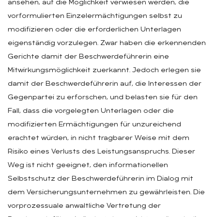
ansehen, auf die Möglichkeit verwiesen werden, die
vorformulierten Einzelermächtigungen selbst zu
modifizieren oder die erforderlichen Unterlagen
eigenständig vorzulegen. Zwar haben die erkennenden
Gerichte damit der Beschwerdeführerin eine
Mitwirkungsmöglichkeit zuerkannt. Jedoch erlegen sie
damit der Beschwerdeführerin auf, die Interessen der
Gegenpartei zu erforschen, und belasten sie für den
Fall, dass die vorgelegten Unterlagen oder die
modifizierten Ermächtigungen für unzureichend
erachtet würden, in nicht tragbarer Weise mit dem
Risiko eines Verlusts des Leistungsanspruchs. Dieser
Weg ist nicht geeignet, den informationellen
Selbstschutz der Beschwerdeführerin im Dialog mit
dem Versicherungsunternehmen zu gewährleisten. Die
vorprozessuale anwaltliche Vertretung der