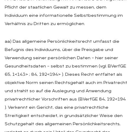
Pflicht der staatlichen Gewalt zu messen, dem
Individuum eine informationelle Selbstbestimmung im
Verhältnis zu Dritten zu ermöglichen.
aa) Das allgemeine Persönlichkeitsrecht umfasst die
Befugnis des Individuums, über die Preisgabe und
Verwendung seiner persönlichen Daten – hier seiner
Gesundheitsdaten – selbst zu bestimmen (vgl. BVerfGE
65, 1<143> ; 84, 192<194> ). Dieses Recht entfaltet als
objektive Norm seinen Rechtsgehalt auch im Privatrecht
und strahlt so auf die Auslegung und Anwendung
privatrechtlicher Vorschriften aus (BVerfGE 84, 192<194
). Verkennt ein Gericht, das eine privatrechtliche
Streitigkeit entscheidet, in grundsätzlicher Weise den
Schutzgehalt des allgemeinen Persönlichkeitsrechts,