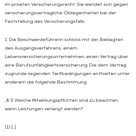
im privaten Versicherungsrecht. Sie wendet sich gegen
versicherungsvertragliche Obliegenheiten bei der
Feststellung des Versicherungsfalls.
1. Die Beschwerdeführerin schloss mit der Beklagten
des Ausgangsverfahrens, einem
Lebensversicherungsunternehmen, einen Vertrag über
eine Berufsunfähigkeitsversicherung. Die dem Vertrag
zugrunde liegenden Tarifbedingungen enthielten unter
anderem die folgende Bestimmung:
„§ 5 Welche Mitwirkungspflichten sind zu beachten,
wenn Leistungen verlangt werden?
(1) […]