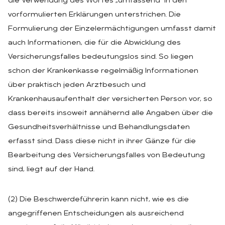
die Verwendung des Wortes „umfassend“ in den
vorformulierten Erklärungen unterstrichen. Die
Formulierung der Einzelermächtigungen umfasst damit
auch Informationen, die für die Abwicklung des
Versicherungsfalles bedeutungslos sind. So liegen
schon der Krankenkasse regelmäßig Informationen
über praktisch jeden Arztbesuch und
Krankenhausaufenthalt der versicherten Person vor, so
dass bereits insoweit annähernd alle Angaben über die
Gesundheitsverhältnisse und Behandlungsdaten
erfasst sind. Dass diese nicht in ihrer Gänze für die
Bearbeitung des Versicherungsfalles von Bedeutung
sind, liegt auf der Hand.
(2) Die Beschwerdeführerin kann nicht, wie es die
angegriffenen Entscheidungen als ausreichend