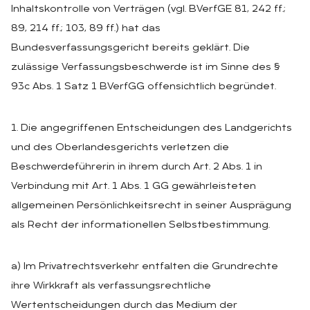
Inhaltskontrolle von Verträgen (vgl. BVerfGE 81, 242 ff.;
89, 214 ff.; 103, 89 ff.) hat das
Bundesverfassungsgericht bereits geklärt. Die
zulässige Verfassungsbeschwerde ist im Sinne des §
93c Abs. 1 Satz 1 BVerfGG offensichtlich begründet.
1. Die angegriffenen Entscheidungen des Landgerichts
und des Oberlandesgerichts verletzen die
Beschwerdeführerin in ihrem durch Art. 2 Abs. 1 in
Verbindung mit Art. 1 Abs. 1 GG gewährleisteten
allgemeinen Persönlichkeitsrecht in seiner Ausprägung
als Recht der informationellen Selbstbestimmung.
a) Im Privatrechtsverkehr entfalten die Grundrechte
ihre Wirkkraft als verfassungsrechtliche
Wertentscheidungen durch das Medium der