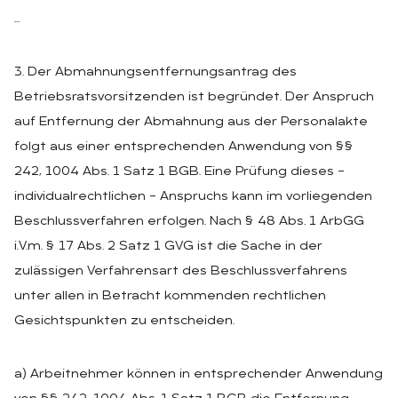
…
3. Der Abmahnungsentfernungsantrag des
Betriebsratsvorsitzenden ist begründet. Der Anspruch
auf Entfernung der Abmahnung aus der Personalakte
folgt aus einer entsprechenden Anwendung von §§
242, 1004 Abs. 1 Satz 1 BGB. Eine Prüfung dieses –
individualrechtlichen – Anspruchs kann im vorliegenden
Beschlussverfahren erfolgen. Nach § 48 Abs. 1 ArbGG
i.V.m. § 17 Abs. 2 Satz 1 GVG ist die Sache in der
zulässigen Verfahrensart des Beschlussverfahrens
unter allen in Betracht kommenden rechtlichen
Gesichtspunkten zu entscheiden.
a) Arbeitnehmer können in entsprechender Anwendung