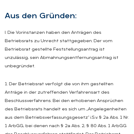
Aus den Grün­den:
I. Die Vorinstanzen haben den Anträgen des
Betriebsrats zu Unrecht stattgegeben. Der vom
Betriebsrat gestellte Feststellungsantrag ist
unzulässig, sein Abmahnungsentfernungsantrag ist
unbegründet.
1. Der Betriebsrat verfolgt die von ihm gestellten
Anträge in der zutreffenden Verfahrensart des
Beschlussverfahrens. Bei den erhobenen Ansprüchen
des Betriebsrats handelt es sich um „Angelegenheiten
aus dem Betriebsverfassungsgesetz“ i.S.v. § 2a Abs. 1 Nr.
1 ArbGG, bei denen nach § 2a Abs. 2, § 80 Abs. 1 ArbGG