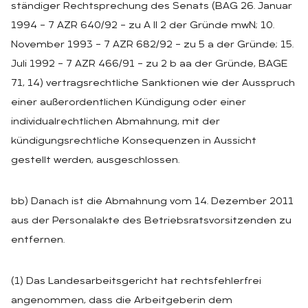
ständiger Rechtsprechung des Senats (BAG 26. Januar
1994 – 7 AZR 640/92 – zu A II 2 der Gründe mwN; 10.
November 1993 – 7 AZR 682/92 – zu 5 a der Gründe; 15.
Juli 1992 – 7 AZR 466/91 – zu 2 b aa der Gründe, BAGE
71, 14) vertragsrechtliche Sanktionen wie der Ausspruch
einer außerordentlichen Kündigung oder einer
individualrechtlichen Abmahnung, mit der
kündigungsrechtliche Konsequenzen in Aussicht
gestellt werden, ausgeschlossen.
bb) Danach ist die Abmahnung vom 14. Dezember 2011
aus der Personalakte des Betriebsratsvorsitzenden zu
entfernen.
(1) Das Landesarbeitsgericht hat rechtsfehlerfrei
angenommen, dass die Arbeitgeberin dem