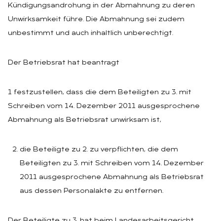
Kündigungsandrohung in der Abmahnung zu deren
Unwirksamkeit führe. Die Abmahnung sei zudem
unbestimmt und auch inhaltlich unberechtigt.
Der Betriebsrat hat beantragt
1 festzustellen, dass die dem Beteiligten zu 3. mit
Schreiben vom 14. Dezember 2011 ausgesprochene
Abmahnung als Betriebsrat unwirksam ist,
die Beteiligte zu 2. zu verpflichten, die dem
Beteiligten zu 3. mit Schreiben vom 14. Dezember
2011 ausgesprochene Abmahnung als Betriebsrat
aus dessen Personalakte zu entfernen.
Der Beteiligte zu 3. hat beim Landesarbeitsgericht