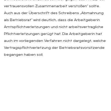
vertrauensvollen Zusammenarbeit verstoßen“ sollte.
Auch aus der Überschrift des Schreibens „Abmahnung
als Betriebsrat“ wird deutlich, dass die Arbeitgeberin
Amtspflichtverletzungen und nicht arbeitsvertragliche
Pflichtverletzungen gerügt hat. Die Arbeitgeberin hat
auch im vorliegenden Verfahren nicht dargelegt, welche
Vertragspflichtverletzung der Betriebsratsvorsitzende
begangen haben soll.