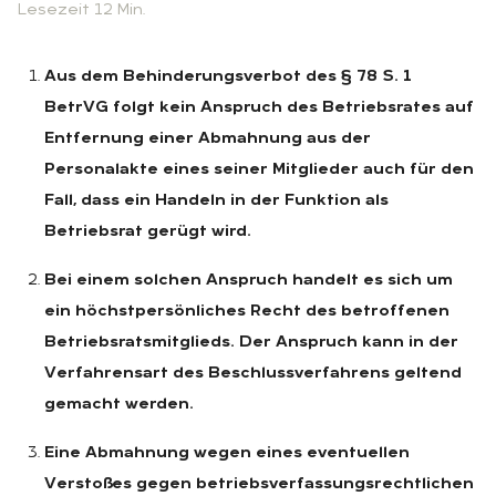
Lesezeit 12 Min.
Aus dem Behinderungsverbot des § 78 S. 1
BetrVG folgt kein Anspruch des Betriebsrates auf
Entfernung einer Abmahnung aus der
Personalakte eines seiner Mitglieder auch für den
Fall, dass ein Handeln in der Funktion als
Betriebsrat gerügt wird.
Bei einem solchen Anspruch handelt es sich um
ein höchstpersönliches Recht des betroffenen
Betriebsratsmitglieds. Der Anspruch kann in der
Verfahrensart des Beschlussverfahrens geltend
gemacht werden.
Eine Abmahnung wegen eines eventuellen
Verstoßes gegen betriebsverfassungsrechtlichen