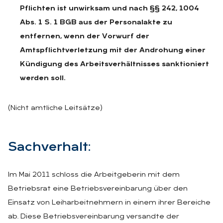
Pflichten ist unwirksam und nach §§ 242, 1004
Abs. 1 S. 1 BGB aus der Personalakte zu
entfernen, wenn der Vorwurf der
Amtspflichtverletzung mit der Androhung einer
Kündigung des Arbeitsverhältnisses sanktioniert
werden soll.
(Nicht amtliche Leitsätze)
Sach­ver­halt:
Im Mai 2011 schloss die Arbeitgeberin mit dem
Betriebsrat eine Betriebsvereinbarung über den
Einsatz von Leiharbeitnehmern in einem ihrer Bereiche
ab. Diese Betriebsvereinbarung versandte der