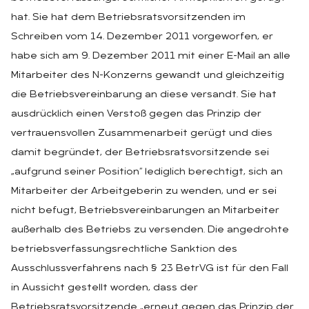
hat. Sie hat dem Betriebsratsvorsitzenden im
Schreiben vom 14. Dezember 2011 vorgeworfen, er
habe sich am 9. Dezember 2011 mit einer E-Mail an alle
Mitarbeiter des N-Konzerns gewandt und gleichzeitig
die Betriebsvereinbarung an diese versandt. Sie hat
ausdrücklich einen Verstoß gegen das Prinzip der
vertrauensvollen Zusammenarbeit gerügt und dies
damit begründet, der Betriebsratsvorsitzende sei
„aufgrund seiner Position“ lediglich berechtigt, sich an
Mitarbeiter der Arbeitgeberin zu wenden, und er sei
nicht befugt, Betriebsvereinbarungen an Mitarbeiter
außerhalb des Betriebs zu versenden. Die angedrohte
betriebsverfassungsrechtliche Sanktion des
Ausschlussverfahrens nach § 23 BetrVG ist für den Fall
in Aussicht gestellt worden, dass der
Betriebsratsvorsitzende „erneut gegen das Prinzip der