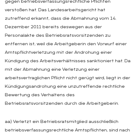
gegen betriebsverfassungsrechtliche Pflichten
verstoßen hat. Das Landesarbeitsgericht hat
zutreffend erkannt, dass die Abmahnung vom 14.
Dezember 2011 bereits deswegen aus der
Personalakte des Betriebsratsvorsitzenden zu
entfernen ist, weil die Arbeitgeberin den Vorwurf einer
Amtspflichtverletzung mit der Androhung einer
Kündigung des Arbeitsverhältnisses sanktioniert hat. Da
mit der Abmahnung eine Verletzung einer
arbeitsvertraglichen Pflicht nicht gerügt wird, liegt in der
Kündigungsandrohung eine unzutreffende rechtliche
Bewertung des Verhaltens des
Betriebsratsvorsitzenden durch die Arbeitgeberin.
aa) Verletzt ein Betriebsratsmitglied ausschließlich
betriebsverfassungsrechtliche Amtspflichten, sind nach