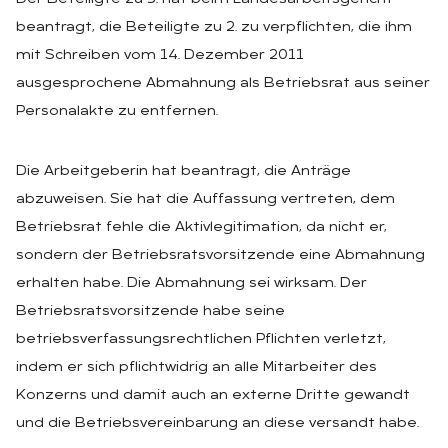
beantragt, die Beteiligte zu 2. zu verpflichten, die ihm
mit Schreiben vom 14. Dezember 2011
ausgesprochene Abmahnung als Betriebsrat aus seiner
Personalakte zu entfernen.
Die Arbeitgeberin hat beantragt, die Anträge
abzuweisen. Sie hat die Auffassung vertreten, dem
Betriebsrat fehle die Aktivlegitimation, da nicht er,
sondern der Betriebsratsvorsitzende eine Abmahnung
erhalten habe. Die Abmahnung sei wirksam. Der
Betriebsratsvorsitzende habe seine
betriebsverfassungsrechtlichen Pflichten verletzt,
indem er sich pflichtwidrig an alle Mitarbeiter des
Konzerns und damit auch an externe Dritte gewandt
und die Betriebsvereinbarung an diese versandt habe.