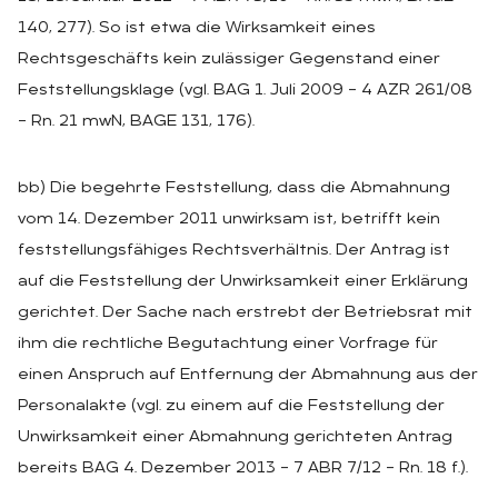
140, 277). So ist etwa die Wirksamkeit eines
Rechtsgeschäfts kein zulässiger Gegenstand einer
Feststellungsklage (vgl. BAG 1. Juli 2009 – 4 AZR 261/08
– Rn. 21 mwN, BAGE 131, 176).
bb) Die begehrte Feststellung, dass die Abmahnung
vom 14. Dezember 2011 unwirksam ist, betrifft kein
feststellungsfähiges Rechtsverhältnis. Der Antrag ist
auf die Feststellung der Unwirksamkeit einer Erklärung
gerichtet. Der Sache nach erstrebt der Betriebsrat mit
ihm die rechtliche Begutachtung einer Vorfrage für
einen Anspruch auf Entfernung der Abmahnung aus der
Personalakte (vgl. zu einem auf die Feststellung der
Unwirksamkeit einer Abmahnung gerichteten Antrag
bereits BAG 4. Dezember 2013 – 7 ABR 7/12 – Rn. 18 f.).