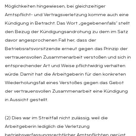
Möglichkeiten hingewiesen, bei gleichzeitiger
Amtspflicht- und Vertragsverletzung komme auch eine
Kündigung in Betracht. Das Wort „gegebenenfalls“ stellt
den Bezug der Kündigungsandrohung zu dem im Satz
davor angesprochenen Fall her, dass der
Betriebsratsvorsitzende erneut gegen das Prinzip der
vertrauensvollen Zusammenarbeit verstoßen und sich in
entsprechender Art und Weise pflichtwidrig verhalten
würde. Damit hat die Arbeitgeberin für den konkreten
Wiederholungsfall eines Verstoßes gegen das Gebot
der vertrauensvollen Zusammenarbeit eine Kündigung
in Aussicht gestellt.
(2) Dies war im Streitfall nicht zulässig, weil die
Arbeitgeberin lediglich die Verletzung
betriebsverfassungsrechtlicher Amtspflichten gerügt