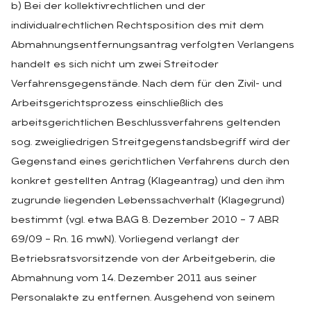
b) Bei der kollektivrechtlichen und der
individualrechtlichen Rechtsposition des mit dem
Abmahnungsentfernungsantrag verfolgten Verlangens
handelt es sich nicht um zwei Streitoder
Verfahrensgegenstände. Nach dem für den Zivil- und
Arbeitsgerichtsprozess einschließlich des
arbeitsgerichtlichen Beschlussverfahrens geltenden
sog. zweigliedrigen Streitgegenstandsbegriff wird der
Gegenstand eines gerichtlichen Verfahrens durch den
konkret gestellten Antrag (Klageantrag) und den ihm
zugrunde liegenden Lebenssachverhalt (Klagegrund)
bestimmt (vgl. etwa BAG 8. Dezember 2010 – 7 ABR
69/09 – Rn. 16 mwN). Vorliegend verlangt der
Betriebsratsvorsitzende von der Arbeitgeberin, die
Abmahnung vom 14. Dezember 2011 aus seiner
Personalakte zu entfernen. Ausgehend von seinem