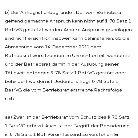
b) Der Antrag ist unbegründet. Der vom Betriebsrat
geltend gemachte Anspruch kann nicht auf § 78 Satz 1
BetrVG gestützt werden. Andere Anspruchsgrundlagen
sind nicht ersichtlich. Insoweit kann dahinstehen, ob die
Abmahnung vom 14. Dezember 2011 dem
Betriebsratsvorsitzenden zu Unrecht erteilt worden ist
und der Betriebsrat damit in der Ausübung seiner
Tätigkeit entgegen § 78 Satz 1 BetrVG gestört oder
behindert worden ist. Jedenfalls trägt § 78 Satz 1
BetrVG die vom Betriebsrat erstrebte Rechtsfolge
nicht.
aa) Zwar ist der Betriebsrat vom Schutz des § 78 Satz
1 BetrVG erfasst. Auch ist der Begriff der Behinderung
in § 78 Satz 1 BetrVG umfassend zu verstehen. Er