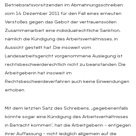
Betriebsratsvorsitzenden im Abmahnungsschreiben
vom 14. Dezember 2011 für den Fall eines erneuten
Verstoßes gegen das Gebot der vertrauensvollen
Zusammenarbeit eine individualrechtliche Sanktion,
nämlich die Kündigung des Arbeitsverhältnisses, in
Aussicht gestellt hat. Die insoweit vom
Landesarbeitsgericht vorgenommene Auslegung ist
rechtsbeschwerderechtlich nicht zu beanstanden. Die
Arbeitgeberin hat insoweit im
Rechtsbeschwerdeverfahren auch keine Einwendungen
erhoben.
Mit dem letzten Satz des Schreibens, „gegebenenfalls
könnte sogar eine Kündigung des Arbeitsverhältnisses
in Betracht kommen“, hat die Arbeitgeberin – entgegen
ihrer Auffassung – nicht lediglich allgemein auf die