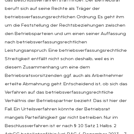
das Beschlussverfahren stattfindet. Der Betriebsrat
beruft sich auf seine Rechte als Träger der
betriebsverfassungsrechtlichen Ordnung. Es geht ihm
um die Feststellung der Rechtsbeziehungen zwischen
den Betriebsparteien und um einen seiner Auffassung
nach betriebsverfassungsrechtlichen
Leistungsanspruch. Eine betriebsverfassungsrechtliche
Streitigkeit entfällt nicht schon deshalb, weil es in
diesem Zusammenhang um eine dem
Betriebsratsvorsitzenden ggf. auch als Arbeitnehmer
erteilte Abmahnung geht. Entscheidend ist, ob sich das
Verfahren auf das betriebsverfassungsrechtliche
Verhältnis der Betriebspartner bezieht. Das ist hier der
Fall. Ein Urteilsverfahren könnte der Betriebsrat
mangels Parteifähigkeit gar nicht betreiben. Nur im
Beschlussverfahren ist er nach § 10 Satz 1 Halbs. 2