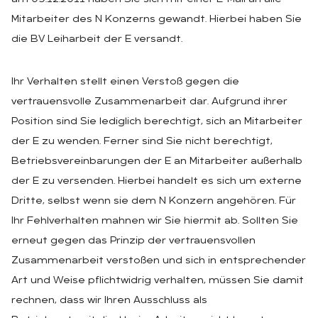
Mitarbeiter des N Konzerns gewandt. Hierbei haben Sie
die BV Leiharbeit der E versandt.
Ihr Verhalten stellt einen Verstoß gegen die
vertrauensvolle Zusammenarbeit dar. Aufgrund ihrer
Position sind Sie lediglich berechtigt, sich an Mitarbeiter
der E zu wenden. Ferner sind Sie nicht berechtigt,
Betriebsvereinbarungen der E an Mitarbeiter außerhalb
der E zu versenden. Hierbei handelt es sich um externe
Dritte, selbst wenn sie dem N Konzern angehören. Für
Ihr Fehlverhalten mahnen wir Sie hiermit ab. Sollten Sie
erneut gegen das Prinzip der vertrauensvollen
Zusammenarbeit verstoßen und sich in entsprechender
Art und Weise pflichtwidrig verhalten, müssen Sie damit
rechnen, dass wir Ihren Ausschluss als