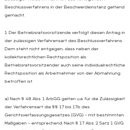
Beschlussverfahrens in der Beschwerdeinstanz geltend
gemacht.
1. Der Betriebsratsvorsitzende verfolgt diesen Antrag in
der zulässigen Verfahrensart des Beschlussverfahrens.
Dem steht nicht entgegen, dass neben der
kollektivrechtlichen Rechtsposition als
Betriebsratsvorsitzender auch seine individualrechtliche
Rechtsposition als Arbeitnehmer von der Abmahnung
betroffen ist.
a) Nach § 48 Abs. 1 ArbGG gelten u.a. für die Zulässigkeit
der Verfahrensart die §§ 17 bis 17b des
Gerichtsverfassungsgesetzes (GVG) – mit bestimmten
Maßgaben – entsprechend. Nach § 17 Abs. 2 Satz 1 GVG