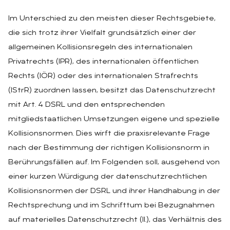
Im Unterschied zu den meisten dieser Rechtsgebiete,
die sich trotz ihrer Vielfalt grundsätzlich einer der
allgemeinen Kollisionsregeln des internationalen
Privatrechts (IPR), des internationalen öffentlichen
Rechts (IÖR) oder des internationalen Strafrechts
(IStrR) zuordnen lassen, besitzt das Datenschutzrecht
mit Art. 4 DSRL und den entsprechenden
mitgliedstaatlichen Umsetzungen eigene und spezielle
Kollisionsnormen. Dies wirft die praxisrelevante Frage
nach der Bestimmung der richtigen Kollisionsnorm in
Berührungsfällen auf. Im Folgenden soll, ausgehend von
einer kurzen Würdigung der datenschutzrechtlichen
Kollisionsnormen der DSRL und ihrer Handhabung in der
Rechtsprechung und im Schrifttum bei Bezugnahmen
auf materielles Datenschutzrecht (II.), das Verhältnis des