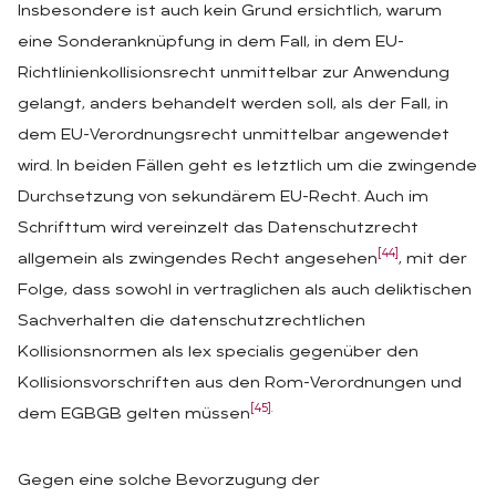
Insbesondere ist auch kein Grund ersichtlich, warum
eine Sonderanknüpfung in dem Fall, in dem EU-
Richtlinienkollisionsrecht unmittelbar zur Anwendung
gelangt, anders behandelt werden soll, als der Fall, in
dem EU-Verordnungsrecht unmittelbar angewendet
wird. In beiden Fällen geht es letztlich um die zwingende
Durchsetzung von sekundärem EU-Recht. Auch im
Schrifttum wird vereinzelt das Datenschutzrecht
[44]
allgemein als zwingendes Recht angesehen
, mit der
Folge, dass sowohl in vertraglichen als auch deliktischen
Sachverhalten die datenschutzrechtlichen
Kollisionsnormen als lex specialis gegenüber den
Kollisionsvorschriften aus den Rom-Verordnungen und
[45]
.
dem EGBGB gelten müssen
Gegen eine solche Bevorzugung der