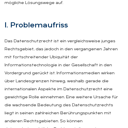
mögliche Lösungswege auf.
I. Pro­blem­auf­riss
Das Datenschutzrecht ist ein vergleichsweise junges
Rechtsgebiet, das jedoch in den vergangenen Jahren
mit fortschreitender Ubiquität der
Informationstechnologie in der Gesellschaft in den
Vordergrund gerückt ist. Informationsmedien wirken
über Landesgrenzen hinweg, weshalb gerade die
internationalen Aspekte im Datenschutzrecht eine
gewichtige Rolle einnehmen. Eine weitere Ursache für
die wachsende Bedeutung des Datenschutzrechts
liegt in seinen zahlreichen Berührungspunkten mit
anderen Rechtsgebieten. So können