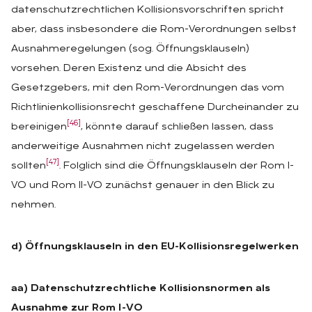
datenschutzrechtlichen Kollisionsvorschriften spricht
aber, dass insbesondere die Rom-Verordnungen selbst
Ausnahmeregelungen (sog. Öffnungsklauseln)
vorsehen. Deren Existenz und die Absicht des
Gesetzgebers, mit den Rom-Verordnungen das vom
Richtlinienkollisionsrecht geschaffene Durcheinander zu
[46]
bereinigen
, könnte darauf schließen lassen, dass
anderweitige Ausnahmen nicht zugelassen werden
[47]
sollten
. Folglich sind die Öffnungsklauseln der Rom I-
VO und Rom II-VO zunächst genauer in den Blick zu
nehmen.
d) Öffnungsklauseln in den EU-Kollisionsregelwerken
aa) Datenschutzrechtliche Kollisionsnormen als
Ausnahme zur Rom I-VO