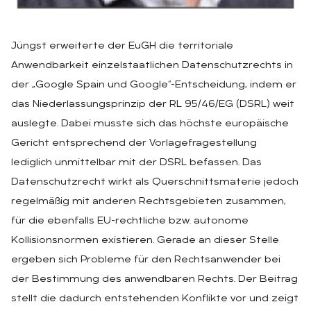
Jüngst erweiterte der EuGH die territoriale
Anwendbarkeit einzelstaatlichen Datenschutzrechts in
der „Google Spain und Google“-Entscheidung, indem er
das Niederlassungsprinzip der RL 95/46/EG (DSRL) weit
auslegte. Dabei musste sich das höchste europäische
Gericht entsprechend der Vorlagefragestellung
lediglich unmittelbar mit der DSRL befassen. Das
Datenschutzrecht wirkt als Querschnittsmaterie jedoch
regelmäßig mit anderen Rechtsgebieten zusammen,
für die ebenfalls EU-rechtliche bzw. autonome
Kollisionsnormen existieren. Gerade an dieser Stelle
ergeben sich Probleme für den Rechtsanwender bei
der Bestimmung des anwendbaren Rechts. Der Beitrag
stellt die dadurch entstehenden Konflikte vor und zeigt