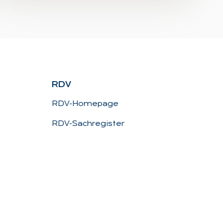
RDV
RDV-Homepage
RDV-Sachregister