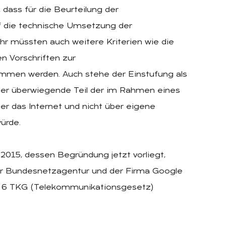
, dass für die Beurteilung der
uf die technische Umsetzung der
hr müssten auch weitere Kriterien wie die
n Vorschriften zur
mmen werden. Auch stehe der Einstufung als
der überwiegende Teil der im Rahmen eines
er das Internet und nicht über eigene
ürde.
.2015, dessen Begründung jetzt vorliegt,
der Bundesnetzagentur und der Firma Google
h § 6 TKG (Telekommunikationsgesetz)