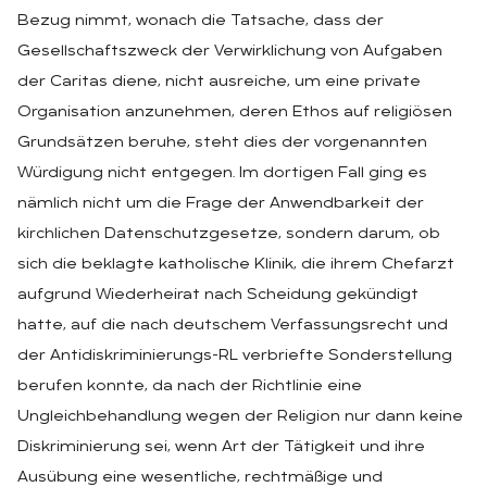
Bezug nimmt, wonach die Tatsache, dass der
Gesellschaftszweck der Verwirklichung von Aufgaben
der Caritas diene, nicht ausreiche, um eine private
Organisation anzunehmen, deren Ethos auf religiösen
Grundsätzen beruhe, steht dies der vorgenannten
Würdigung nicht entgegen. Im dortigen Fall ging es
nämlich nicht um die Frage der Anwendbarkeit der
kirchlichen Datenschutzgesetze, sondern darum, ob
sich die beklagte katholische Klinik, die ihrem Chefarzt
aufgrund Wiederheirat nach Scheidung gekündigt
hatte, auf die nach deutschem Verfassungsrecht und
der Antidiskriminierungs-RL verbriefte Sonderstellung
berufen konnte, da nach der Richtlinie eine
Ungleichbehandlung wegen der Religion nur dann keine
Diskriminierung sei, wenn Art der Tätigkeit und ihre
Ausübung eine wesentliche, rechtmäßige und