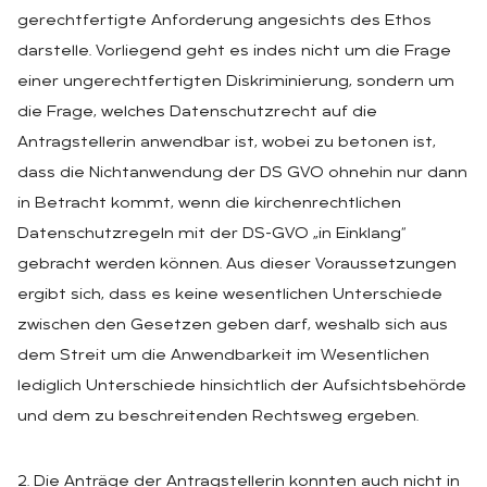
gerechtfertigte Anforderung angesichts des Ethos
darstelle. Vorliegend geht es indes nicht um die Frage
einer ungerechtfertigten Diskriminierung, sondern um
die Frage, welches Datenschutzrecht auf die
Antragstellerin anwendbar ist, wobei zu betonen ist,
dass die Nichtanwendung der DS GVO ohnehin nur dann
in Betracht kommt, wenn die kirchenrechtlichen
Datenschutzregeln mit der DS-GVO „in Einklang“
gebracht werden können. Aus dieser Voraussetzungen
ergibt sich, dass es keine wesentlichen Unterschiede
zwischen den Gesetzen geben darf, weshalb sich aus
dem Streit um die Anwendbarkeit im Wesentlichen
lediglich Unterschiede hinsichtlich der Aufsichtsbehörde
und dem zu beschreitenden Rechtsweg ergeben.
2. Die Anträge der Antragstellerin konnten auch nicht in