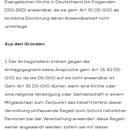
Evangelischen Kirche in Deutschland (im Folgenden:
DSG-EKD) anwendbar, da sie gem. Art. 91 DS-GVO als
kirchliche Einrichtung deren Anwendbarkeit nicht
unterliege.
Aus den Gründen:
1. Der Antragstellerin stehen gegen die
Antragsgegnerin keine Ansprüche gem. Art. 15, 82 DS-
GVO zu, da die DS-GVO auf sie nicht anwendbar ist.
Gem. Art. 91 DS-GVO dürfen, wenn eine Kirche oder
eine religiöse Vereinigung oder Gemeinschaft in einem
Mitgliedstaat zum Zeitpunkt des Inkrafttretens dieser
Verordnung umfassende Regeln zum Schutz natürlicher
Personen bei der Verarbeitung anwendet, diese Regeln
weiter angewandt werden, sofern sie mit dieser