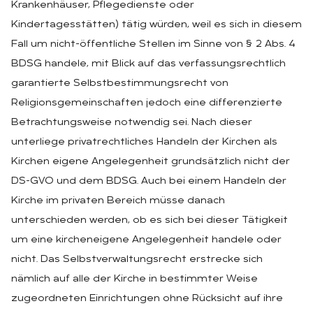
Krankenhäuser, Pflegedienste oder
Kindertagesstätten) tätig würden, weil es sich in diesem
Fall um nicht-öffentliche Stellen im Sinne von § 2 Abs. 4
BDSG handele, mit Blick auf das verfassungsrechtlich
garantierte Selbstbestimmungsrecht von
Religionsgemeinschaften jedoch eine differenzierte
Betrachtungsweise notwendig sei. Nach dieser
unterliege privatrechtliches Handeln der Kirchen als
Kirchen eigene Angelegenheit grundsätzlich nicht der
DS-GVO und dem BDSG. Auch bei einem Handeln der
Kirche im privaten Bereich müsse danach
unterschieden werden, ob es sich bei dieser Tätigkeit
um eine kircheneigene Angelegenheit handele oder
nicht. Das Selbstverwaltungsrecht erstrecke sich
nämlich auf alle der Kirche in bestimmter Weise
zugeordneten Einrichtungen ohne Rücksicht auf ihre