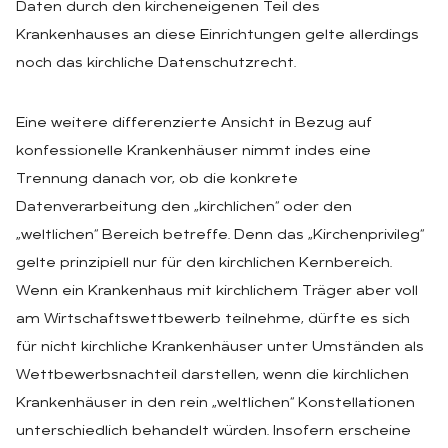
Daten durch den kircheneigenen Teil des
Krankenhauses an diese Einrichtungen gelte allerdings
noch das kirchliche Datenschutzrecht.
Eine weitere differenzierte Ansicht in Bezug auf
konfessionelle Krankenhäuser nimmt indes eine
Trennung danach vor, ob die konkrete
Datenverarbeitung den „kirchlichen“ oder den
„weltlichen“ Bereich betreffe. Denn das „Kirchenprivileg“
gelte prinzipiell nur für den kirchlichen Kernbereich.
Wenn ein Krankenhaus mit kirchlichem Träger aber voll
am Wirtschaftswettbewerb teilnehme, dürfte es sich
für nicht kirchliche Krankenhäuser unter Umständen als
Wettbewerbsnachteil darstellen, wenn die kirchlichen
Krankenhäuser in den rein „weltlichen“ Konstellationen
unterschiedlich behandelt würden. Insofern erscheine