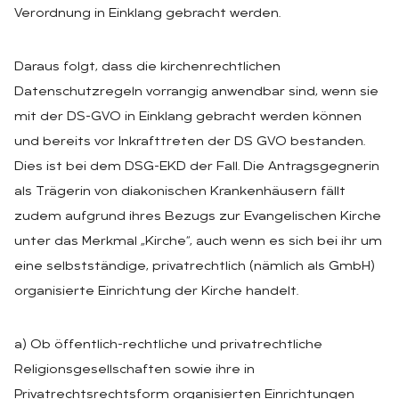
Verordnung in Einklang gebracht werden.
Daraus folgt, dass die kirchenrechtlichen
Datenschutzregeln vorrangig anwendbar sind, wenn sie
mit der DS-GVO in Einklang gebracht werden können
und bereits vor Inkrafttreten der DS GVO bestanden.
Dies ist bei dem DSG-EKD der Fall. Die Antragsgegnerin
als Trägerin von diakonischen Krankenhäusern fällt
zudem aufgrund ihres Bezugs zur Evangelischen Kirche
unter das Merkmal „Kirche“, auch wenn es sich bei ihr um
eine selbstständige, privatrechtlich (nämlich als GmbH)
organisierte Einrichtung der Kirche handelt.
a) Ob öffentlich-rechtliche und privatrechtliche
Religionsgesellschaften sowie ihre in
Privatrechtsrechtsform organisierten Einrichtungen