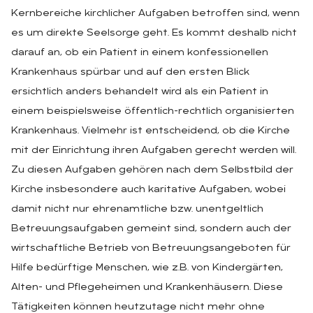
Kernbereiche kirchlicher Aufgaben betroffen sind, wenn
es um direkte Seelsorge geht. Es kommt deshalb nicht
darauf an, ob ein Patient in einem konfessionellen
Krankenhaus spürbar und auf den ersten Blick
ersichtlich anders behandelt wird als ein Patient in
einem beispielsweise öffentlich-rechtlich organisierten
Krankenhaus. Vielmehr ist entscheidend, ob die Kirche
mit der Einrichtung ihren Aufgaben gerecht werden will.
Zu diesen Aufgaben gehören nach dem Selbstbild der
Kirche insbesondere auch karitative Aufgaben, wobei
damit nicht nur ehrenamtliche bzw. unentgeltlich
Betreuungsaufgaben gemeint sind, sondern auch der
wirtschaftliche Betrieb von Betreuungsangeboten für
Hilfe bedürftige Menschen, wie z.B. von Kindergärten,
Alten- und Pflegeheimen und Krankenhäusern. Diese
Tätigkeiten können heutzutage nicht mehr ohne