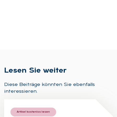
Le­sen Sie wei­ter
Diese Beiträge könnten Sie ebenfalls
interessieren.
Artikel kostenlos lesen