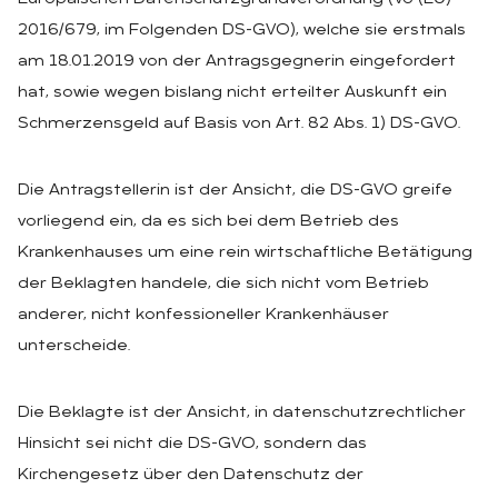
2016/679, im Folgenden DS-GVO), welche sie erstmals
am 18.01.2019 von der Antragsgegnerin eingefordert
hat, sowie wegen bislang nicht erteilter Auskunft ein
Schmerzensgeld auf Basis von Art. 82 Abs. 1) DS-GVO.
Die Antragstellerin ist der Ansicht, die DS-GVO greife
vorliegend ein, da es sich bei dem Betrieb des
Krankenhauses um eine rein wirtschaftliche Betätigung
der Beklagten handele, die sich nicht vom Betrieb
anderer, nicht konfessioneller Krankenhäuser
unterscheide.
Die Beklagte ist der Ansicht, in datenschutzrechtlicher
Hinsicht sei nicht die DS-GVO, sondern das
Kirchengesetz über den Datenschutz der