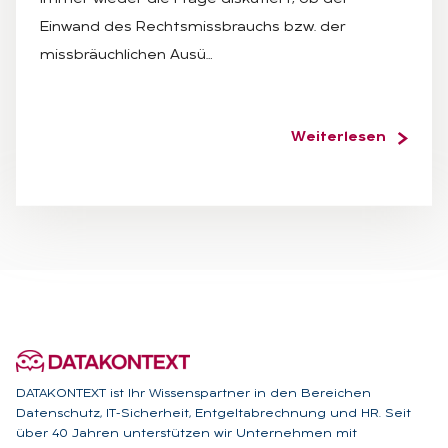
Einwand des Rechtsmissbrauchs bzw. der
missbräuchlichen Ausü…
Weiterlesen
DATAKONTEXT ist Ihr Wissenspartner in den Bereichen
Datenschutz, IT-Sicherheit, Entgeltabrechnung und HR. Seit
über 40 Jahren unterstützen wir Unternehmen mit