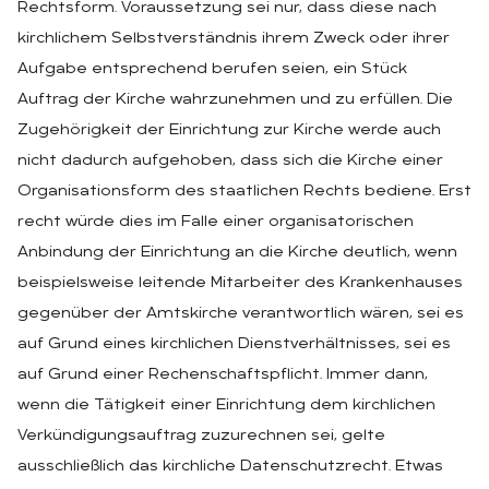
Rechtsform. Voraussetzung sei nur, dass diese nach
kirchlichem Selbstverständnis ihrem Zweck oder ihrer
Aufgabe entsprechend berufen seien, ein Stück
Auftrag der Kirche wahrzunehmen und zu erfüllen. Die
Zugehörigkeit der Einrichtung zur Kirche werde auch
nicht dadurch aufgehoben, dass sich die Kirche einer
Organisationsform des staatlichen Rechts bediene. Erst
recht würde dies im Falle einer organisatorischen
Anbindung der Einrichtung an die Kirche deutlich, wenn
beispielsweise leitende Mitarbeiter des Krankenhauses
gegenüber der Amtskirche verantwortlich wären, sei es
auf Grund eines kirchlichen Dienstverhältnisses, sei es
auf Grund einer Rechenschaftspflicht. Immer dann,
wenn die Tätigkeit einer Einrichtung dem kirchlichen
Verkündigungsauftrag zuzurechnen sei, gelte
ausschließlich das kirchliche Datenschutzrecht. Etwas