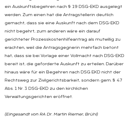
ein Auskunftsbegehren nach § 19 DSG-EKD ausgelegt
werden. Zum einen hat die Antragstellerin deutlich
gemacht, dass sie eine Auskunft nach dem DSG-EKD
nicht begehrt, zum anderen wäre ein darauf
gerichteter Prozesskostenhilfeantrag als mutwillig zu
erachten, weil die Antragsgegnerin mehrfach betont
hat, dass sie bei Vorlage einer Vollmacht nach DSG-EKD
bereit ist, die geforderte Auskunft zu erteilen. Darüber
hinaus wäre für ein Begehren nach DSG EKD nicht der
Rechtsweg zur Zivilgerichtsbarkeit, sondern gem. § 47
Abs. 1 Nr. 3 DSG-EKD zu den kirchlichen
Verwaltungsgerichten eröffnet.
(Eingesandt von RA Dr. Martin Riemer, Brühl)