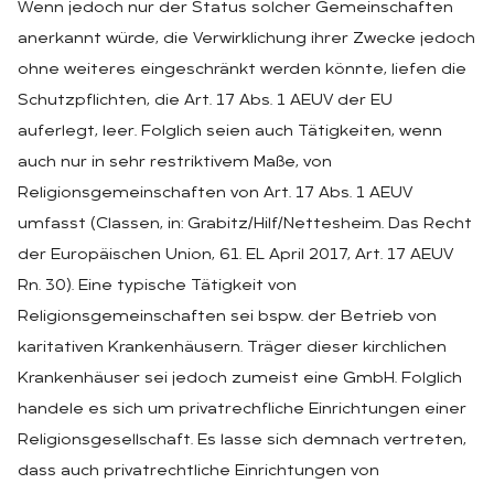
Wenn jedoch nur der Status solcher Gemeinschaften
anerkannt würde, die Verwirklichung ihrer Zwecke jedoch
ohne weiteres eingeschränkt werden könnte, liefen die
Schutzpflichten, die Art. 17 Abs. 1 AEUV der EU
auferlegt, leer. Folglich seien auch Tätigkeiten, wenn
auch nur in sehr restriktivem Maße, von
Religionsgemeinschaften von Art. 17 Abs. 1 AEUV
umfasst (Classen, in: Grabitz/Hilf/Nettesheim. Das Recht
der Europäischen Union, 61. EL April 2017, Art. 17 AEUV
Rn. 30). Eine typische Tätigkeit von
Religionsgemeinschaften sei bspw. der Betrieb von
karitativen Krankenhäusern. Träger dieser kirchlichen
Krankenhäuser sei jedoch zumeist eine GmbH. Folglich
handele es sich um privatrechfliche Einrichtungen einer
Religionsgesellschaft. Es lasse sich demnach vertreten,
dass auch privatrechtliche Einrichtungen von