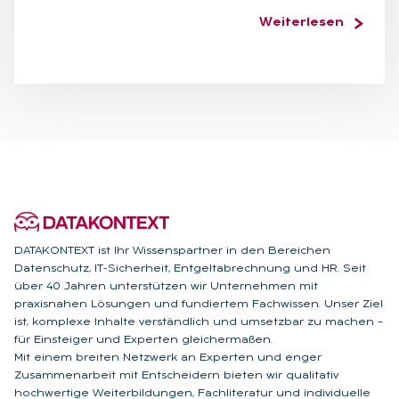
Weiterlesen
DATAKONTEXT ist Ihr Wissenspartner in den Bereichen
Datenschutz, IT-Sicherheit, Entgeltabrechnung und HR. Seit
über 40 Jahren unterstützen wir Unternehmen mit
praxisnahen Lösungen und fundiertem Fachwissen. Unser Ziel
ist, komplexe Inhalte verständlich und umsetzbar zu machen –
für Einsteiger und Experten gleichermaßen.
Mit einem breiten Netzwerk an Experten und enger
Zusammenarbeit mit Entscheidern bieten wir qualitativ
hochwertige Weiterbildungen, Fachliteratur und individuelle