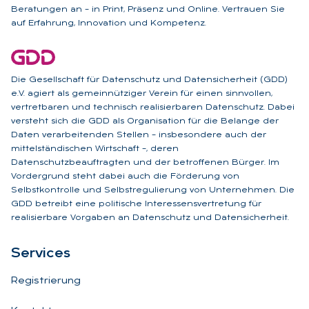
Beratungen an – in Print, Präsenz und Online. Vertrauen Sie
auf Erfahrung, Innovation und Kompetenz.
Die Gesellschaft für Datenschutz und Datensicherheit (GDD)
e.V. agiert als gemeinnütziger Verein für einen sinnvollen,
vertretbaren und technisch realisierbaren Datenschutz. Dabei
versteht sich die GDD als Organisation für die Belange der
Daten verarbeitenden Stellen – insbesondere auch der
mittelständischen Wirtschaft –, deren
Datenschutzbeauftragten und der betroffenen Bürger. Im
Vordergrund steht dabei auch die Förderung von
Selbstkontrolle und Selbstregulierung von Unternehmen. Die
GDD betreibt eine politische Interessensvertretung für
realisierbare Vorgaben an Datenschutz und Datensicherheit.
Ser­vices
Registrierung