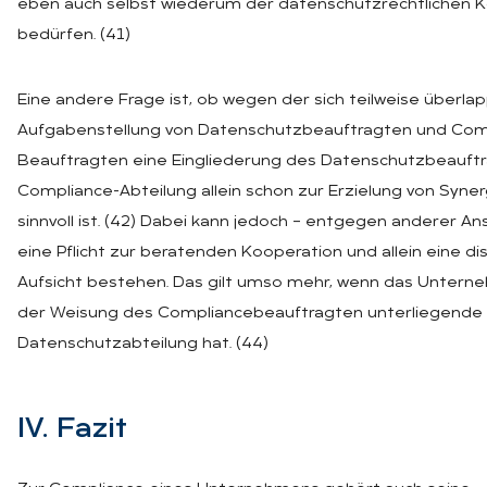
eben auch selbst wiederum der datenschutzrechtlichen K
bedürfen. (41)
Eine andere Frage ist, ob wegen der sich teilweise überl
Aufgabenstellung von Datenschutzbeauftragten und Com
Beauftragten eine Eingliederung des Datenschutzbeauftr
Compliance-Abteilung allein schon zur Erzielung von Syne
sinnvoll ist. (42) Dabei kann jedoch – entgegen anderer Ans
eine Pflicht zur beratenden Kooperation und allein eine dis
Aufsicht bestehen. Das gilt umso mehr, wenn das Untern
der Weisung des Compliancebeauftragten unterliegende
Datenschutzabteilung hat. (44)
IV. Fa­zit