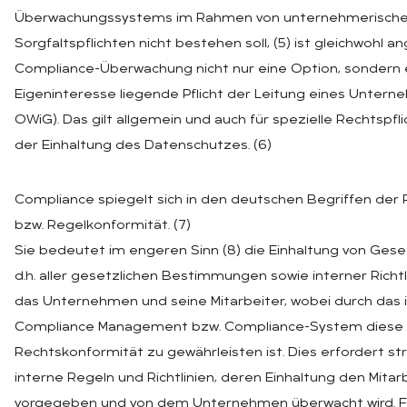
Überwachungssystems im Rahmen von unternehmerisch
Sorgfaltspflichten nicht bestehen soll, (5) ist gleichwohl
Compliance-Überwachung nicht nur eine Option, sondern 
Eigeninteresse liegende Pflicht der Leitung eines Untern
OWiG). Das gilt allgemein und auch für spezielle Rechtspfli
der Einhaltung des Datenschutzes. (6)
Compliance spiegelt sich in den deutschen Begriffen der
bzw. Regelkonformität. (7)
Sie bedeutet im engeren Sinn (8) die Einhaltung von Gese
d.h. aller gesetzlichen Bestimmungen sowie interner Richtl
das Unternehmen und seine Mitarbeiter, wobei durch das 
Compliance Management bzw. Compliance-System diese
Rechtskonformität zu gewährleisten ist. Dies erfordert st
interne Regeln und Richtlinien, deren Einhaltung den Mitar
vorgegeben und von dem Unternehmen überwacht wird. F