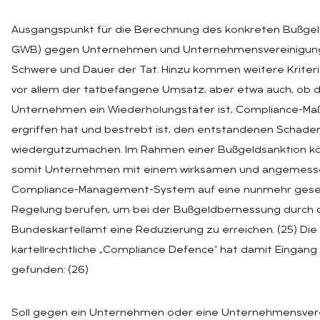
Ausgangspunkt für die Berechnung des konkreten Bußgeld
GWB) gegen Unternehmen und Unternehmensvereinigung
Schwere und Dauer der Tat. Hinzu kommen weitere Kriteri
vor allem der tatbefangene Umsatz, aber etwa auch, ob 
Unternehmen ein Wiederholungstäter ist, Compliance-M
ergriffen hat und bestrebt ist, den entstandenen Schade
wiedergutzumachen. Im Rahmen einer Bußgeldsanktion kö
somit Unternehmen mit einem wirksamen und angemes
Compliance-Management-System auf eine nunmehr gese
Regelung berufen, um bei der Bußgeldbemessung durch 
Bundeskartellamt eine Reduzierung zu erreichen. (25) Die
kartellrechtliche „Compliance Defence“ hat damit Eingang
gefunden: (26)
Soll gegen ein Unternehmen oder eine Unternehmensver