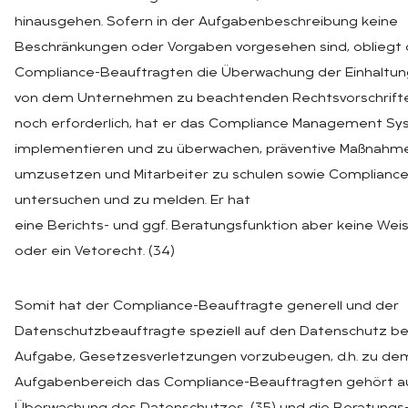
hinausgehen. Sofern in der Aufgabenbeschreibung keine
Beschränkungen oder Vorgaben vorgesehen sind, obliegt
Compliance-Beauftragten die Überwachung der Einhaltun
von dem Unternehmen zu beachtenden Rechtsvorschrifte
noch erforderlich, hat er das Compliance Management Sy
implementieren und zu überwachen, präventive Maßnahm
umzusetzen und Mitarbeiter zu schulen sowie Compliance 
untersuchen und zu melden. Er hat
eine Berichts- und ggf. Beratungsfunktion aber keine We
oder ein Vetorecht. (34)
Somit hat der Compliance-Beauftragte generell und der
Datenschutzbeauftragte speziell auf den Datenschutz b
Aufgabe, Gesetzesverletzungen vorzubeugen, d.h. zu de
Aufgabenbereich das Compliance-Beauftragten gehört a