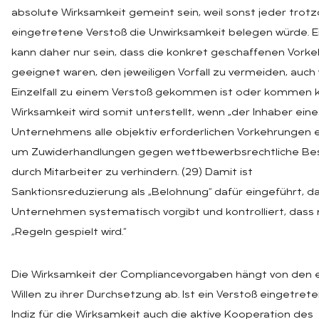
absolute Wirksamkeit gemeint sein, weil sonst jeder tro
eingetretene Verstoß die Unwirksamkeit belegen würde. 
kann daher nur sein, dass die konkret geschaffenen Vork
geeignet waren, den jeweiligen Vorfall zu vermeiden, auch
Einzelfall zu einem Verstoß gekommen ist oder kommen 
Wirksamkeit wird somit unterstellt, wenn „der Inhaber eine
Unternehmens alle objektiv erforderlichen Vorkehrungen er
um Zuwiderhandlungen gegen wettbewerbsrechtliche B
durch Mitarbeiter zu verhindern. (29) Damit ist
Sanktionsreduzierung als „Belohnung“ dafür eingeführt, da
Unternehmen systematisch vorgibt und kontrolliert, dass
„Regeln gespielt wird.“
Die Wirksamkeit der Compliancevorgaben hängt von den
Willen zu ihrer Durchsetzung ab. Ist ein Verstoß eingetreten
Indiz für die Wirksamkeit auch die aktive Kooperation des