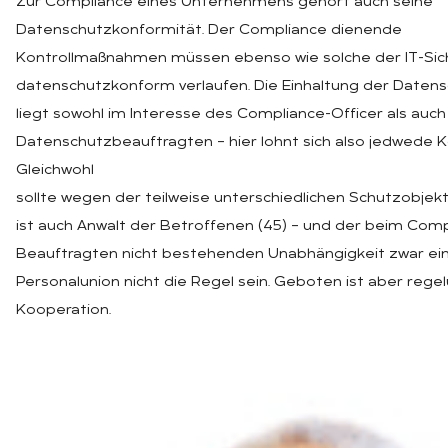
Zur Compliance eines Unternehmens gehört auch seine
Datenschutzkonformität. Der Compliance dienende
Kontrollmaßnahmen müssen ebenso wie solche der IT-Sic
datenschutzkonform verlaufen. Die Einhaltung der Date
liegt sowohl im Interesse des Compliance-Officer als auch
Datenschutzbeauftragten – hier lohnt sich also jedwede K
Gleichwohl
sollte wegen der teilweise unterschiedlichen Schutzobjek
ist auch Anwalt der Betroffenen (45) – und der beim Comp
Beauftragten nicht bestehenden Unabhängigkeit zwar ei
Personalunion nicht die Regel sein. Geboten ist aber rege
Kooperation.