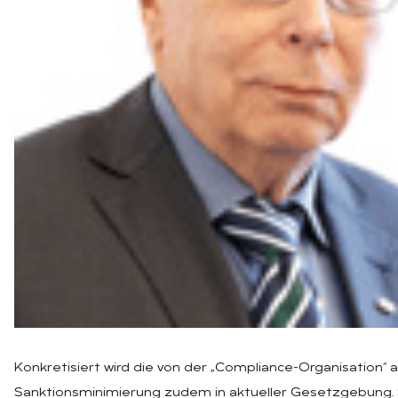
Konkretisiert wird die von der „Compliance-Organisation“
Sanktionsminimierung zudem in aktueller Gesetzgebung.