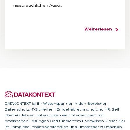
missbräuchlichen Ausü…
Weiterlesen
DATAKONTEXT ist Ihr Wissenspartner in den Bereichen
Datenschutz, IT-Sicherheit, Entgeltabrechnung und HR. Seit
über 40 Jahren unterstützen wir Unternehmen mit
praxisnahen Lösungen und fundiertem Fachwissen. Unser Ziel
ist, komplexe Inhalte verständlich und umsetzbar zu machen –