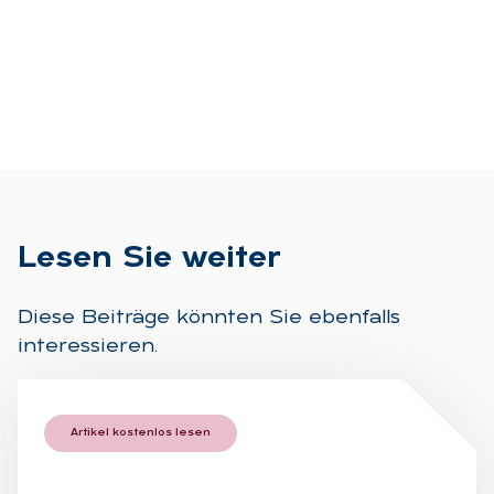
Le­sen Sie wei­ter
Diese Beiträge könnten Sie ebenfalls
interessieren.
Artikel kostenlos lesen