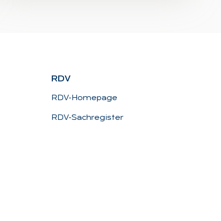
RDV
RDV-Homepage
RDV-Sachregister