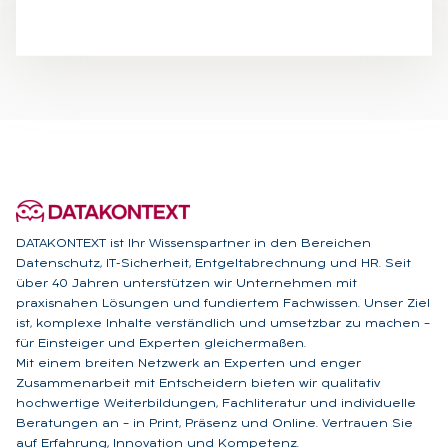
DATAKONTEXT ist Ihr Wissenspartner in den Bereichen
Datenschutz, IT-Sicherheit, Entgeltabrechnung und HR. Seit
über 40 Jahren unterstützen wir Unternehmen mit
praxisnahen Lösungen und fundiertem Fachwissen. Unser Ziel
ist, komplexe Inhalte verständlich und umsetzbar zu machen –
für Einsteiger und Experten gleichermaßen.
Mit einem breiten Netzwerk an Experten und enger
Zusammenarbeit mit Entscheidern bieten wir qualitativ
hochwertige Weiterbildungen, Fachliteratur und individuelle
Beratungen an – in Print, Präsenz und Online. Vertrauen Sie
auf Erfahrung, Innovation und Kompetenz.