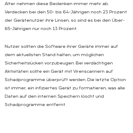
Alter nehmen diese Bedenken immer mehr ab.
Verdecken bei den 50- bis 64-Jährigen noch 23 Prozent
der Gerätenutzer ihre Linsen, so sind es bei den Über-
65-Jährigen nur noch 13 Prozent.
Nutzer sollten die Software ihrer Geräte immer auf
dem aktuellsten Stand halten, um möglichen
Sicherheitslücken vorzubeugen. Bei verdächtigen
Aktivitäten sollte ein Gerät mit Virenscannern auf
Schadprogramme überprüft werden. Die letzte Option
ist immer, ein infiziertes Gerät zu formatieren, was alle
Daten auf den internen Speichern löscht und
Schadprogramme entfernt.