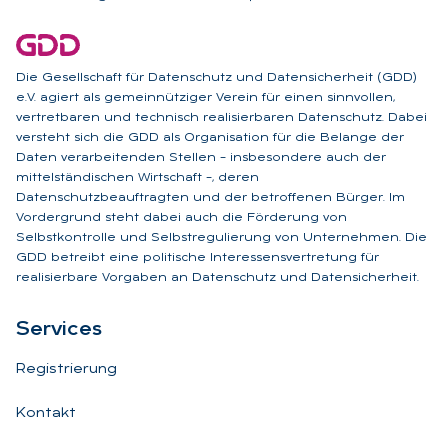
Die Gesellschaft für Datenschutz und Datensicherheit (GDD)
e.V. agiert als gemeinnütziger Verein für einen sinnvollen,
vertretbaren und technisch realisierbaren Datenschutz. Dabei
versteht sich die GDD als Organisation für die Belange der
Daten verarbeitenden Stellen – insbesondere auch der
mittelständischen Wirtschaft –, deren
Datenschutzbeauftragten und der betroffenen Bürger. Im
Vordergrund steht dabei auch die Förderung von
Selbstkontrolle und Selbstregulierung von Unternehmen. Die
GDD betreibt eine politische Interessensvertretung für
realisierbare Vorgaben an Datenschutz und Datensicherheit.
Ser­vices
Registrierung
Kontakt