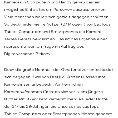
Kameras in Computern und Handy genau das: ein
mögliches Einfallstor, um Personen auszuspionieren.
Viele Menschen wollen sich gezielt dagegen schützen.
So deckt jeder vierte Nutzer (27 Prozent) von Laptops,
Tablet-Computern und Smartphones die Kamera
seines Geräts bewusst ab. Das ist das Ergebnis einer
repräsentativen Umfrage im Auftrag des
Digitalverbands Bitkom.
Doch die große Mehrheit der Gerätenutzer entscheidet
sich dagegen. Zwei von Drei (69 Prozent) lassen ihre
Kameralinsen unbedeckt. Vor heimlichen
Kameraaufnahmen fürchten sich vor allem jüngere
Nutzer. Mit 38 Prozent verdeckt mehr als jeder Dritte
der 14- bis 29-Jährigen die Linse seines Laptops,
Tablet-Computers oder Smartphones. Mit steigendem