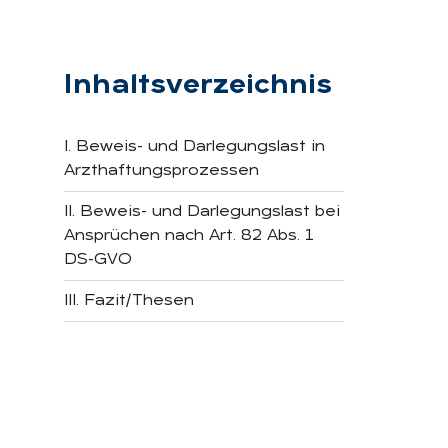
Inhaltsverzeichnis
I. Beweis- und Darlegungslast in
Arzthaftungsprozessen
II. Beweis- und Darlegungslast bei
Ansprüchen nach Art. 82 Abs. 1
DS-GVO
III. Fazit/Thesen