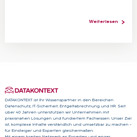
Weiterlesen
DATAKONTEXT ist Ihr Wissenspartner in den Bereichen
Datenschutz, IT-Sicherheit, Entgeltabrechnung und HR. Seit
über 40 Jahren unterstützen wir Unternehmen mit
praxisnahen Lösungen und fundiertem Fachwissen. Unser Ziel
ist, komplexe Inhalte verständlich und umsetzbar zu machen –
für Einsteiger und Experten gleichermaßen.
Mit einem breiten Netzwerk an Experten und enger