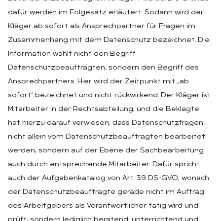
dafür werden im Folgesatz erläutert. Sodann wird der
Kläger ab sofort als Ansprechpartner für Fragen im
Zusammenhang mit dem Datenschutz bezeichnet. Die
Information wählt nicht den Begriff
Datenschutzbeauftragten, sondern den Begriff des
Ansprechpartners. Hier wird der Zeitpunkt mit „ab
sofort“ bezeichnet und nicht rückwirkend. Der Kläger ist
Mitarbeiter in der Rechtsabteilung, und die Beklagte
hat hierzu darauf verwiesen, dass Datenschutzfragen
nicht allein vom Datenschutzbeauftragten bearbeitet
werden, sondern auf der Ebene der Sachbearbeitung
auch durch entsprechende Mitarbeiter. Dafür spricht
auch der Aufgabenkatalog von Art. 39 DS-GVO, wonach
der Datenschutzbeauftragte gerade nicht im Auftrag
des Arbeitgebers als Verantwortlicher tätig wird und
prüft, sondern lediglich beratend, unterrichtend und