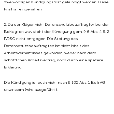
zweiwöchigen Kündigungsfrist gekündigt werden. Diese
Frist ist eingehalten.
2. Da der Kläger nicht Datenschutzbeauftragter bei der
Beklagten war, steht der Kündigung gem. § 6 Abs. 4 S. 2
BDSG nicht entgegen. Die Stellung des
Datenschutzbeauftragten ist nicht Inhalt des
Arbeitsverhältnisses geworden, weder nach dem
schriftlichen Arbeitsvertrag, noch durch eine spätere
Erklärung.
Die Kündigung ist auch nicht nach § 102 Abs. 1 BetrVG
unwirksam (wird ausgeführt).