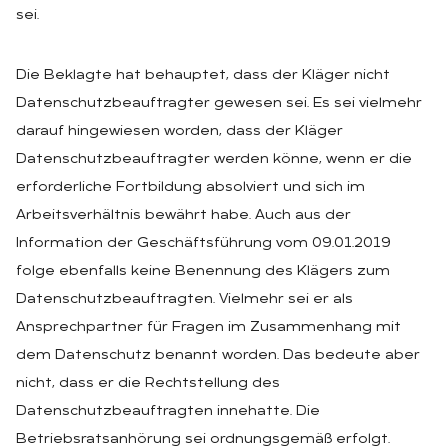
sei.
Die Beklagte hat behauptet, dass der Kläger nicht
Datenschutzbeauftragter gewesen sei. Es sei vielmehr
darauf hingewiesen worden, dass der Kläger
Datenschutzbeauftragter werden könne, wenn er die
erforderliche Fortbildung absolviert und sich im
Arbeitsverhältnis bewährt habe. Auch aus der
Information der Geschäftsführung vom 09.01.2019
folge ebenfalls keine Benennung des Klägers zum
Datenschutzbeauftragten. Vielmehr sei er als
Ansprechpartner für Fragen im Zusammenhang mit
dem Datenschutz benannt worden. Das bedeute aber
nicht, dass er die Rechtstellung des
Datenschutzbeauftragten innehatte. Die
Betriebsratsanhörung sei ordnungsgemäß erfolgt.