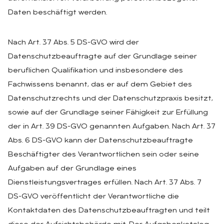
Daten beschäftigt werden.
Nach Art. 37 Abs. 5 DS-GVO wird der
Datenschutzbeauftragte auf der Grundlage seiner
beruflichen Qualifikation und insbesondere des
Fachwissens benannt, das er auf dem Gebiet des
Datenschutzrechts und der Datenschutzpraxis besitzt,
sowie auf der Grundlage seiner Fähigkeit zur Erfüllung
der in Art. 39 DS-GVO genannten Aufgaben. Nach Art. 37
Abs. 6 DS-GVO kann der Datenschutzbeauftragte
Beschäftigter des Verantwortlichen sein oder seine
Aufgaben auf der Grundlage eines
Dienstleistungsvertrages erfüllen. Nach Art. 37 Abs. 7
DS-GVO veröffentlicht der Verantwortliche die
Kontaktdaten des Datenschutzbeauftragten und teilt