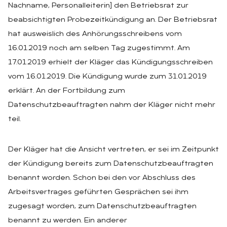
Nachname, Personalleiterin] den Betriebsrat zur
beabsichtigten Probezeitkündigung an. Der Betriebsrat
hat ausweislich des Anhörungsschreibens vom
16.01.2019 noch am selben Tag zugestimmt. Am
17.01.2019 erhielt der Kläger das Kündigungsschreiben
vom 16.01.2019. Die Kündigung wurde zum 31.01.2019
erklärt. An der Fortbildung zum
Datenschutzbeauftragten nahm der Kläger nicht mehr
teil.
Der Kläger hat die Ansicht vertreten, er sei im Zeitpunkt
der Kündigung bereits zum Datenschutzbeauftragten
benannt worden. Schon bei den vor Abschluss des
Arbeitsvertrages geführten Gesprächen sei ihm
zugesagt worden, zum Datenschutzbeauftragten
benannt zu werden. Ein anderer