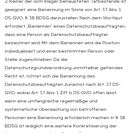
2. Keiner der vom Kläger behaupteten Tatbestände ist
geeignet, eine Benennung im Sinne von Art. 37 Abs. 1
DS-GVO, § 38 BDSG darzustellen. Nach dem Wortlaut
erfordert „Benennen“ eines Datenschutzbeauftragten,
dass eine Person als Datenschutzbeauftragter
bezeichnet wird. Mit dem Benennen wird die Position
individualisiert und einer bestimmten Person oder
Stelle zugeschrieben. Da die
Datenschutzgrundverordnung unmittelbar geltendes
Recht ist, richtet sich die Benennung des
Datenschutzbeauftragten zunächst nach Art. 37 DS-
GVO, wobei Art. 37 Abs. 1 Ziff. b DS-GVO offen lässt,
wann eine umfangreiche regelmäßige und
systematische Überwachung von betroffenen
Personen eine Benennung erforderlich machen. In § 38
BDSG ist lediglich eine weitere Konkretisierung der