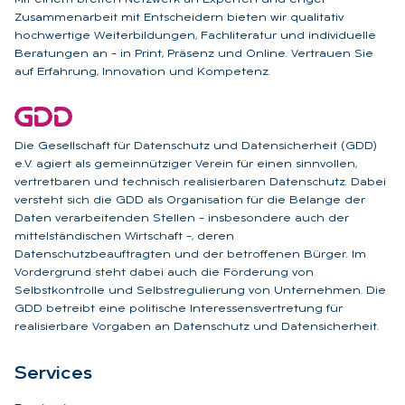
Zusammenarbeit mit Entscheidern bieten wir qualitativ
hochwertige Weiterbildungen, Fachliteratur und individuelle
Beratungen an – in Print, Präsenz und Online. Vertrauen Sie
auf Erfahrung, Innovation und Kompetenz.
Die Gesellschaft für Datenschutz und Datensicherheit (GDD)
e.V. agiert als gemeinnütziger Verein für einen sinnvollen,
vertretbaren und technisch realisierbaren Datenschutz. Dabei
versteht sich die GDD als Organisation für die Belange der
Daten verarbeitenden Stellen – insbesondere auch der
mittelständischen Wirtschaft –, deren
Datenschutzbeauftragten und der betroffenen Bürger. Im
Vordergrund steht dabei auch die Förderung von
Selbstkontrolle und Selbstregulierung von Unternehmen. Die
GDD betreibt eine politische Interessensvertretung für
realisierbare Vorgaben an Datenschutz und Datensicherheit.
Ser­vices