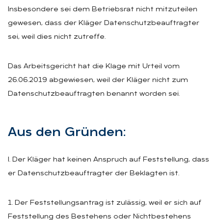
Insbesondere sei dem Betriebsrat nicht mitzuteilen
gewesen, dass der Kläger Datenschutzbeauftragter
sei, weil dies nicht zutreffe.
Das Arbeitsgericht hat die Klage mit Urteil vom
26.06.2019 abgewiesen, weil der Kläger nicht zum
Datenschutzbeauftragten benannt worden sei.
Aus den Grün­den:
I. Der Kläger hat keinen Anspruch auf Feststellung, dass
er Datenschutzbeauftragter der Beklagten ist.
1. Der Feststellungsantrag ist zulässig, weil er sich auf
Feststellung des Bestehens oder Nichtbestehens