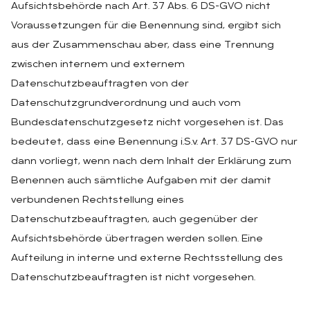
Aufsichtsbehörde nach Art. 37 Abs. 6 DS-GVO nicht
Voraussetzungen für die Benennung sind, ergibt sich
aus der Zusammenschau aber, dass eine Trennung
zwischen internem und externem
Datenschutzbeauftragten von der
Datenschutzgrundverordnung und auch vom
Bundesdatenschutzgesetz nicht vorgesehen ist. Das
bedeutet, dass eine Benennung i.S.v. Art. 37 DS-GVO nur
dann vorliegt, wenn nach dem Inhalt der Erklärung zum
Benennen auch sämtliche Aufgaben mit der damit
verbundenen Rechtstellung eines
Datenschutzbeauftragten, auch gegenüber der
Aufsichtsbehörde übertragen werden sollen. Eine
Aufteilung in interne und externe Rechtsstellung des
Datenschutzbeauftragten ist nicht vorgesehen.