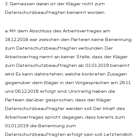
3. Gemessen daran ist der Kläger nicht zum
Datenschutzbeauftragten benannt worden.
a. Mit dem Abschluss des Arbeitsvertrages am
18.12.2018 war zwischen den Parteien keine Benennung
zum Datenschutzbeauftragten verbunden. Der
Arbeitsvertrag nennt an keiner Stelle, dass der Kläger
zum Datenschutzbeauftragten ab 01.01.2019 benannt
wird. Es kann dahinstehen, welche konkreten Zusagen
gegenüber dem Kläger in den Vorgesprächen am 28.11.
und 06.12.2018 erfolgt sind. Unstreitig haben die
Parteien darüber gesprochen, dass der Kläger
Datenschutzbeauftragter werden soll. Der Inhalt des
Arbeitsvertrages spricht dagegen, dass bereits zum
01.01.2019 die Benennung zum
Datenschutzbeauftragten erfolgt sein soll. Letztendlich