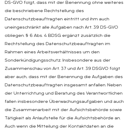
DS-GVO folgt, dass mit der Benennung ohne weiteres
die beschriebene Rechtstellung des
Datenschutzbeauftragten eintritt und ihm auch
uneingeschränkt alle Aufgaben nach Art. 39 DS-GVO
obliegen. § 6 Abs. 4 BDSG ergänzt zusätzlich die
Rechtstellung des Datenschutzbeauftragten im
Rahmen eines Arbeitsverhältnisses um den
Sonderkündigungsschutz. Insbesondere aus der
Zusammenschau von Art. 37 und Art. 39 DSGVO folgt
aber auch, dass mit der Benennung die Aufgaben des
Datenschutzbeauftragten insgesamt anfallen. Neben
der Unterrichtung und Beratung des Verantwortlichen
fallen insbesondere Überwachungsaufgaben und auch
die Zusammenarbeit mit der Aufsichtsbehörde sowie
Tätigkeit als Anlaufstelle für die Aufsichtsbehörde an.
Auch wenn die Mitteilung der Kontaktdaten an die