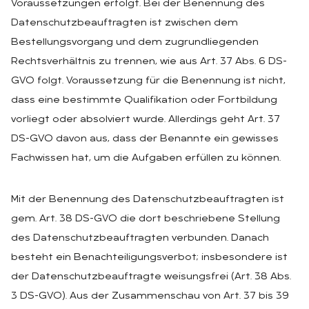
Voraussetzungen erfolgt. Bei der Benennung des
Datenschutzbeauftragten ist zwischen dem
Bestellungsvorgang und dem zugrundliegenden
Rechtsverhältnis zu trennen, wie aus Art. 37 Abs. 6 DS-
GVO folgt. Voraussetzung für die Benennung ist nicht,
dass eine bestimmte Qualifikation oder Fortbildung
vorliegt oder absolviert wurde. Allerdings geht Art. 37
DS-GVO davon aus, dass der Benannte ein gewisses
Fachwissen hat, um die Aufgaben erfüllen zu können.
Mit der Benennung des Datenschutzbeauftragten ist
gem. Art. 38 DS-GVO die dort beschriebene Stellung
des Datenschutzbeauftragten verbunden. Danach
besteht ein Benachteiligungsverbot; insbesondere ist
der Datenschutzbeauftragte weisungsfrei (Art. 38 Abs.
3 DS-GVO). Aus der Zusammenschau von Art. 37 bis 39