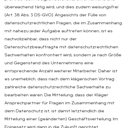
überwachend tätig wird, und dies zudem weisungsfrei
(Art. 38 Abs. 3 DS-GVO). Angesichts der Fülle von
datenschutzrechtlichen Fragen, die im Zusammenhang
mit nahezu jeder Aufgabe auftreten können, ist es
nachvollziehbar, dass nicht nur der
Datenschutzbeauftragte mit datenschutzrechtlichen
Sachverhalten konfrontiert wird, sondern je nach Größe
und Gegenstand des Unternehmens eine
entsprechende Anzahl weiterer Mitarbeiter. Daher ist
es unerheblich, dass nach dem klägerischen Vortrag
zahlreiche datenschutzrechtliche Sachverhalte zu
bearbeiten waren. Die Mitteilung, dass der Kläger
Ansprechpartner für Fragen im Zusammenhang mit
dem Datenschutz ist, ist damit letztendlich die
Mitteilung einer (geänderten) Geschäftsverteilung. Im
Folgesatz wird dann in die Zukunft gerichtet