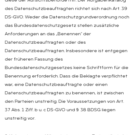
diese der Aufsichtsbehörde mit. Der Aufgabenkatalog
des Datenschutzbeauftragten richtet sich nach Art. 39
DS-GVO. Weder die Datenschutzgrundverordnung noch
das Bundesdatenschutzgesetz stellen zusätzliche
Anforderungen an das „Benennen“ der
Datenschutzbeauftragten oder des
Datenschutzbeauftragten. Insbesondere ist entgegen
der früheren Fassung des
Bundesdatenschutzgesetzes keine Schriftform für die
Benennung erforderlich. Dass die Beklagte verpflichtet
war, eine Datenschutzbeauftragte oder einen
Datenschutzbeauftragten zu benennen, ist zwischen
den Parteien unstreitig. Die Voraussetzungen von Art.
37 Abs. 1 Ziff. b u. c DS-GVO und § 38 BDSG liegen
unstreitig vor.