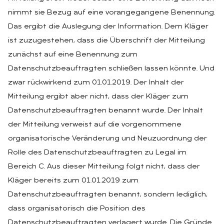
nimmt sie Bezug auf eine vorangegangene Benennung.
Das ergibt die Auslegung der Information. Dem Kläger
ist zuzugestehen, dass die Überschrift der Mitteilung
zunächst auf eine Benennung zum
Datenschutzbeauftragten schließen lassen könnte. Und
zwar rückwirkend zum 01.01.2019. Der Inhalt der
Mitteilung ergibt aber nicht, dass der Kläger zum
Datenschutzbeauftragten benannt wurde. Der Inhalt
der Mitteilung verweist auf die vorgenommene
organisatorische Veränderung und Neuzuordnung der
Rolle des Datenschutzbeauftragten zu Legal im
Bereich C. Aus dieser Mitteilung folgt nicht, dass der
Kläger bereits zum 01.01.2019 zum
Datenschutzbeauftragten benannt, sondern lediglich,
dass organisatorisch die Position des
Datenschutzbeauftragten verlagert wurde. Die Gründe