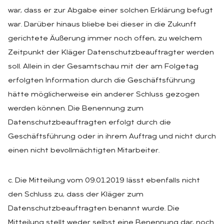
war, dass er zur Abgabe einer solchen Erklärung befugt
war. Darüber hinaus bliebe bei dieser in die Zukunft
gerichtete Äußerung immer noch offen, zu welchem
Zeitpunkt der Kläger Datenschutzbeauftragter werden
soll. Allein in der Gesamtschau mit der am Folgetag
erfolgten Information durch die Geschäftsführung
hätte möglicherweise ein anderer Schluss gezogen
werden können. Die Benennung zum
Datenschutzbeauftragten erfolgt durch die
Geschäftsführung oder in ihrem Auftrag und nicht durch
einen nicht bevollmächtigten Mitarbeiter.
c. Die Mitteilung vom 09.01.2019 lässt ebenfalls nicht
den Schluss zu, dass der Kläger zum
Datenschutzbeauftragten benannt wurde. Die
Mitteilung stellt weder selbst eine Benennung dar, noch