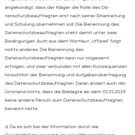
angekündigt, dass der Kläger die Rolle des Da-
tenschutzbeauftragten erst nach seiner Einarbeitung
und Schulung übernehmen soll. Die Benennung des
Datenschutzbeauftragten steht damit unter zwei
Bedingungen. Auch aus dem Wortlaut „offiziell“ folgt
nichts anderes. Die Benennung des
Datenschutzbeauftragten kann nur insgesamt
erfolgen; und zwar verbunden mit allen Konsequenzen
hinsichtlich der Benennung und Aufgabenübertragung
des Datenschutzbeauftragten. Daran ändert auch der
Umstand nichts, dass die Beklagte ab dem 01.01.2019
keine andere Person zum Datenschutzbeauftragten
benannt hatte.
d. Da es sich bei der Information durch die