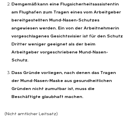
Demgemäß kann eine Flugsicherheitsassistentin
am Flughafen zum Tragen eines vom Arbeitgeber
bereitgestellten Mund-Nasen-Schutzes
angewiesen werden. Ein von der Arbeitnehmerin
vorgeschlagenes Gesichtsvisier ist für den Schutz
Dritter weniger geeignet als der beim
Arbeitgeber vorgeschriebene Mund-Nasen-
Schutz.
Dass Gründe vorliegen, nach denen das Tragen
der Mund-Nasen-Maske aus gesundheitlichen
Gründen nicht zumutbar ist, muss die
Beschäftigte glaubhaft machen.
(Nicht amtlicher Leitsatz)