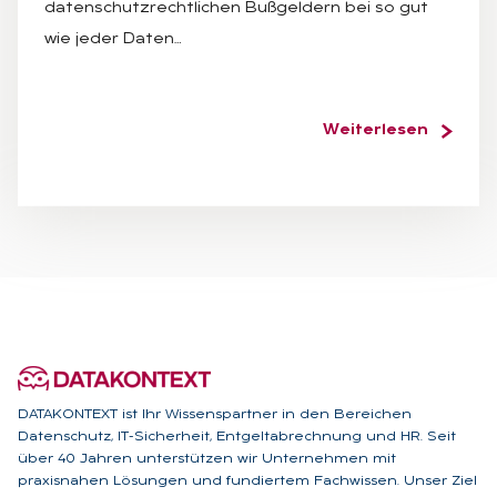
datenschutzrechtlichen Bußgeldern bei so gut
wie jeder Daten…
Weiterlesen
DATAKONTEXT ist Ihr Wissenspartner in den Bereichen
Datenschutz, IT-Sicherheit, Entgeltabrechnung und HR. Seit
über 40 Jahren unterstützen wir Unternehmen mit
praxisnahen Lösungen und fundiertem Fachwissen. Unser Ziel