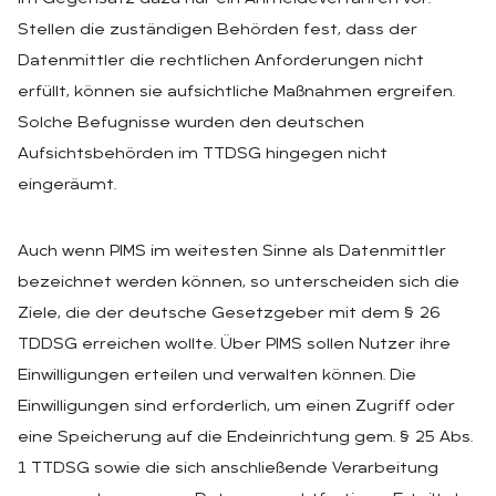
Stellen die zuständigen Behörden fest, dass der
Datenmittler die rechtlichen Anforderungen nicht
erfüllt, können sie aufsichtliche Maßnahmen ergreifen.
Solche Befugnisse wurden den deutschen
Aufsichtsbehörden im TTDSG hingegen nicht
eingeräumt.
Auch wenn PIMS im weitesten Sinne als Datenmittler
bezeichnet werden können, so unterscheiden sich die
Ziele, die der deutsche Gesetzgeber mit dem § 26
TDDSG erreichen wollte. Über PIMS sollen Nutzer ihre
Einwilligungen erteilen und verwalten können. Die
Einwilligungen sind erforderlich, um einen Zugriff oder
eine Speicherung auf die Endeinrichtung gem. § 25 Abs.
1 TTDSG sowie die sich anschließende Verarbeitung