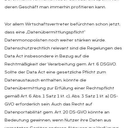
deren Geschäft man immerhin profitieren kann.
Vor allem Wirtschaftsvertreter befürchten schon jetzt,
dass eine „Datenübermittlungspflicht“
Datenmonopolisten noch weiter stärken würde.
Datenschutzrechtlich relevant sind die Regelungen des
Data Act insbesondere in Bezug auf die
Rechtmäßigkeit der Verarbeitung gem. Art. 6 DSGVO.
Sollte der Data Act eine gesetzliche Pflicht zum
Datenaustausch enthalten, könnte die
Datenübermittlung zur Erfüllung einer Rechtspflicht
gemäß Art. 6 Abs. 1 Satz 1 lit. c), Abs. 3 Satz 1 lit. a) DS-
GVO erforderlich sein. Auch das Recht auf
Datenportabilität gem. Art. 20 DS-GVO könnte an
Bedeutung gewinnen, wenn Nutzer ihre Daten aus