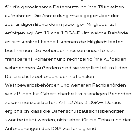
für die gemeinsame Datennutzung ihre Tätigkeiten
aufnehmen. Die Anmeldung muss gegenüber der
zuständigen Behörde im jeweiligen Mitgliedstaat
erfolgen, vgl. Art. 12 Abs. 1 DGA-E. Um welche Behörde
es sich konkret handelt, können die Mitgliedstaaten
bestimmen. Die Behörden müssen unparteiisch,
transparent, kohärent und rechtzeitig ihre Aufgaben
wahrnehmen. Außerdem sind sie verpflichtet, mit den
Datenschutzbehörden, den nationalen
Wettbewerbsbehörden und weiteren Fachbehörden
wie z.B. den für Cybersicherheit zuständigen Behörden
zusammenzuarbeiten, Art. 12 Abs. 3 DGA-E. Daraus
ergibt sich, dass die Datenschutzaufsichtsbehörden
zwar beteiligt werden, nicht aber für die Einhaltung der
Anforderungen des DGA zuständig sind.