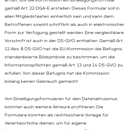
erfüllt, soll die Kommission ein Einwilligungsformular
gemäß Art. 22 DGA-E erstellen. Dieses Formular soll in
allen Mitgliedstaaten einheitlich sein und kann dem
Betroffenen sowohl schriftlich als auch in elektronischer
Form zur Verfügung gestellt werden. Eine vergleichbare
Vorschrift ist auch in der DS-GVO enthalten. Gemäß Art.
12 Abs. 8 DS-GVO hat die EU-Kommission die Befugnis,
standardisierte Bildsymbole zu bestimmen, um die
Informationspflichten gemäß Art. 13 und 14 DS-GVO zu
erfüllen. Von dieser Befugnis hat die Kommission
bislang keinen Gebrauch gemacht.
Von Einwilligungsformularen für den Datenaltruismus
könnten auch weitere Akteure profitieren. Die
Formulare könnten als rechtssichere Vorlage für
Verantwortliche dienen, um für eigene