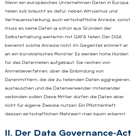
Wenn ein europäisches Unternehmen Daten in Europa
teilen soll, braucht es dafür, neben Altruismus und
Vertrauensstärkung, auch wirtschaftliche Anreize, sonst
muss es seine Daten ja schon aus Gründen der
Selbsterhaltung weiterhin mit GAFA teilen. Der DGA
benennt solche Anreize nicht. Im Gegenteil erinnert er
an ein bürokratisches Monster. Es werden hohe Hürden
für das Datenteilen aufgebaut. Sie reichen von
Anmeldeverfahren, über die Einbindung von
Datenmittlern, die die zu teilenden Daten aggregieren,
austauschen und die Datenverwender miteinander
verbinden sollen. Diese Mittler dürfen die Daten aber
nicht für eigene Zwecke nutzen. Ein Pflichtenheft,
dessen wirtschaftlichen Mehrwert man kaum erkennt.
II. Der Data Go­ver­nan­ce-Act