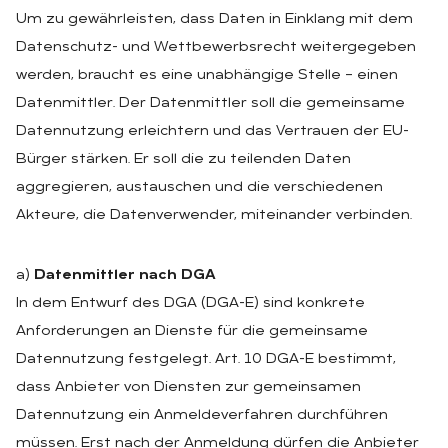
Um zu gewährleisten, dass Daten in Einklang mit dem
Datenschutz- und Wettbewerbsrecht weitergegeben
werden, braucht es eine unabhängige Stelle – einen
Datenmittler. Der Datenmittler soll die gemeinsame
Datennutzung erleichtern und das Vertrauen der EU-
Bürger stärken. Er soll die zu teilenden Daten
aggregieren, austauschen und die verschiedenen
Akteure, die Datenverwender, miteinander verbinden.
a)
Datenmittler nach DGA
In dem Entwurf des DGA (DGA-E) sind konkrete
Anforderungen an Dienste für die gemeinsame
Datennutzung festgelegt. Art. 10 DGA-E bestimmt,
dass Anbieter von Diensten zur gemeinsamen
Datennutzung ein Anmeldeverfahren durchführen
müssen. Erst nach der Anmeldung dürfen die Anbieter