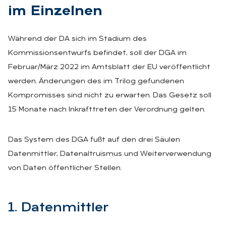
im Ein­zel­nen
Während der DA sich im Stadium des
Kommissionsentwurfs befindet, soll der DGA im
Februar/März 2022 im Amtsblatt der EU veröffentlicht
werden. Änderungen des im Trilog gefundenen
Kompromisses sind nicht zu erwarten. Das Gesetz soll
15 Monate nach Inkrafttreten der Verordnung gelten.
Das System des DGA fußt auf den drei Säulen
Datenmittler, Datenaltruismus und Weiterverwendung
von Daten öffentlicher Stellen.
1. Da­ten­mitt­ler