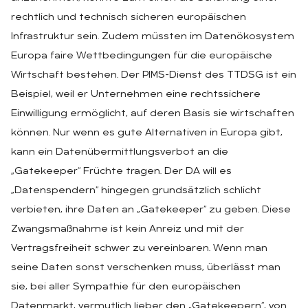
rechtlich und technisch sicheren europäischen
Infrastruktur sein. Zudem müssten im Datenökosystem
Europa faire Wettbedingungen für die europäische
Wirtschaft bestehen. Der PIMS-Dienst des TTDSG ist ein
Beispiel, weil er Unternehmen eine rechtssichere
Einwilligung ermöglicht, auf deren Basis sie wirtschaften
können. Nur wenn es gute Alternativen in Europa gibt,
kann ein Datenübermittlungsverbot an die
„Gatekeeper“ Früchte tragen. Der DA will es
„Datenspendern“ hingegen grundsätzlich schlicht
verbieten, ihre Daten an „Gatekeeper“ zu geben. Diese
Zwangsmaßnahme ist kein Anreiz und mit der
Vertragsfreiheit schwer zu vereinbaren. Wenn man
seine Daten sonst verschenken muss, überlässt man
sie, bei aller Sympathie für den europäischen
Datenmarkt, vermutlich lieber den „Gatekeepern“, von