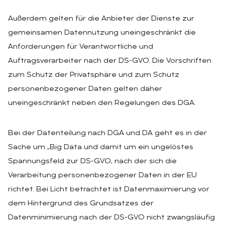
Außerdem gelten für die Anbieter der Dienste zur
gemeinsamen Datennutzung uneingeschränkt die
Anforderungen für Verantwortliche und
Auftragsverarbeiter nach der DS-GVO. Die Vorschriften
zum Schutz der Privatsphäre und zum Schutz
personenbezogener Daten gelten daher
uneingeschränkt neben den Regelungen des DGA.
Bei der Datenteilung nach DGA und DA geht es in der
Sache um „Big Data und damit um ein ungelöstes
Spannungsfeld zur DS-GVO, nach der sich die
Verarbeitung personenbezogener Daten in der EU
richtet. Bei Licht betrachtet ist Datenmaximierung vor
dem Hintergrund des Grundsatzes der
Datenminimierung nach der DS-GVO nicht zwangsläufig