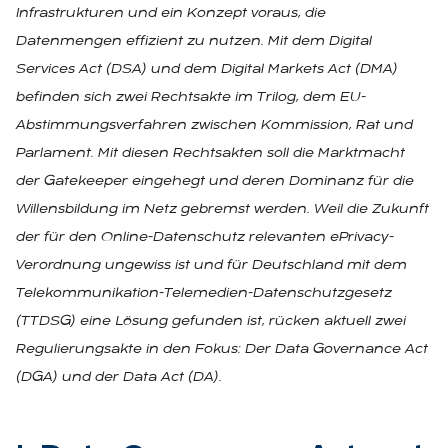
Infrastrukturen und ein Konzept voraus, die
Datenmengen effizient zu nutzen. Mit dem Digital
Services Act (DSA) und dem Digital Markets Act (DMA)
befinden sich zwei Rechtsakte im Trilog, dem EU-
Abstimmungsverfahren zwischen Kommission, Rat und
Parlament. Mit diesen Rechtsakten soll die Marktmacht
der Gatekeeper eingehegt und deren Dominanz für die
Willensbildung im Netz gebremst werden. Weil die Zukunft
der für den Online-Datenschutz relevanten ePrivacy-
Verordnung ungewiss ist und für Deutschland mit dem
Telekommunikation-Telemedien-Datenschutzgesetz
(TTDSG) eine Lösung gefunden ist, rücken aktuell zwei
Regulierungsakte in den Fokus: Der Data Governance Act
(DGA) und der Data Act (DA).