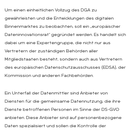
Um einen einheitlichen Vollzug des DGA zu
gewährleisten und die Entwicklungen des digitalen
Binnenmarktes zu beobachten, soll ein „europäischer
Dateninnovationsrat“ gegründet werden. Es handelt sich
dabei um eine Expertengruppe, die nicht nur aus
Vertretern der zuständigen Behörden aller
Mitgliedstaaten besteht, sondern auch aus Vertretern
des europäischen Datenschutzausschusses (EDSA), der
Kommission und anderen Fachbehörden.
Ein Unterfall der Datenmittler sind Anbieter von
Diensten für die gemeinsame Datennutzung, die ihre
Dienste betroffenen Personen im Sinne der DS-GVO
anbieten. Diese Anbieter sind auf personenbezogene
Daten spezialisiert und sollen die Kontrolle der