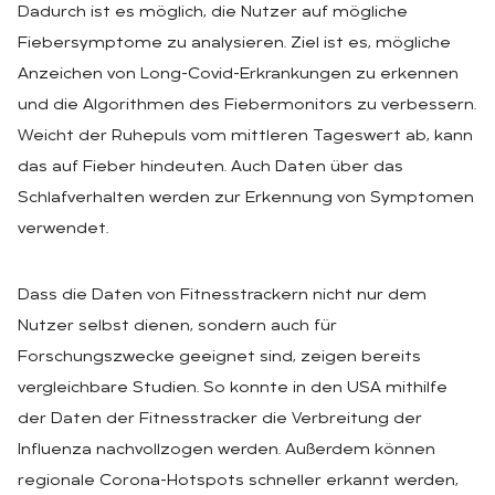
Dadurch ist es möglich, die Nutzer auf mögliche
Fiebersymptome zu analysieren. Ziel ist es, mögliche
Anzeichen von Long-Covid-Erkrankungen zu erkennen
und die Algorithmen des Fiebermonitors zu verbessern.
Weicht der Ruhepuls vom mittleren Tageswert ab, kann
das auf Fieber hindeuten. Auch Daten über das
Schlafverhalten werden zur Erkennung von Symptomen
verwendet.
Dass die Daten von Fitnesstrackern nicht nur dem
Nutzer selbst dienen, sondern auch für
Forschungszwecke geeignet sind, zeigen bereits
vergleichbare Studien. So konnte in den USA mithilfe
der Daten der Fitnesstracker die Verbreitung der
Influenza nachvollzogen werden. Außerdem können
regionale Corona-Hotspots schneller erkannt werden,