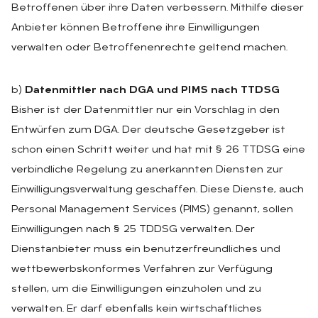
Betroffenen über ihre Daten verbessern. Mithilfe dieser
Anbieter können Betroffene ihre Einwilligungen
verwalten oder Betroffenenrechte geltend machen.
b)
Datenmittler nach DGA und PIMS nach TTDSG
Bisher ist der Datenmittler nur ein Vorschlag in den
Entwürfen zum DGA. Der deutsche Gesetzgeber ist
schon einen Schritt weiter und hat mit § 26 TTDSG eine
verbindliche Regelung zu anerkannten Diensten zur
Einwilligungsverwaltung geschaffen. Diese Dienste, auch
Personal Management Services (PIMS) genannt, sollen
Einwilligungen nach § 25 TDDSG verwalten. Der
Dienstanbieter muss ein benutzerfreundliches und
wettbewerbskonformes Verfahren zur Verfügung
stellen, um die Einwilligungen einzuholen und zu
verwalten. Er darf ebenfalls kein wirtschaftliches