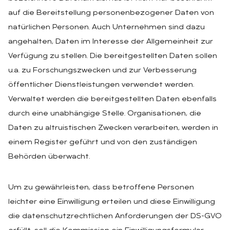
auf die Bereitstellung personenbezogener Daten von
natürlichen Personen. Auch Unternehmen sind dazu
angehalten, Daten im Interesse der Allgemeinheit zur
Verfügung zu stellen. Die bereitgestellten Daten sollen
u.a. zu Forschungszwecken und zur Verbesserung
öffentlicher Dienstleistungen verwendet werden.
Verwaltet werden die bereitgestellten Daten ebenfalls
durch eine unabhängige Stelle. Organisationen, die
Daten zu altruistischen Zwecken verarbeiten, werden in
einem Register geführt und von den zuständigen
Behörden überwacht.
Um zu gewährleisten, dass betroffene Personen
leichter eine Einwilligung erteilen und diese Einwilligung
die datenschutzrechtlichen Anforderungen der DS-GVO