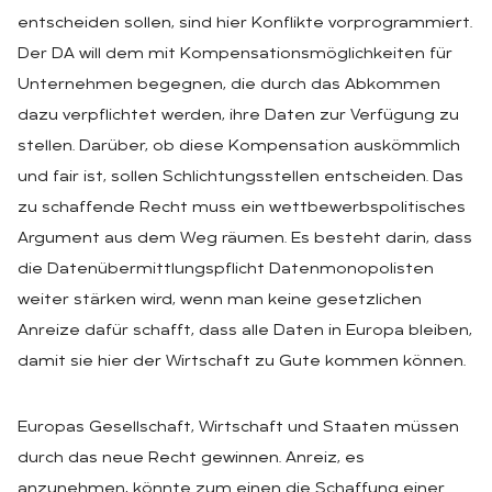
entscheiden sollen, sind hier Konflikte vorprogrammiert.
Der DA will dem mit Kompensationsmöglichkeiten für
Unternehmen begegnen, die durch das Abkommen
dazu verpflichtet werden, ihre Daten zur Verfügung zu
stellen. Darüber, ob diese Kompensation auskömmlich
und fair ist, sollen Schlichtungsstellen entscheiden. Das
zu schaffende Recht muss ein wettbewerbspolitisches
Argument aus dem Weg räumen. Es besteht darin, dass
die Datenübermittlungspflicht Datenmonopolisten
weiter stärken wird, wenn man keine gesetzlichen
Anreize dafür schafft, dass alle Daten in Europa bleiben,
damit sie hier der Wirtschaft zu Gute kommen können.
Europas Gesellschaft, Wirtschaft und Staaten müssen
durch das neue Recht gewinnen. Anreiz, es
anzunehmen, könnte zum einen die Schaffung einer