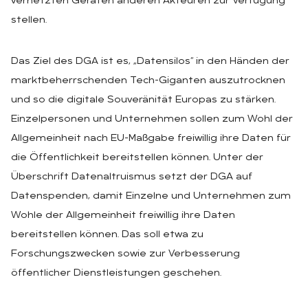
vernetzten Geräten anderen Akteuren zur Verfügung
stellen.
Das Ziel des DGA ist es, „Datensilos“ in den Händen der
marktbeherrschenden Tech-Giganten auszutrocknen
und so die digitale Souveränität Europas zu stärken.
Einzelpersonen und Unternehmen sollen zum Wohl der
Allgemeinheit nach EU-Maßgabe freiwillig ihre Daten für
die Öffentlichkeit bereitstellen können. Unter der
Überschrift Datenaltruismus setzt der DGA auf
Datenspenden, damit Einzelne und Unternehmen zum
Wohle der Allgemeinheit freiwillig ihre Daten
bereitstellen können. Das soll etwa zu
Forschungszwecken sowie zur Verbesserung
öffentlicher Dienstleistungen geschehen.