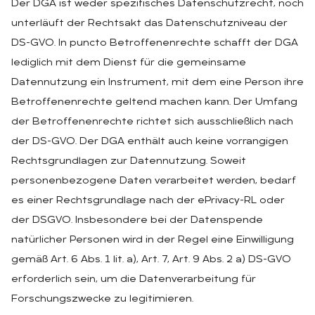
Der DGA ist weder spezifisches Datenschutzrecht, noch
unterläuft der Rechtsakt das Datenschutzniveau der
DS-GVO. In puncto Betroffenenrechte schafft der DGA
lediglich mit dem Dienst für die gemeinsame
Datennutzung ein Instrument, mit dem eine Person ihre
Betroffenenrechte geltend machen kann. Der Umfang
der Betroffenenrechte richtet sich ausschließlich nach
der DS-GVO. Der DGA enthält auch keine vorrangigen
Rechtsgrundlagen zur Datennutzung. Soweit
personenbezogene Daten verarbeitet werden, bedarf
es einer Rechtsgrundlage nach der ePrivacy-RL oder
der DSGVO. Insbesondere bei der Datenspende
natürlicher Personen wird in der Regel eine Einwilligung
gemäß Art. 6 Abs. 1 lit. a), Art. 7, Art. 9 Abs. 2 a) DS-GVO
erforderlich sein, um die Datenverarbeitung für
Forschungszwecke zu legitimieren.