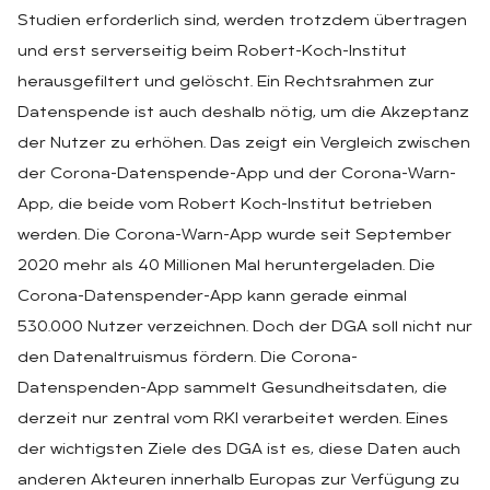
Studien erforderlich sind, werden trotzdem übertragen
und erst serverseitig beim Robert-Koch-Institut
herausgefiltert und gelöscht. Ein Rechtsrahmen zur
Datenspende ist auch deshalb nötig, um die Akzeptanz
der Nutzer zu erhöhen. Das zeigt ein Vergleich zwischen
der Corona-Datenspende-App und der Corona-Warn-
App, die beide vom Robert Koch-Institut betrieben
werden. Die Corona-Warn-App wurde seit September
2020 mehr als 40 Millionen Mal heruntergeladen. Die
Corona-Datenspender-App kann gerade einmal
530.000 Nutzer verzeichnen. Doch der DGA soll nicht nur
den Datenaltruismus fördern. Die Corona-
Datenspenden-App sammelt Gesundheitsdaten, die
derzeit nur zentral vom RKI verarbeitet werden. Eines
der wichtigsten Ziele des DGA ist es, diese Daten auch
anderen Akteuren innerhalb Europas zur Verfügung zu