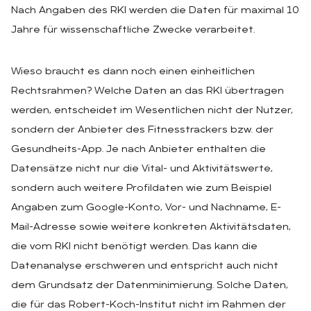
Nach Angaben des RKI werden die Daten für maximal 10
Jahre für wissenschaftliche Zwecke verarbeitet.
Wieso braucht es dann noch einen einheitlichen
Rechtsrahmen? Welche Daten an das RKI übertragen
werden, entscheidet im Wesentlichen nicht der Nutzer,
sondern der Anbieter des Fitnesstrackers bzw. der
Gesundheits-App. Je nach Anbieter enthalten die
Datensätze nicht nur die Vital- und Aktivitätswerte,
sondern auch weitere Profildaten wie zum Beispiel
Angaben zum Google-Konto, Vor- und Nachname, E-
Mail-Adresse sowie weitere konkreten Aktivitätsdaten,
die vom RKI nicht benötigt werden. Das kann die
Datenanalyse erschweren und entspricht auch nicht
dem Grundsatz der Datenminimierung. Solche Daten,
die für das Robert-Koch-Institut nicht im Rahmen der