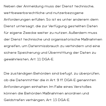
Neben der Anmeldung muss der Dienst technische,
wettbewerbsrechtliche und nutzerbezogene
Anforderungen erfüllen. So ist es unter anderem dem
Dienst untersagt, die zur Verfügung gestellten Daten
für eigene Zwecke weiter zu nutzen. Außerdem muss
der Dienst technische und organisatorische Maßnahmen
ergreifen, um Datenmissbrauch zu verhindern und eine
sichere Speicherung und Übermittlung der Daten zu
gewährleisten, Art. 11 DGA-E.
Die zuständigen Behörden sind befugt, zu überprüfen,
ob die Datenmittler die in Art. 9 ff. DGA-E genannten
Anforderungen einhalten. Im Falle eines Verstoßes
können die Behörden Maßnahmen anordnen und
Geldstrafen verhängen, Art. 13 DGA-E.