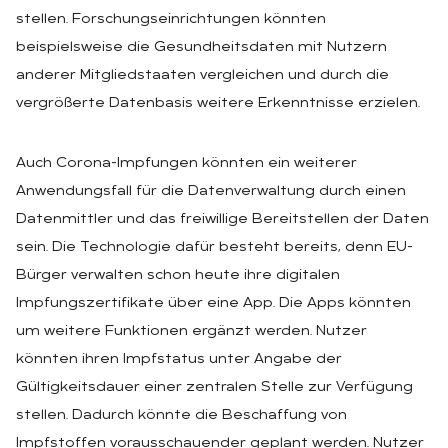
stellen. Forschungseinrichtungen könnten
beispielsweise die Gesundheitsdaten mit Nutzern
anderer Mitgliedstaaten vergleichen und durch die
vergrößerte Datenbasis weitere Erkenntnisse erzielen.
Auch Corona-Impfungen könnten ein weiterer
Anwendungsfall für die Datenverwaltung durch einen
Datenmittler und das freiwillige Bereitstellen der Daten
sein. Die Technologie dafür besteht bereits, denn EU-
Bürger verwalten schon heute ihre digitalen
Impfungszertifikate über eine App. Die Apps könnten
um weitere Funktionen ergänzt werden. Nutzer
könnten ihren Impfstatus unter Angabe der
Gültigkeitsdauer einer zentralen Stelle zur Verfügung
stellen. Dadurch könnte die Beschaffung von
Impfstoffen vorausschauender geplant werden. Nutzer