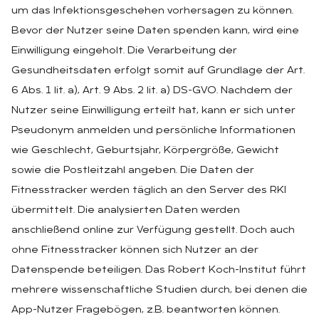
um das Infektionsgeschehen vorhersagen zu können.
Bevor der Nutzer seine Daten spenden kann, wird eine
Einwilligung eingeholt. Die Verarbeitung der
Gesundheitsdaten erfolgt somit auf Grundlage der Art.
6 Abs. 1 lit. a), Art. 9 Abs. 2 lit. a) DS-GVO. Nachdem der
Nutzer seine Einwilligung erteilt hat, kann er sich unter
Pseudonym anmelden und persönliche Informationen
wie Geschlecht, Geburtsjahr, Körpergröße, Gewicht
sowie die Postleitzahl angeben. Die Daten der
Fitnesstracker werden täglich an den Server des RKI
übermittelt. Die analysierten Daten werden
anschließend online zur Verfügung gestellt. Doch auch
ohne Fitnesstracker können sich Nutzer an der
Datenspende beteiligen. Das Robert Koch-Institut führt
mehrere wissenschaftliche Studien durch, bei denen die
App-Nutzer Fragebögen, z.B. beantworten können.