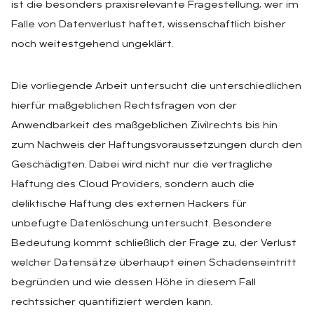
ist die besonders praxisrelevante Fragestellung, wer im
Falle von Datenverlust haftet, wissenschaftlich bisher
noch weitestgehend ungeklärt.
Die vorliegende Arbeit untersucht die unterschiedlichen
hierfür maßgeblichen Rechtsfragen von der
Anwendbarkeit des maßgeblichen Zivilrechts bis hin
zum Nachweis der Haftungsvoraussetzungen durch den
Geschädigten. Dabei wird nicht nur die vertragliche
Haftung des Cloud Providers, sondern auch die
deliktische Haftung des externen Hackers für
unbefugte Datenlöschung untersucht. Besondere
Bedeutung kommt schließlich der Frage zu, der Verlust
welcher Datensätze überhaupt einen Schadenseintritt
begründen und wie dessen Höhe in diesem Fall
rechtssicher quantifiziert werden kann.