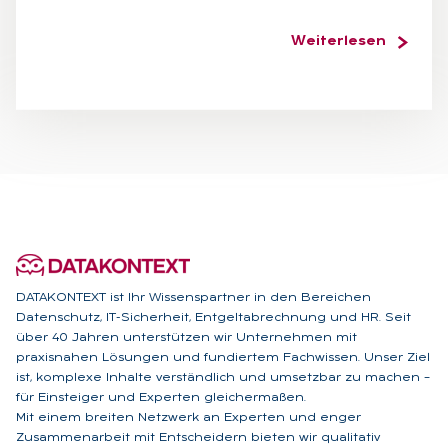
Weiterlesen
DATAKONTEXT ist Ihr Wissenspartner in den Bereichen
Datenschutz, IT-Sicherheit, Entgeltabrechnung und HR. Seit
über 40 Jahren unterstützen wir Unternehmen mit
praxisnahen Lösungen und fundiertem Fachwissen. Unser Ziel
ist, komplexe Inhalte verständlich und umsetzbar zu machen –
für Einsteiger und Experten gleichermaßen.
Mit einem breiten Netzwerk an Experten und enger
Zusammenarbeit mit Entscheidern bieten wir qualitativ