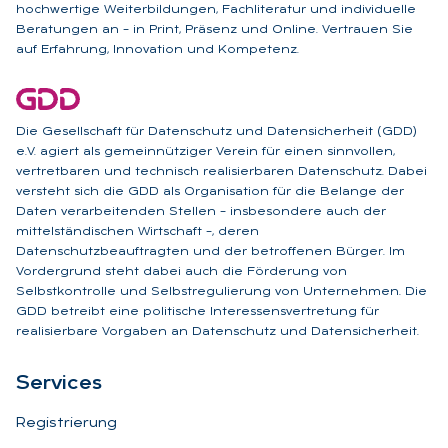
hochwertige Weiterbildungen, Fachliteratur und individuelle
Beratungen an – in Print, Präsenz und Online. Vertrauen Sie
auf Erfahrung, Innovation und Kompetenz.
Die Gesellschaft für Datenschutz und Datensicherheit (GDD)
e.V. agiert als gemeinnütziger Verein für einen sinnvollen,
vertretbaren und technisch realisierbaren Datenschutz. Dabei
versteht sich die GDD als Organisation für die Belange der
Daten verarbeitenden Stellen – insbesondere auch der
mittelständischen Wirtschaft –, deren
Datenschutzbeauftragten und der betroffenen Bürger. Im
Vordergrund steht dabei auch die Förderung von
Selbstkontrolle und Selbstregulierung von Unternehmen. Die
GDD betreibt eine politische Interessensvertretung für
realisierbare Vorgaben an Datenschutz und Datensicherheit.
Ser­vices
Registrierung