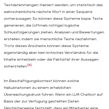
Textdatenmengen trainiert werden, um statistisch das
wahrscheinlichste nächste Wort in einer Sequenz
vorherzusagen. So können diese Systeme bspw. Texte
generieren, die (oftmals richtige) logische
Schlussfolgerungen ziehen, Analysen und Bewertungen
erstellen, indem sie menschliche Texte nachahmen.
Trotz dieses Anscheins können diese Systeme
eigenständig aber kein kritisches Verständnis für die
Inhalte entwickeln oder die Faktizität ihrer Aussagen
[36]
sicherstellen.
Im Beschäftigungskontext können solche
Halluzinationen zu einem erheblichen
Überwachungsdruck führen. Wenn ein LLM-Chatbot auf
Basis der zur Verfügung gestellten Daten
fälschlicherweise feststellt, dass ein Mitarbeiter eine