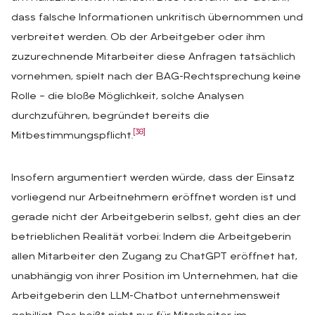
dass falsche Informationen unkritisch übernommen und
verbreitet werden. Ob der Arbeitgeber oder ihm
zuzurechnende Mitarbeiter diese Anfragen tatsächlich
vornehmen, spielt nach der BAG-Rechtsprechung keine
Rolle – die bloße Möglichkeit, solche Analysen
durchzuführen, begründet bereits die
[38]
Mitbestimmungspflicht.
Insofern argumentiert werden würde, dass der Einsatz
vorliegend nur Arbeitnehmern eröffnet worden ist und
gerade nicht der Arbeitgeberin selbst, geht dies an der
betrieblichen Realität vorbei: Indem die Arbeitgeberin
allen Mitarbeiter den Zugang zu ChatGPT eröffnet hat,
unabhängig von ihrer Position im Unternehmen, hat die
Arbeitgeberin den LLM-Chatbot unternehmensweit