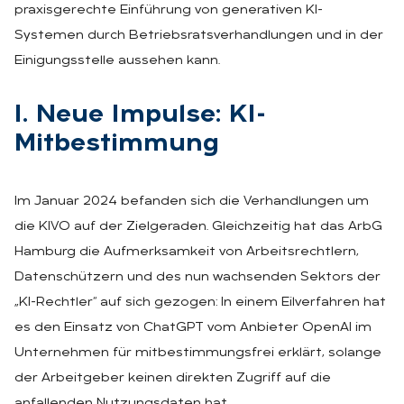
praxisgerechte Einführung von generativen KI-
Systemen durch Betriebsratsverhandlungen und in der
Einigungsstelle aussehen kann.
I. Neue Impulse: KI-
Mitbestimmung
Im Januar 2024 befanden sich die Verhandlungen um
die KIVO auf der Zielgeraden. Gleichzeitig hat das ArbG
Hamburg die Aufmerksamkeit von Arbeitsrechtlern,
Datenschützern und des nun wachsenden Sektors der
„KI-Rechtler“ auf sich gezogen: In einem Eilverfahren hat
es den Einsatz von ChatGPT vom Anbieter OpenAI im
Unternehmen für mitbestimmungsfrei erklärt, solange
der Arbeitgeber keinen direkten Zugriff auf die
anfallenden Nutzungsdaten hat.