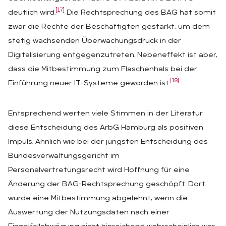
[17]
deutlich wird.
Die Rechtsprechung des BAG hat somit
zwar die Rechte der Beschäftigten gestärkt, um dem
stetig wachsenden Überwachungsdruck in der
Digitalisierung entgegenzutreten. Nebeneffekt ist aber,
dass die Mitbestimmung zum Flaschenhals bei der
[18]
Einführung neuer IT-Systeme geworden ist.
Entsprechend werten viele Stimmen in der Literatur
diese Entscheidung des ArbG Hamburg als positiven
Impuls. Ähnlich wie bei der jüngsten Entscheidung des
Bundesverwaltungsgericht im
Personalvertretungsrecht wird Hoffnung für eine
Änderung der BAG-Rechtsprechung geschöpft: Dort
wurde eine Mitbestimmung abgelehnt, wenn die
Auswertung der Nutzungsdaten nach einer