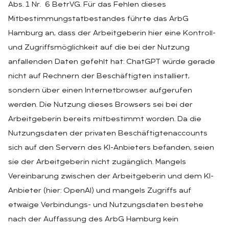
Abs. 1 Nr. 6 BetrVG. Für das Fehlen dieses
Mitbestimmungstatbestandes führte das ArbG
Hamburg an, dass der Arbeitgeberin hier eine Kontroll-
und Zugriffsmöglichkeit auf die bei der Nutzung
anfallenden Daten gefehlt hat: ChatGPT würde gerade
nicht auf Rechnern der Beschäftigten installiert,
sondern über einen Internetbrowser aufgerufen
werden. Die Nutzung dieses Browsers sei bei der
Arbeitgeberin bereits mitbestimmt worden. Da die
Nutzungsdaten der privaten Beschäftigtenaccounts
sich auf den Servern des KI-Anbieters befanden, seien
sie der Arbeitgeberin nicht zugänglich. Mangels
Vereinbarung zwischen der Arbeitgeberin und dem KI-
Anbieter (hier: OpenAI) und mangels Zugriffs auf
etwaige Verbindungs- und Nutzungsdaten bestehe
nach der Auffassung des ArbG Hamburg kein