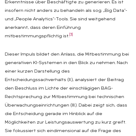
Erkenntnisse über Beschäftigte zu generieren. Es ist
insofern nicht anders zu behandeln als sog. „Big Data“-
und „People Analytics“-Tools. Sie sind weitgehend
anerkannt, dass deren Einführung
[3]
mitbestimmungspflichtig ist.
Dieser Impuls bildet den Anlass, die Mitbestimmung bei
generativen KI-Systemen in den Blick zu nehmen. Nach
einer kurzen Darstellung des
Entscheidungssachverhalts (II.), analysiert der Beitrag
den Beschluss im Lichte der einschlägigen BAG-
Rechtsprechung zur Mitbestimmung bei technischen
Überwachungseinrichtungen (III.). Dabei zeigt sich, dass
die Entscheidung gerade im Hinblick auf die
Möglichkeiten zur Leistungsauswertung zu kurz greift.
Sie fokussiert sich eindimensional auf die Frage des