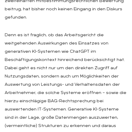
zweifelhaften mitbestimmungsrechtlichen Bewertung
beitrug, hat bisher noch keinen Eingang in den Diskurs
gefunden.
Denn es ist fraglich, ob das Arbeitsgericht die
weitgehenden Auswirkungen des Einsatzes von
generativen KI-Systemen wie ChatGPT im
Beschäftigungskontext hinreichend berücksichtigt hat.
Dabei geht es nicht nur um den direkten Zugriff auf
Nutzungsdaten, sondern auch um Möglichkeiten der
Auswertung von Leistungs- und Verhaltensdaten der
Arbeitnehmer, die solche Systeme eröffnen – sowie die
hierzu einschlägige BAG-Rechtsprechung bei
auswertenden IT-Systemen. Generative KI-Systeme
sind in der Lage, große Datenmengen auszuwerten,
(vermeintliche) Strukturen zu erkennen und daraus