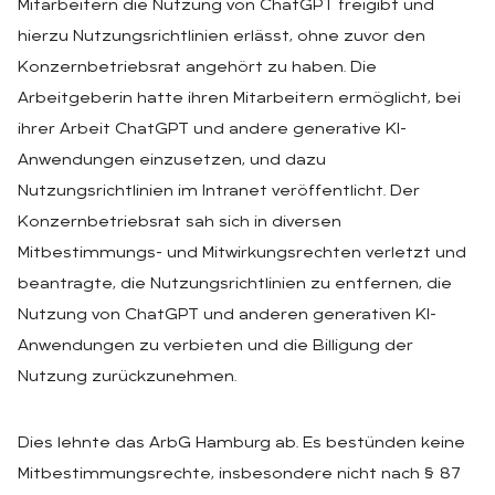
Mitarbeitern die Nutzung von ChatGPT freigibt und
hierzu Nutzungsrichtlinien erlässt, ohne zuvor den
Konzernbetriebsrat angehört zu haben. Die
Arbeitgeberin hatte ihren Mitarbeitern ermöglicht, bei
ihrer Arbeit ChatGPT und andere generative KI-
Anwendungen einzusetzen, und dazu
Nutzungsrichtlinien im Intranet veröffentlicht. Der
Konzernbetriebsrat sah sich in diversen
Mitbestimmungs- und Mitwirkungsrechten verletzt und
beantragte, die Nutzungsrichtlinien zu entfernen, die
Nutzung von ChatGPT und anderen generativen KI-
Anwendungen zu verbieten und die Billigung der
Nutzung zurückzunehmen.
Dies lehnte das ArbG Hamburg ab. Es bestünden keine
Mitbestimmungsrechte, insbesondere nicht nach § 87