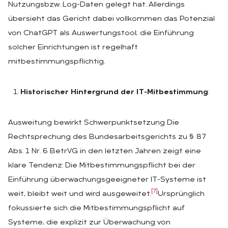
Nutzungsbzw. Log-Daten gelegt hat. Allerdings
übersieht das Gericht dabei vollkommen das Potenzial
von ChatGPT als Auswertungstool; die Einführung
solcher Einrichtungen ist regelhaft
mitbestimmungspflichtig.
Historischer Hintergrund der IT-Mitbestimmung
:
Ausweitung bewirkt Schwerpunktsetzung Die
Rechtsprechung des Bundesarbeitsgerichts zu § 87
Abs. 1 Nr. 6 BetrVG in den letzten Jahren zeigt eine
klare Tendenz: Die Mitbestimmungspflicht bei der
Einführung überwachungsgeeigneter IT-Systeme ist
[7]
weit, bleibt weit und wird ausgeweitet.
Ursprünglich
fokussierte sich die Mitbestimmungspflicht auf
Systeme, die explizit zur Überwachung von