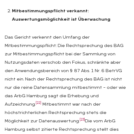
Mitbestimmungspflicht verkannt:
Auswertungsmöglichkeit ist Überwachung
Das Gericht verkennt den Umfang der
Mitbestimmungspflicht: Die Rechtsprechung des BAG
zur Mitbestimmungspflicht bei der Sammlung von
Nutzungsdaten verschob den Fokus, schränkte aber
den Anwendungsbereich von § 87 Abs. 1 Nr. 6 BetrVG
nicht ein. Nach der Rechtsprechung des BAG ist nicht
nur die reine Datensammlung mitbestimmt – oder wie
das ArbG Hamburg sagt die Erhebung und
[22]
Aufzeichnung.
Mitbestimmt war nach der
höchstrichterlichen Rechtsprechung stets die
[23]
Möglichkeit zur Datenauswertung.
Die vom ArbG
Hamburg selbst zitierte Rechtsprechung stellt dies