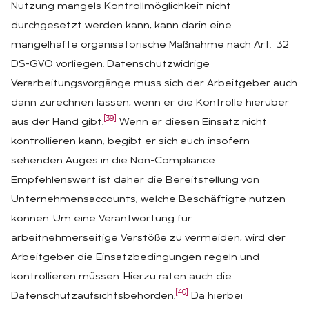
Nutzung mangels Kontrollmöglichkeit nicht
durchgesetzt werden kann, kann darin eine
mangelhafte organisatorische Maßnahme nach Art. 32
DS-GVO vorliegen. Datenschutzwidrige
Verarbeitungsvorgänge muss sich der Arbeitgeber auch
dann zurechnen lassen, wenn er die Kontrolle hierüber
[39]
aus der Hand gibt.
Wenn er diesen Einsatz nicht
kontrollieren kann, begibt er sich auch insofern
sehenden Auges in die Non-Compliance.
Empfehlenswert ist daher die Bereitstellung von
Unternehmensaccounts, welche Beschäftigte nutzen
können. Um eine Verantwortung für
arbeitnehmerseitige Verstöße zu vermeiden, wird der
Arbeitgeber die Einsatzbedingungen regeln und
kontrollieren müssen. Hierzu raten auch die
[40]
Datenschutzaufsichtsbehörden.
Da hierbei