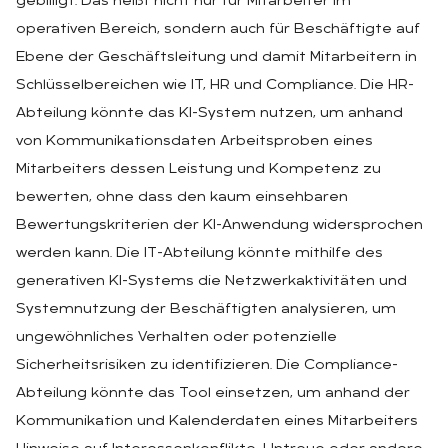
gebilligt. Das heißt nicht nur für Mitarbeiter im
operativen Bereich, sondern auch für Beschäftigte auf
Ebene der Geschäftsleitung und damit Mitarbeitern in
Schlüsselbereichen wie IT, HR und Compliance. Die HR-
Abteilung könnte das KI-System nutzen, um anhand
von Kommunikationsdaten Arbeitsproben eines
Mitarbeiters dessen Leistung und Kompetenz zu
bewerten, ohne dass den kaum einsehbaren
Bewertungskriterien der KI-Anwendung widersprochen
werden kann. Die IT-Abteilung könnte mithilfe des
generativen KI-Systems die Netzwerkaktivitäten und
Systemnutzung der Beschäftigten analysieren, um
ungewöhnliches Verhalten oder potenzielle
Sicherheitsrisiken zu identifizieren. Die Compliance-
Abteilung könnte das Tool einsetzen, um anhand der
Kommunikation und Kalenderdaten eines Mitarbeiters