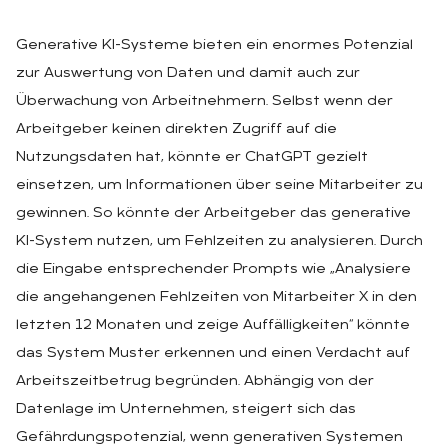
Generative KI-Systeme bieten ein enormes Potenzial
zur Auswertung von Daten und damit auch zur
Überwachung von Arbeitnehmern. Selbst wenn der
Arbeitgeber keinen direkten Zugriff auf die
Nutzungsdaten hat, könnte er ChatGPT gezielt
einsetzen, um Informationen über seine Mitarbeiter zu
gewinnen. So könnte der Arbeitgeber das generative
KI-System nutzen, um Fehlzeiten zu analysieren. Durch
die Eingabe entsprechender Prompts wie „Analysiere
die angehangenen Fehlzeiten von Mitarbeiter X in den
letzten 12 Monaten und zeige Auffälligkeiten“ könnte
das System Muster erkennen und einen Verdacht auf
Arbeitszeitbetrug begründen. Abhängig von der
Datenlage im Unternehmen, steigert sich das
Gefährdungspotenzial, wenn generativen Systemen