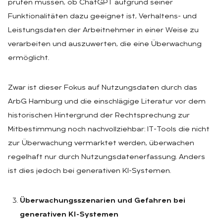
prüfen müssen, ob ChatGPT aufgrund seiner
Funktionalitäten dazu geeignet ist, Verhaltens- und
Leistungsdaten der Arbeitnehmer in einer Weise zu
verarbeiten und auszuwerten, die eine Überwachung
ermöglicht.
Zwar ist dieser Fokus auf Nutzungsdaten durch das
ArbG Hamburg und die einschlägige Literatur vor dem
historischen Hintergrund der Rechtsprechung zur
Mitbestimmung noch nachvollziehbar: IT-Tools die nicht
zur Überwachung vermarktet werden, überwachen
regelhaft nur durch Nutzungsdatenerfassung. Anders
ist dies jedoch bei generativen KI-Systemen.
Überwachungsszenarien und Gefahren bei
generativen KI-Systemen