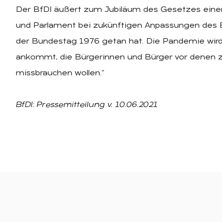
Der BfDI äußert zum Jubiläum des Gesetzes eine
und Parlament bei zukünftigen Anpassungen des B
der Bundestag 1976 getan hat. Die Pandemie wird ni
ankommt, die Bürgerinnen und Bürger vor denen z
missbrauchen wollen.“
BfDI: Pressemitteilung v. 10.06.2021