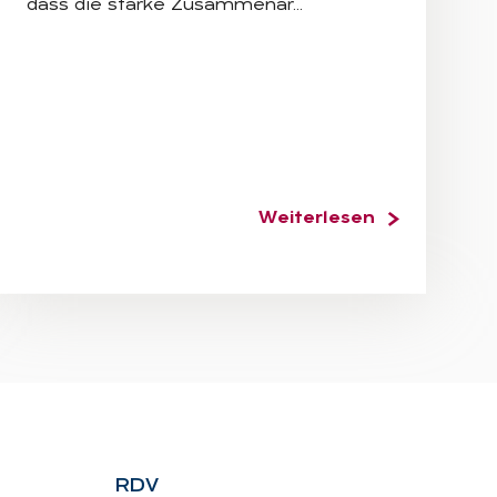
dass die starke Zusammenar…
Weiterlesen
RDV