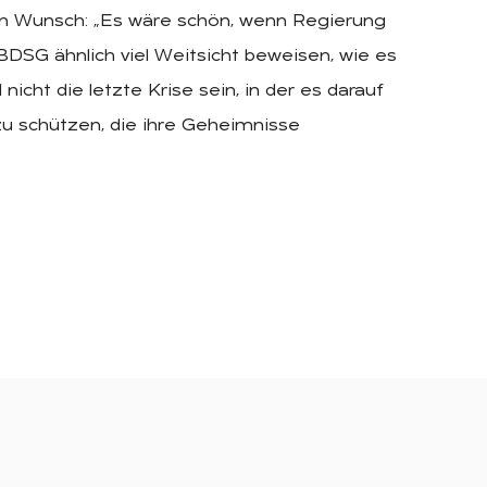
n Wunsch: „Es wäre schön, wenn Regierung
DSG ähnlich viel Weitsicht beweisen, wie es
cht die letzte Krise sein, in der es darauf
u schützen, die ihre Geheimnisse