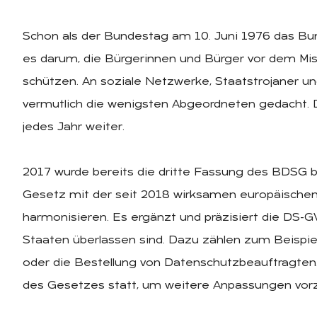
Schon als der Bundestag am 10. Juni 1976 das B
es darum, die Bürgerinnen und Bürger vor dem M
schützen. An soziale Netzwerke, Staatstrojaner 
vermutlich die wenigsten Abgeordneten gedacht.
jedes Jahr weiter.
2017 wurde bereits die dritte Fassung des BDSG 
Gesetz mit der seit 2018 wirksamen europäisch
harmonisieren. Es ergänzt und präzisiert die DS-
Staaten überlassen sind. Dazu zählen zum Beispie
oder die Bestellung von Datenschutzbeauftragten.
des Gesetzes statt, um weitere Anpassungen vo