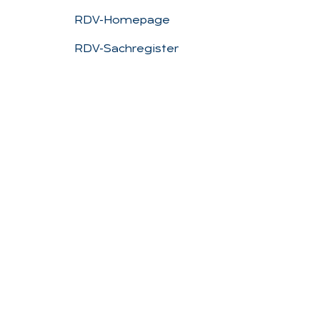
RDV-Homepage
RDV-Sachregister