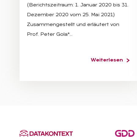
(Berichtszeitraum: 1. Januar 2020 bis 31.
Dezember 2020 vom 25. Mai 2021)
Zusammengestellt und erläutert von
Prof. Peter Gola*…
Weiterlesen