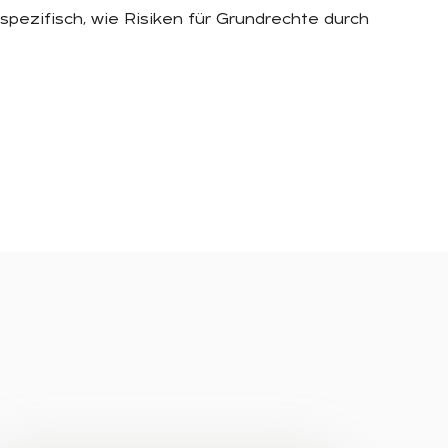
ezifisch, wie Risiken für Grundrechte durch