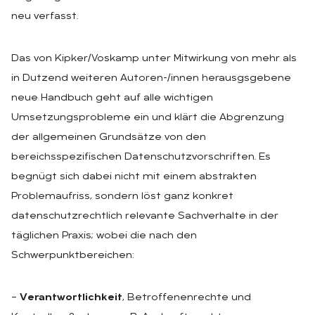
neu verfasst.
Das von Kipker/Voskamp unter Mitwirkung von mehr als
in Dutzend weiteren Autoren-/innen herausgsgebene
neue Handbuch geht auf alle wichtigen
Umsetzungsprobleme ein und klärt die Abgrenzung
der allgemeinen Grundsätze von den
bereichsspezifischen Datenschutzvorschriften. Es
begnügt sich dabei nicht mit einem abstrakten
Problemaufriss, sondern löst ganz konkret
datenschutzrechtlich relevante Sachverhalte in der
täglichen Praxis; wobei die nach den
Schwerpunktbereichen:
–
Verantwortlichkeit
, Betroffenenrechte und