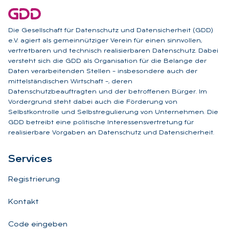
Die Gesellschaft für Datenschutz und Datensicherheit (GDD)
e.V. agiert als gemeinnütziger Verein für einen sinnvollen,
vertretbaren und technisch realisierbaren Datenschutz. Dabei
versteht sich die GDD als Organisation für die Belange der
Daten verarbeitenden Stellen – insbesondere auch der
mittelständischen Wirtschaft –, deren
Datenschutzbeauftragten und der betroffenen Bürger. Im
Vordergrund steht dabei auch die Förderung von
Selbstkontrolle und Selbstregulierung von Unternehmen. Die
GDD betreibt eine politische Interessensvertretung für
realisierbare Vorgaben an Datenschutz und Datensicherheit.
Ser­vices
Registrierung
Kontakt
Code eingeben