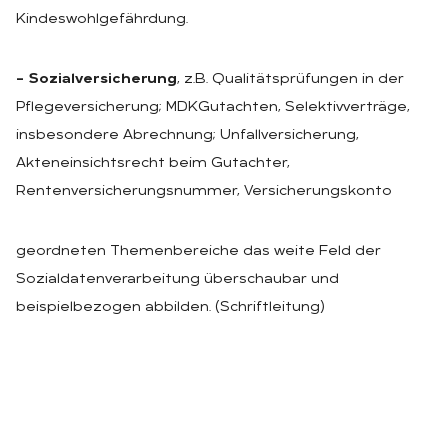
Kindeswohlgefährdung.
– Sozialversicherung
, z.B. Qualitätsprüfungen in der
Pflegeversicherung; MDKGutachten, Selektivverträge,
insbesondere Abrechnung; Unfallversicherung,
Akteneinsichtsrecht beim Gutachter,
Rentenversicherungsnummer, Versicherungskonto
geordneten Themenbereiche das weite Feld der
Sozialdatenverarbeitung überschaubar und
beispielbezogen abbilden. (Schriftleitung)