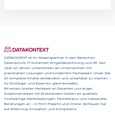
DATAKONTEXT ist Ihr Wissenspartner in den Bereichen
Datenschutz, IT-Sicherheit, Entgeltabrechnung und HR. Seit
über 40 Jahren unterstützen wir Unternehmen mit
praxisnahen Lösungen und fundiertem Fachwissen. Unser Ziel
ist, komplexe Inhalte verständlich und umsetzbar zu machen –
für Einsteiger und Experten gleichermaßen.
Mit einem breiten Netzwerk an Experten und enger
Zusammenarbeit mit Entscheidern bieten wir qualitativ
hochwertige Weiterbildungen, Fachliteratur und individuelle
Beratungen an – in Print, Präsenz und Online. Vertrauen Sie
auf Erfahrung, Innovation und Kompetenz.