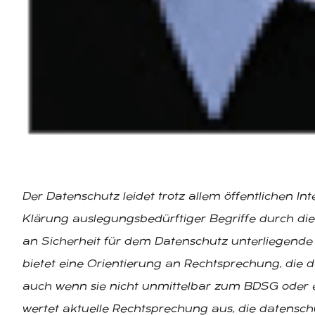
Der Datenschutz leidet trotz allem öffentlichen I
Klärung auslegungsbedürftiger Begriffe durch di
an Sicherheit für dem Datenschutz unterliegende 
bietet eine Orientierung an Rechtsprechung, die 
auch wenn sie nicht unmittelbar zum BDSG oder e
wertet aktuelle Rechtsprechung aus, die datensc